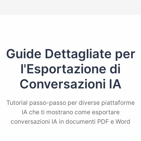
Guide Dettagliate per
l'Esportazione di
Conversazioni IA
Tutorial passo-passo per diverse piattaforme
IA che ti mostrano come esportare
conversazioni IA in documenti PDF e Word