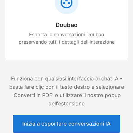
Doubao
Esporta le conversazioni Doubao
preservando tutti i dettagli dell'interazione
Funziona con qualsiasi interfaccia di chat IA -
basta fare clic con il tasto destro e selezionare
'Converti in PDF' o utilizzare il nostro popup
dell'estensione
Inizia a esportare conversazioni IA