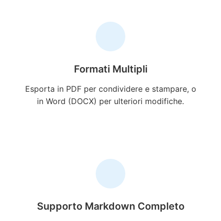
Formati Multipli
Esporta in PDF per condividere e stampare, o
in Word (DOCX) per ulteriori modifiche.
Supporto Markdown Completo