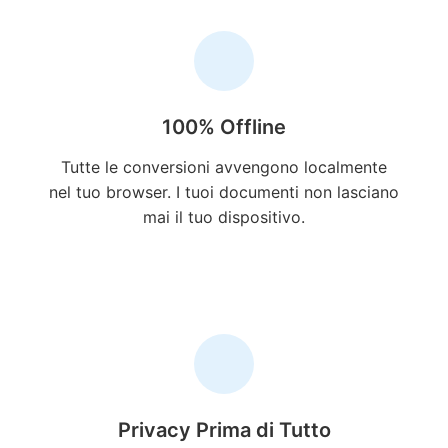
100% Offline
Tutte le conversioni avvengono localmente
nel tuo browser. I tuoi documenti non lasciano
mai il tuo dispositivo.
Privacy Prima di Tutto