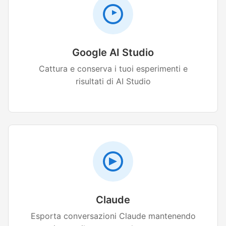
Google AI Studio
Cattura e conserva i tuoi esperimenti e
risultati di AI Studio
Claude
Esporta conversazioni Claude mantenendo