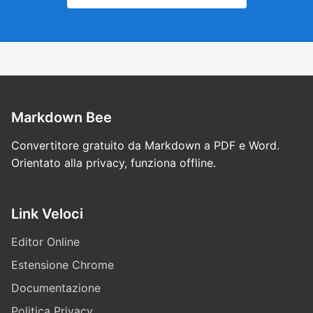
Markdown Bee
Convertitore gratuito da Markdown a PDF e Word.
Orientato alla privacy, funziona offline.
Link Veloci
Editor Online
Estensione Chrome
Documentazione
Politica Privacy