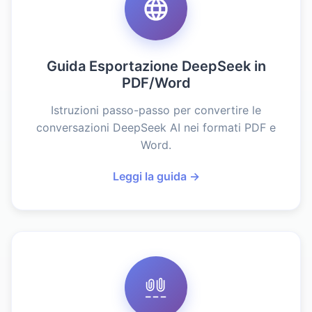
Guida Esportazione DeepSeek in
PDF/Word
Istruzioni passo-passo per convertire le
conversazioni DeepSeek AI nei formati PDF e
Word.
Leggi la guida →