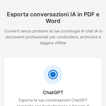
Esporta conversazioni IA in PDF e
Word
Converti senza problemi le tue cronologie di chat IA in
documenti professionali per condividere, archiviare e
leggere offline
ChatGPT
Esporta le tue conversazioni ChatGPT