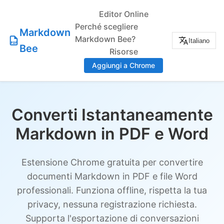
Editor Online
Perché scegliere
Markdown
Markdown Bee?
Italiano
Bee
Risorse
Aggiungi a Chrome
Converti Istantaneamente
Markdown in PDF e Word
Estensione Chrome gratuita per convertire
documenti Markdown in PDF e file Word
professionali. Funziona offline, rispetta la tua
privacy, nessuna registrazione richiesta.
Supporta l'esportazione di conversazioni