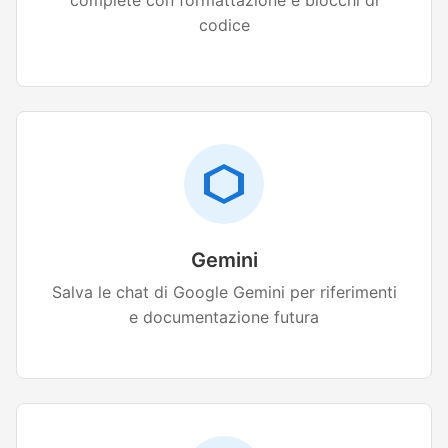
complete con formattazione e blocchi di
codice
Gemini
Salva le chat di Google Gemini per riferimenti
e documentazione futura