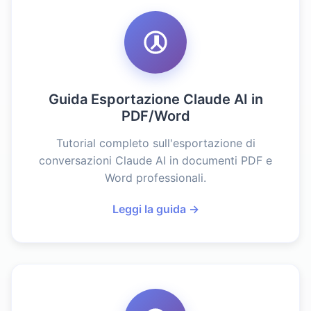
Guida Esportazione Claude AI in
PDF/Word
Tutorial completo sull'esportazione di
conversazioni Claude AI in documenti PDF e
Word professionali.
Leggi la guida →