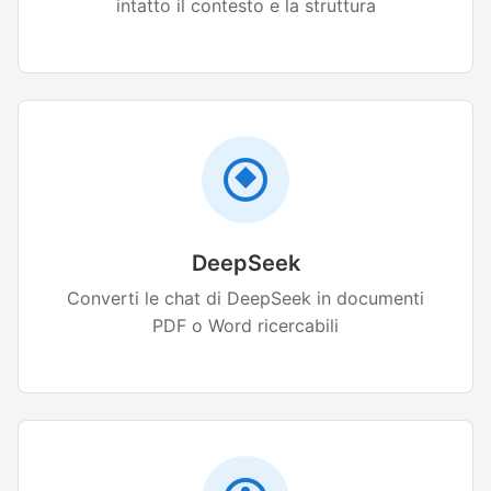
intatto il contesto e la struttura
DeepSeek
Converti le chat di DeepSeek in documenti
PDF o Word ricercabili