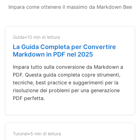
Impara come ottenere il massimo da Markdown Bee
Guida
•
10 min di lettura
La Guida Completa per Convertire
Markdown in PDF nel 2025
Impara tutto sulla conversione da Markdown a
PDF. Questa guida completa copre strumenti,
tecniche, best practice e suggerimenti per la
risoluzione dei problemi per una generazione
PDF perfetta.
Tutorial
•
5 min di lettura