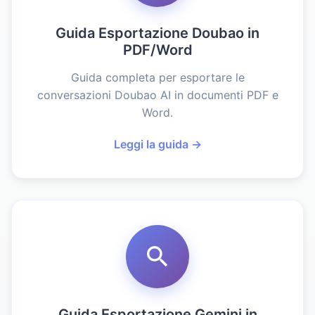
Guida Esportazione Doubao in
PDF/Word
Guida completa per esportare le
conversazioni Doubao AI in documenti PDF e
Word.
Leggi la guida →
Guida Esportazione Gemini in