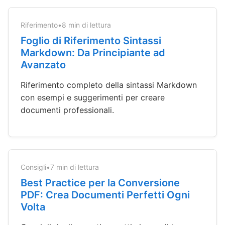
Riferimento
•
8 min di lettura
Foglio di Riferimento Sintassi
Markdown: Da Principiante ad
Avanzato
Riferimento completo della sintassi Markdown
con esempi e suggerimenti per creare
documenti professionali.
Consigli
•
7 min di lettura
Best Practice per la Conversione
PDF: Crea Documenti Perfetti Ogni
Volta