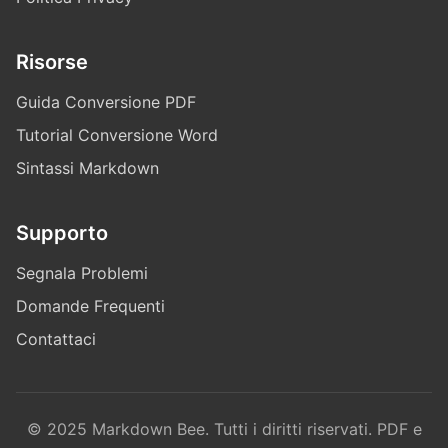
Risorse
Guida Conversione PDF
Tutorial Conversione Word
Sintassi Markdown
Supporto
Segnala Problemi
Domande Frequenti
Contattaci
© 2025 Markdown Bee. Tutti i diritti riservati. PDF e