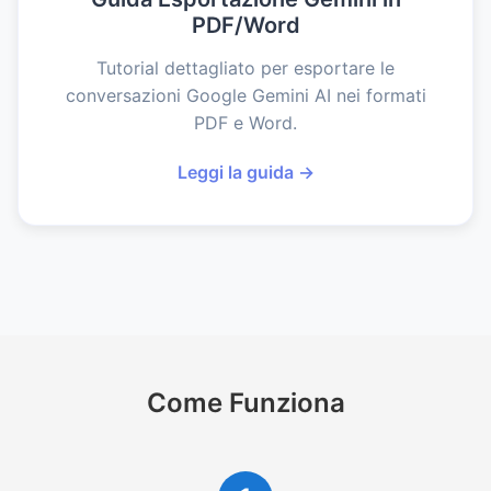
PDF/Word
Tutorial dettagliato per esportare le
conversazioni Google Gemini AI nei formati
PDF e Word.
Leggi la guida →
Come Funziona