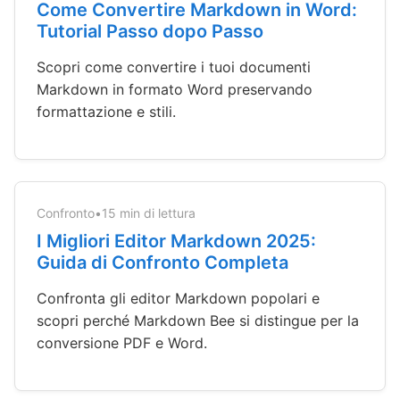
Come Convertire Markdown in Word:
Tutorial Passo dopo Passo
Scopri come convertire i tuoi documenti
Markdown in formato Word preservando
formattazione e stili.
Confronto
•
15 min di lettura
I Migliori Editor Markdown 2025:
Guida di Confronto Completa
Confronta gli editor Markdown popolari e
scopri perché Markdown Bee si distingue per la
conversione PDF e Word.