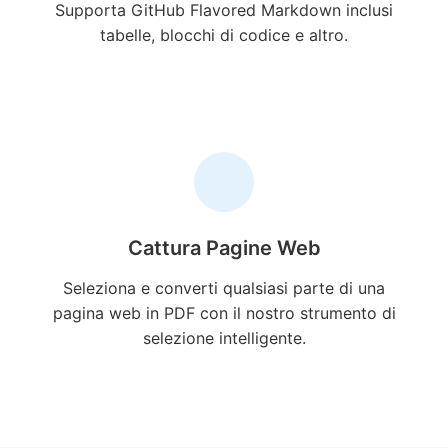
Supporta GitHub Flavored Markdown inclusi
tabelle, blocchi di codice e altro.
Cattura Pagine Web
Seleziona e converti qualsiasi parte di una
pagina web in PDF con il nostro strumento di
selezione intelligente.