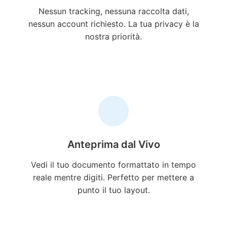
Nessun tracking, nessuna raccolta dati,
nessun account richiesto. La tua privacy è la
nostra priorità.
Anteprima dal Vivo
Vedi il tuo documento formattato in tempo
reale mentre digiti. Perfetto per mettere a
punto il tuo layout.