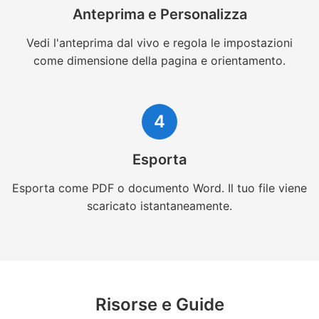
Anteprima e Personalizza
Vedi l'anteprima dal vivo e regola le impostazioni
come dimensione della pagina e orientamento.
4
Esporta
Esporta come PDF o documento Word. Il tuo file viene
scaricato istantaneamente.
Risorse e Guide