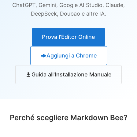
ChatGPT, Gemini, Google AI Studio, Claude,
DeepSeek, Doubao e altre IA.
Prova l'Editor Online
Aggiungi a Chrome
Guida all'Installazione Manuale
Perché scegliere Markdown Bee?