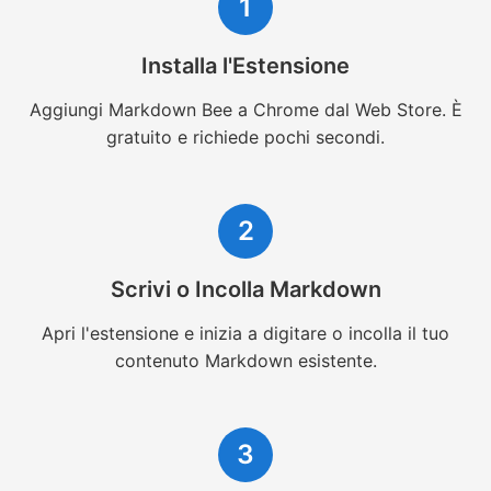
1
Installa l'Estensione
Aggiungi Markdown Bee a Chrome dal Web Store. È
gratuito e richiede pochi secondi.
2
Scrivi o Incolla Markdown
Apri l'estensione e inizia a digitare o incolla il tuo
contenuto Markdown esistente.
3