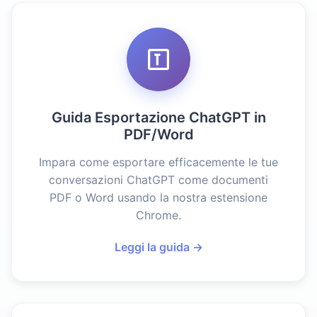
Guida Esportazione ChatGPT in
PDF/Word
Impara come esportare efficacemente le tue
conversazioni ChatGPT come documenti
PDF o Word usando la nostra estensione
Chrome.
Leggi la guida →