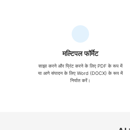
मल्टिपल फॉर्मेट
साझा करने और प्रिंट करने के लिए PDF के रूप में
या आगे संपादन के लिए Word (DOCX) के रूप में
निर्यात करें।