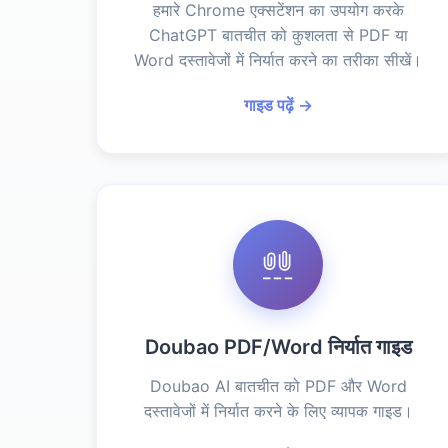
हमारे Chrome एक्सटेंशन का उपयोग करके
ChatGPT बातचीत को कुशलता से PDF या
Word दस्तावेजों में निर्यात करने का तरीका सीखें।
गाइड पढ़ें →
Doubao PDF/Word निर्यात गाइड
Doubao AI बातचीत को PDF और Word
दस्तावेजों में निर्यात करने के लिए व्यापक गाइड।