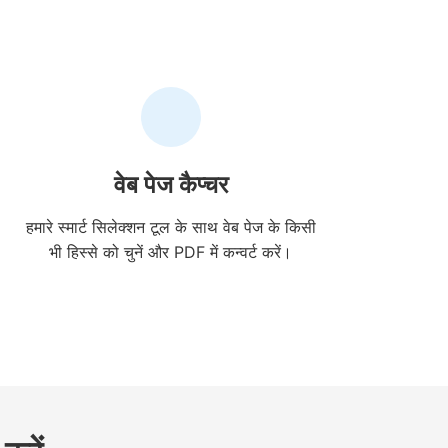
वेब पेज कैप्चर
हमारे स्मार्ट सिलेक्शन टूल के साथ वेब पेज के किसी
भी हिस्से को चुनें और PDF में कन्वर्ट करें।