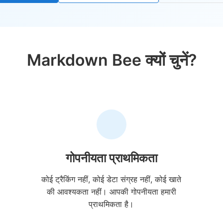
Markdown Bee क्यों चुनें?
गोपनीयता प्राथमिकता
कोई ट्रैकिंग नहीं, कोई डेटा संग्रह नहीं, कोई खाते
की आवश्यकता नहीं। आपकी गोपनीयता हमारी
प्राथमिकता है।