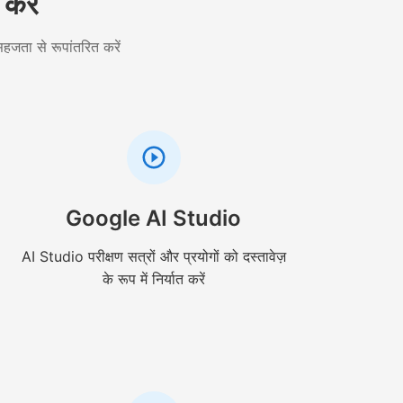
करें
हजता से रूपांतरित करें
Google AI Studio
AI Studio परीक्षण सत्रों और प्रयोगों को दस्तावेज़
के रूप में निर्यात करें