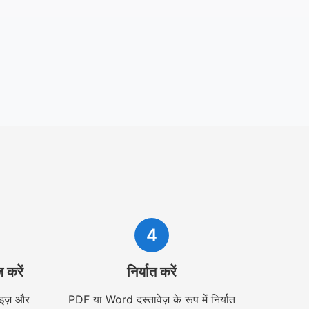
4
 करें
निर्यात करें
ाइज़ और
PDF या Word दस्तावेज़ के रूप में निर्यात