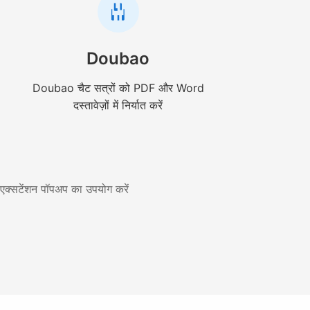
Doubao
Doubao चैट सत्रों को PDF और Word
दस्तावेज़ों में निर्यात करें
े एक्सटेंशन पॉपअप का उपयोग करें