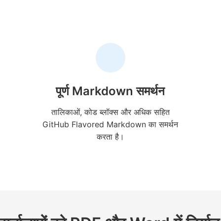
पूर्ण Markdown समर्थन
तालिकाओं, कोड ब्लॉक्स और अधिक सहित
GitHub Flavored Markdown का समर्थन
करता है।