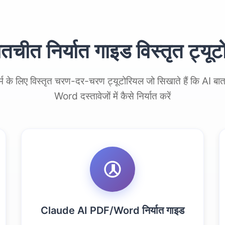
तचीत निर्यात गाइड विस्तृत ट्यू
फॉर्म के लिए विस्तृत चरण-दर-चरण ट्यूटोरियल जो सिखाते हैं कि AI
Word दस्तावेजों में कैसे निर्यात करें
Claude AI PDF/Word निर्यात गाइड