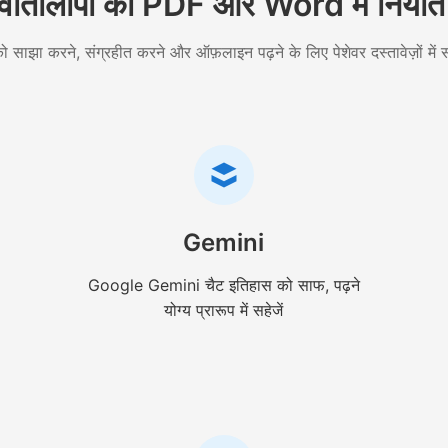
वार्तालापों को PDF और Word में निर्यात 
 साझा करने, संग्रहीत करने और ऑफ़लाइन पढ़ने के लिए पेशेवर दस्तावेज़ों में स
Gemini
Google Gemini चैट इतिहास को साफ, पढ़ने
योग्य प्रारूप में सहेजें