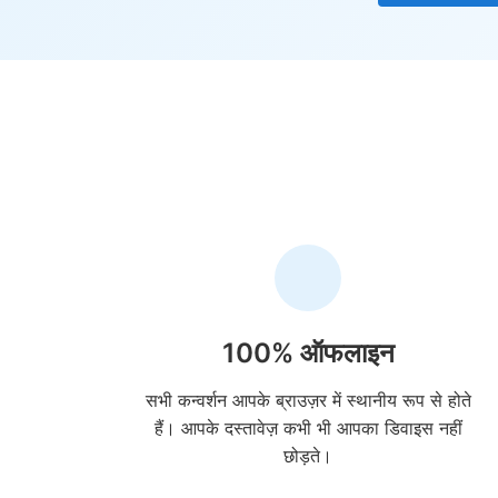
100% ऑफलाइन
सभी कन्वर्शन आपके ब्राउज़र में स्थानीय रूप से होते
हैं। आपके दस्तावेज़ कभी भी आपका डिवाइस नहीं
छोड़ते।