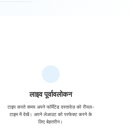
लाइव पूर्वावलोकन
टाइप करते समय अपने फॉर्मेटेड दस्तावेज़ को रीयल-
टाइम में देखें। अपने लेआउट को परफेक्ट करने के
लिए बेहतरीन।