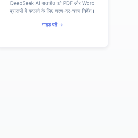
DeepSeek AI बातचीत को PDF और Word
प्रारूपों में बदलने के लिए चरण-दर-चरण निर्देश।
गाइड पढ़ें →