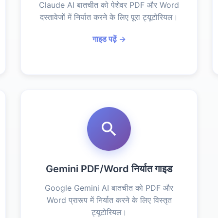
Claude AI बातचीत को पेशेवर PDF और Word
दस्तावेजों में निर्यात करने के लिए पूरा ट्यूटोरियल।
गाइड पढ़ें →
Gemini PDF/Word निर्यात गाइड
Google Gemini AI बातचीत को PDF और
Word प्रारूप में निर्यात करने के लिए विस्तृत
ट्यूटोरियल।