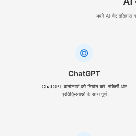
AI 
अपने AI चैट इतिहास को
ChatGPT
ChatGPT वार्तालापों को निर्यात करें, संकेतों और
प्रतिक्रियाओं के साथ पूर्ण