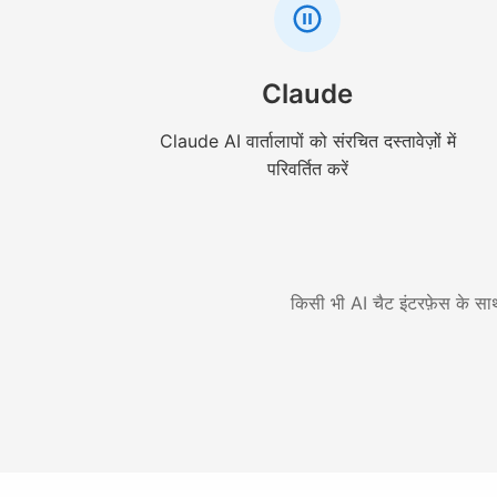
Claude
Claude AI वार्तालापों को संरचित दस्तावेज़ों में
परिवर्तित करें
किसी भी AI चैट इंटरफ़ेस के साथ