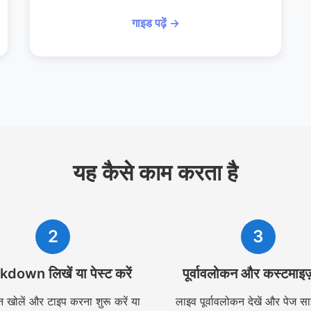
गाइड पढ़ें →
यह कैसे काम करता है
2
3
down लिखें या पेस्ट करें
पूर्वावलोकन और कस्टमाइज़
न खोलें और टाइप करना शुरू करें या
लाइव पूर्वावलोकन देखें और पेज स