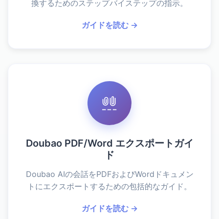
換するためのステップバイステップの指示。
ガイドを読む →
Doubao PDF/Word エクスポートガイ
ド
Doubao AIの会話をPDFおよびWordドキュメン
トにエクスポートするための包括的なガイド。
ガイドを読む →