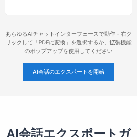
あらゆるAIチャットインターフェースで動作 - 右ク
リックして「PDFに変換」を選択するか、拡張機能
のポップアップを使用してください
AI会話のエクスポートを開始
AI会話エクスポートガ