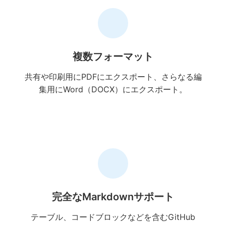
複数フォーマット
共有や印刷用にPDFにエクスポート、さらなる編
集用にWord（DOCX）にエクスポート。
完全なMarkdownサポート
テーブル、コードブロックなどを含むGitHub