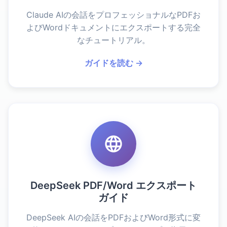
Claude AIの会話をプロフェッショナルなPDFお
よびWordドキュメントにエクスポートする完全
なチュートリアル。
ガイドを読む →
DeepSeek PDF/Word エクスポート
ガイド
DeepSeek AIの会話をPDFおよびWord形式に変