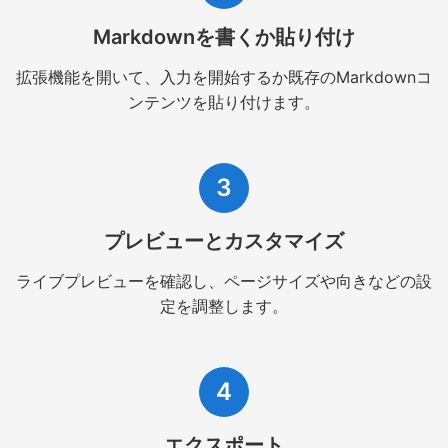
Markdownを書くか貼り付け
拡張機能を開いて、入力を開始するか既存のMarkdownコ
ンテンツを貼り付けます。
3
プレビューとカスタマイズ
ライブプレビューを確認し、ページサイズや向きなどの設
定を調整します。
4
エクスポート