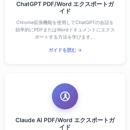
ChatGPT PDF/Word エクスポートガ
イド
Chrome拡張機能を使用してChatGPTの会話を
効率的にPDFまたはWordドキュメントにエクス
ポートする方法を学びます。
ガイドを読む →
Claude AI PDF/Word エクスポートガ
イド