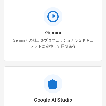
Gemini
Geminiとの対話をプロフェッショナルなドキュ
メントに変換して長期保存
Google AI Studio