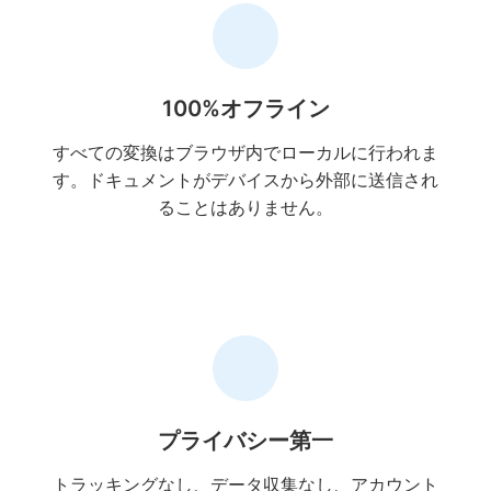
100%オフライン
すべての変換はブラウザ内でローカルに行われま
す。ドキュメントがデバイスから外部に送信され
ることはありません。
プライバシー第一
トラッキングなし、データ収集なし、アカウント