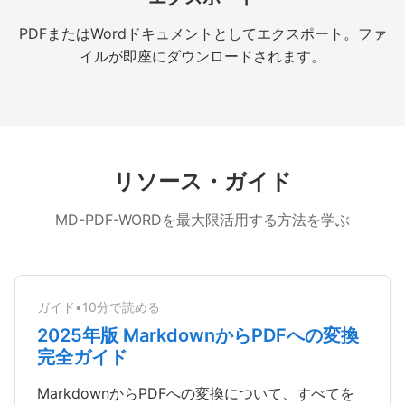
PDFまたはWordドキュメントとしてエクスポート。ファ
イルが即座にダウンロードされます。
リソース・ガイド
MD-PDF-WORDを最大限活用する方法を学ぶ
ガイド
•
10分で読める
2025年版 MarkdownからPDFへの変換
完全ガイド
MarkdownからPDFへの変換について、すべてを