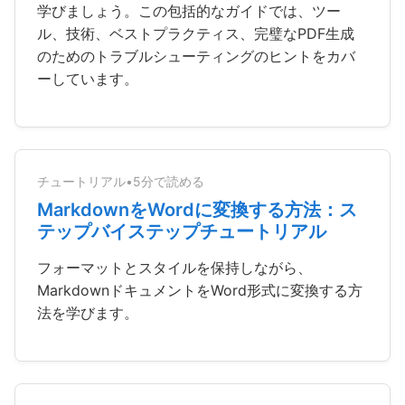
学びましょう。この包括的なガイドでは、ツー
ル、技術、ベストプラクティス、完璧なPDF生成
のためのトラブルシューティングのヒントをカバ
ーしています。
チュートリアル
•
5分で読める
MarkdownをWordに変換する方法：ス
テップバイステップチュートリアル
フォーマットとスタイルを保持しながら、
MarkdownドキュメントをWord形式に変換する方
法を学びます。