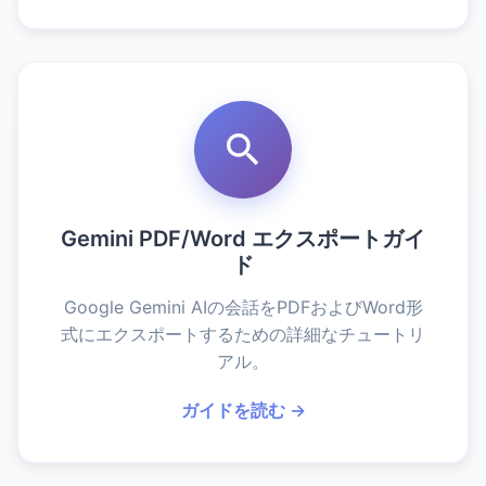
Gemini PDF/Word エクスポートガイ
ド
Google Gemini AIの会話をPDFおよびWord形
式にエクスポートするための詳細なチュートリ
アル。
ガイドを読む →