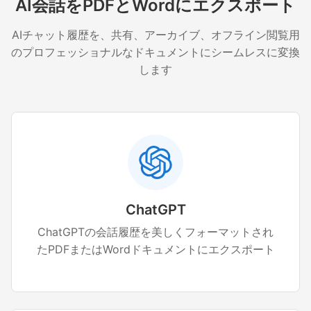
AI会話をPDFとWordにエクスポート
AIチャット履歴を、共有、アーカイブ、オフライン閲覧用
のプロフェッショナルなドキュメントにシームレスに変換
します
ChatGPT
ChatGPTの会話履歴を美しくフォーマットされ
たPDFまたはWordドキュメントにエクスポート