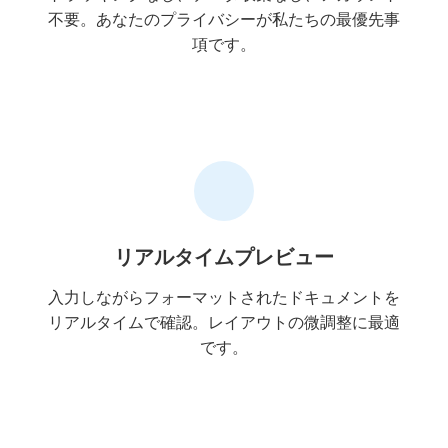
不要。あなたのプライバシーが私たちの最優先事
項です。
リアルタイムプレビュー
入力しながらフォーマットされたドキュメントを
リアルタイムで確認。レイアウトの微調整に最適
です。