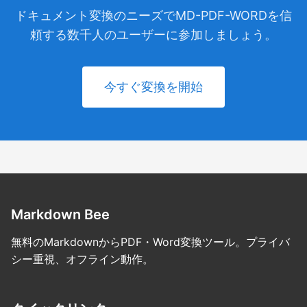
ドキュメント変換のニーズでMD-PDF-WORDを信
頼する数千人のユーザーに参加しましょう。
今すぐ変換を開始
Markdown Bee
無料のMarkdownからPDF・Word変換ツール。プライバ
シー重視、オフライン動作。