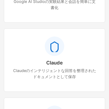
Google AI Studioの実験結果と会話を簡単に文
書化
Claude
Claudeのインテリジェントな回答を整理された
ドキュメントとして保存