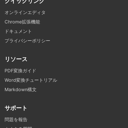
クイックリンク
オンラインエディタ
Chrome拡張機能
ドキュメント
プライバシーポリシー
リソース
PDF変換ガイド
Word変換チュートリアル
Markdown構文
サポート
問題を報告