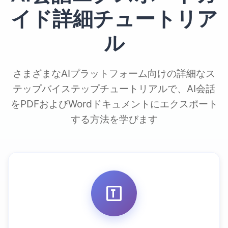
イド詳細チュートリア
ル
さまざまなAIプラットフォーム向けの詳細なス
テップバイステップチュートリアルで、AI会話
をPDFおよびWordドキュメントにエクスポート
する方法を学びます