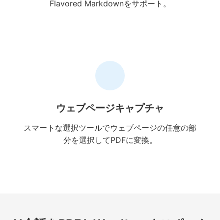
Flavored Markdownをサポート。
ウェブページキャプチャ
スマートな選択ツールでウェブページの任意の部
分を選択してPDFに変換。