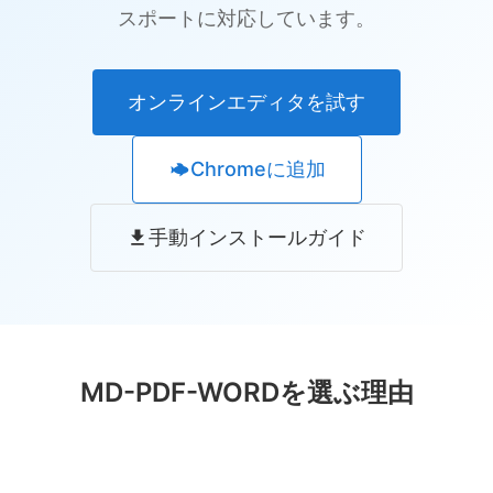
スポートに対応しています。
オンラインエディタを試す
Chromeに追加
手動インストールガイド
MD-PDF-WORDを選ぶ理由