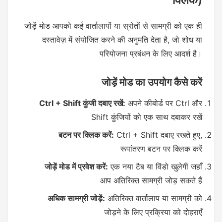
जोड़ें मोड आपको कई वार्तालापों या स्रोतों से सामग्री को एक ही
दस्तावेज़ में संयोजित करने की अनुमति देता है, जो शोध या
परियोजना प्रबंधन के लिए आदर्श है।
जोड़ें मोड का उपयोग कैसे करें
Ctrl + Shift कुंजी दबाए रखें:
अपने कीबोर्ड पर Ctrl और
Shift कुंजियों को एक साथ दबाकर रखें
बटन पर क्लिक करें:
Ctrl + Shift दबाए रखते हुए,
रूपांतरण बटन पर क्लिक करें
जोड़ें मोड में प्रवेश करें:
एक नया टैब या विंडो खुलेगी जहाँ
आप अतिरिक्त सामग्री जोड़ सकते हैं
अधिक सामग्री जोड़ें:
अतिरिक्त वार्तालाप या सामग्री को
जोड़ने के लिए प्रक्रिया को दोहराएँ