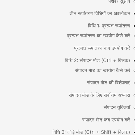
पेशेवर सुझाव
तीन रूपांतरण विधियों का अवलोकन
विधि 1: प्रत्यक्ष रूपांतरण
प्रत्यक्ष रूपांतरण का उपयोग कैसे करें
प्रत्यक्ष रूपांतरण कब उपयोग करें
विधि 2: संपादन मोड (Ctrl + क्लिक)
संपादन मोड का उपयोग कैसे करें
संपादन मोड की विशेषताएं
संपादन मोड के लिए सर्वोत्तम अभ्यास
संपादन युक्तियाँ
संपादन मोड कब उपयोग करें
विधि 3: जोड़ें मोड (Ctrl + Shift + क्लिक)