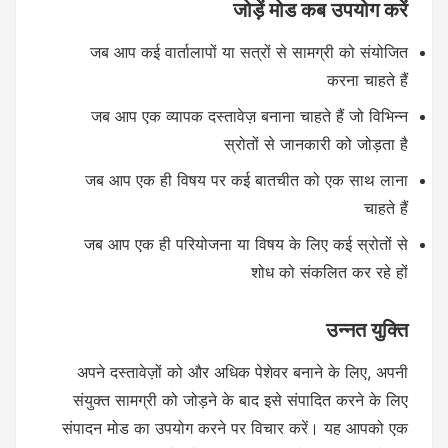
जोड़ें मोड कब उपयोग करें
जब आप कई वार्तालापों या सत्रों से सामग्री को संयोजित
करना चाहते हैं
जब आप एक व्यापक दस्तावेज़ बनाना चाहते हैं जो विभिन्न
स्रोतों से जानकारी को जोड़ता है
जब आप एक ही विषय पर कई बातचीत को एक साथ लाना
चाहते हैं
जब आप एक ही परियोजना या विषय के लिए कई स्रोतों से
शोध को संकलित कर रहे हों
उन्नत युक्ति
अपने दस्तावेज़ों को और अधिक पेशेवर बनाने के लिए, अपनी
संयुक्त सामग्री को जोड़ने के बाद इसे संपादित करने के लिए
संपादन मोड का उपयोग करने पर विचार करें। यह आपको एक