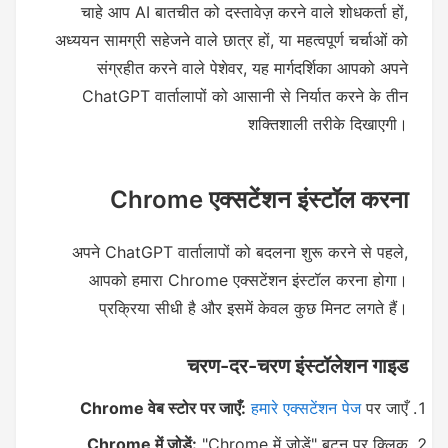
चाहे आप AI बातचीत को दस्तावेज़ करने वाले शोधकर्ता हों,
अध्ययन सामग्री सहेजने वाले छात्र हों, या महत्वपूर्ण चर्चाओं को
संग्रहीत करने वाले पेशेवर, यह मार्गदर्शिका आपको अपने
ChatGPT वार्तालापों को आसानी से निर्यात करने के तीन
शक्तिशाली तरीके दिखाएगी।
Chrome एक्सटेंशन इंस्टॉल करना
अपने ChatGPT वार्तालापों को बदलना शुरू करने से पहले,
आपको हमारा Chrome एक्सटेंशन इंस्टॉल करना होगा।
प्रक्रिया सीधी है और इसमें केवल कुछ मिनट लगते हैं।
चरण-दर-चरण इंस्टॉलेशन गाइड
Chrome वेब स्टोर पर जाएँ:
हमारे एक्सटेंशन पेज
पर जाएँ
Chrome में जोड़ें:
"Chrome में जोड़ें" बटन पर क्लिक