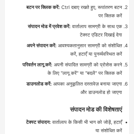
बटन पर क्लिक करें:
Ctrl दबाए रखते हुए, रूपांतरण बटन
पर क्लिक करें
संपादन मोड में प्रवेश करें:
वार्तालाप सामग्री के साथ एक
टेक्स्ट एडिटर दिखाई देगा
अपने संपादन करें:
आवश्यकतानुसार सामग्री को संशोधित
करें, हटाएँ या पुनर्व्यवस्थित करें
परिवर्तन लागू करें:
अपनी संपादित सामग्री को प्रोसेस करने
के लिए "लागू करें" या "बदलें" पर क्लिक करें
डाउनलोड करें:
आपका अनुकूलित दस्तावेज़ बनाया जाएगा
और डाउनलोड हो जाएगा
संपादन मोड की विशेषताएं
टेक्स्ट संपादन:
वार्तालाप के किसी भी भाग को जोड़ें, हटाएँ
या संशोधित करें