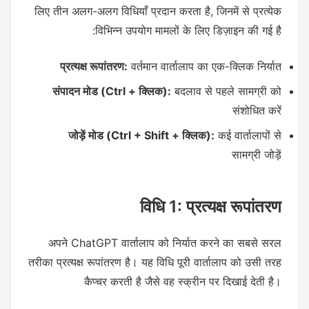
लिए तीन अलग-अलग विधियाँ प्रदान करता है, जिनमें से प्रत्येक
विभिन्न उपयोग मामलों के लिए डिज़ाइन की गई है:
प्रत्यक्ष रूपांतरण:
वर्तमान वार्तालाप का एक-क्लिक निर्यात
संपादन मोड (Ctrl + क्लिक):
बदलाव से पहले सामग्री को
संशोधित करें
जोड़ें मोड (Ctrl + Shift + क्लिक):
कई वार्तालापों से
सामग्री जोड़ें
विधि 1: प्रत्यक्ष रूपांतरण
अपने ChatGPT वार्तालाप को निर्यात करने का सबसे सरल
तरीका प्रत्यक्ष रूपांतरण है। यह विधि पूरी वार्तालाप को उसी तरह
कैप्चर करती है जैसे वह स्क्रीन पर दिखाई देती है।