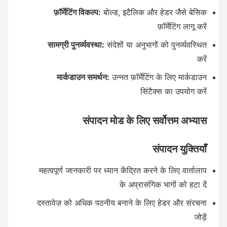
फ़ॉर्मेटिंग विकल्प:
बोल्ड, इटैलिक और हेडर जैसे बेसिक
फ़ॉर्मेटिंग लागू करें
सामग्री पुनर्व्यवस्था:
संदेशों या अनुभागों को पुनर्व्यवस्थित
करें
मार्कडाउन समर्थन:
उन्नत फ़ॉर्मेटिंग के लिए मार्कडाउन
सिंटैक्स का उपयोग करें
संपादन मोड के लिए सर्वोत्तम अभ्यास
संपादन युक्तियाँ
महत्वपूर्ण जानकारी पर ध्यान केंद्रित करने के लिए वार्तालाप
के अप्रासंगिक भागों को हटा दें
दस्तावेज़ को अधिक पठनीय बनाने के लिए हेडर और संरचना
जोड़ें