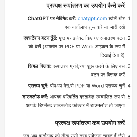
प्रत्यक्ष रूपांतरण का उपयोग कैसे करें
ChatGPT पर नेविगेट करें:
chatgpt.com
खोलें और
एक वार्तालाप शुरू करें या जारी रखें
एक्सटेंशन बटन ढूँढें:
पृष्ठ पर इंजेक्ट किए गए रूपांतरण बटन
को देखें (आमतौर पर PDF या Word आइकन के रूप में
दिखाई देता है)
सिंगल क्लिक:
रूपांतरण प्रक्रिया शुरू करने के लिए बस
बटन पर क्लिक करें
प्रारूप चुनें:
पॉपअप मेनू से PDF या Word प्रारूप चुनें
डाउनलोड करें:
आपका परिवर्तित दस्तावेज़ स्वचालित रूप से
आपके डिफ़ॉल्ट डाउनलोड फ़ोल्डर में डाउनलोड हो जाएगा
प्रत्यक्ष रूपांतरण कब उपयोग करें
जब आप वार्तालाप को ठीक उसी तरह सहेजना चाहते हैं जैसे