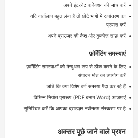
अपने इंटरनेट कनेक्शन की जांच करें
यदि वार्तालाप बहुत लंबा है तो छोटे भागों में रूपांतरण का
प्रयास करें
अपने ब्राउज़र की कैश और कुकीज़ साफ़ करें
फ़ॉर्मेटिंग समस्याएं
फ़ॉर्मेटिंग समस्याओं को मैन्युअल रूप से ठीक करने के लिए
संपादन मोड का उपयोग करें
जांचें कि क्या विशेष वर्ण समस्या पैदा कर रहे हैं
विभिन्न निर्यात प्रारूप (PDF बनाम Word) आज़माएं
सुनिश्चित करें कि आपका ब्राउज़र नवीनतम संस्करण पर है
अक्सर पूछे जाने वाले प्रश्न