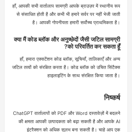
हाँ, आपकी सभी वार्तालाप सामग्री आपके ब्राउज़र में स्थानीय रूप
से संसाधित होती है और कभी भी हमारे सर्वर पर नहीं भेजी जाती
है। आपकी गोपनीयता हमारी सर्वोच्च प्राथमिकता है।
क्या मैं कोड ब्लॉक और अनुच्छेदों जैसी जटिल सामग्री
को परिवर्तित कर सकता हूँ?
हाँ, हमारा एक्सटेंशन कोड ब्लॉक, सूचियाँ, तालिकाएँ और अन्य
जटिल तत्वों को संरक्षित करता है। कोड ब्लॉक को उचित सिंटैक्स
हाइलाइटिंग के साथ संरक्षित किया जाता है।
निष्कर्ष
ChatGPT वार्तालापों को PDF और Word दस्तावेज़ों में बदलने
की क्षमता आपकी उत्पादकता को बढ़ा सकती है और आपके AI
इंटरैक्शन को अधिक सुलभ बना सकती है। चाहे आप एक