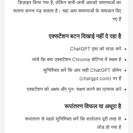
डिज़ाइन किया गया है, लेकिन कभी-कभी आपको समस्याओं का
सामना करना पड़ सकता है। यहां आम समस्याओं के समाधान दिए
गए हैं:
एक्सटेंशन बटन दिखाई नहीं दे रहा है
ChatGPT पृष्ठ को ताज़ा करें
जांचें कि क्या एक्सटेंशन Chrome सेटिंग्स में सक्षम है
सुनिश्चित करें कि आप सही ChatGPT डोमेन
(chatgpt.com) पर हैं
एक्सटेंशन को अक्षम और पुनः सक्षम करने का प्रयास करें
रूपांतरण विफल या अधूरा है
रूपांतरण से पहले सुनिश्चित करें कि वार्तालाप पूरी तरह से
लोड हो गया है