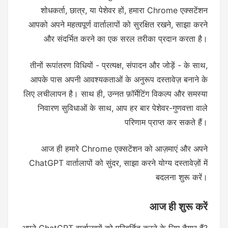
शोधकर्ता, छात्र, या पेशेवर हों, हमारा Chrome एक्सटेंशन
आपको अपने महत्वपूर्ण वार्तालापों को सुरक्षित रखने, साझा करने
और संदर्भित करने का एक सरल तरीका प्रदान करता है।
तीनों रूपांतरण विधियों - प्रत्यक्ष, संपादन और जोड़ें - के साथ,
आपके पास अपनी आवश्यकताओं के अनुरूप दस्तावेज़ बनाने के
लिए लचीलापन है। साथ ही, उन्नत फ़ॉर्मेटिंग विकल्प और समस्या
निवारण सुविधाओं के साथ, आप हर बार पेशेवर-गुणवत्ता वाले
परिणाम प्राप्त कर सकते हैं।
आज ही हमारे Chrome एक्सटेंशन को आज़माएं और अपने
ChatGPT वार्तालापों को सुंदर, साझा करने योग्य दस्तावेज़ों में
बदलना शुरू करें।
आज ही शुरू करें