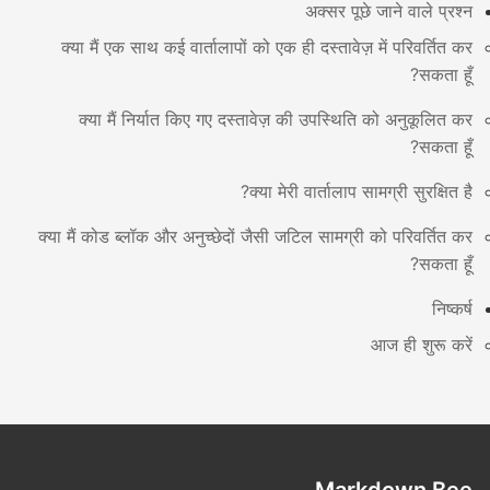
अक्सर पूछे जाने वाले प्रश्न
क्या मैं एक साथ कई वार्तालापों को एक ही दस्तावेज़ में परिवर्तित कर
सकता हूँ?
क्या मैं निर्यात किए गए दस्तावेज़ की उपस्थिति को अनुकूलित कर
सकता हूँ?
क्या मेरी वार्तालाप सामग्री सुरक्षित है?
क्या मैं कोड ब्लॉक और अनुच्छेदों जैसी जटिल सामग्री को परिवर्तित कर
सकता हूँ?
निष्कर्ष
आज ही शुरू करें