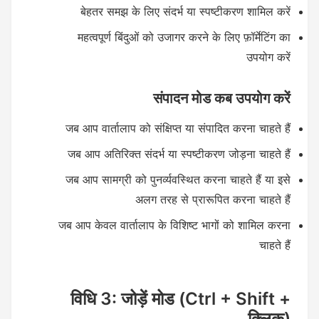
बेहतर समझ के लिए संदर्भ या स्पष्टीकरण शामिल करें
महत्वपूर्ण बिंदुओं को उजागर करने के लिए फ़ॉर्मेटिंग का
उपयोग करें
संपादन मोड कब उपयोग करें
जब आप वार्तालाप को संक्षिप्त या संपादित करना चाहते हैं
जब आप अतिरिक्त संदर्भ या स्पष्टीकरण जोड़ना चाहते हैं
जब आप सामग्री को पुनर्व्यवस्थित करना चाहते हैं या इसे
अलग तरह से प्रारूपित करना चाहते हैं
जब आप केवल वार्तालाप के विशिष्ट भागों को शामिल करना
चाहते हैं
विधि 3: जोड़ें मोड (Ctrl + Shift +
क्लिक)