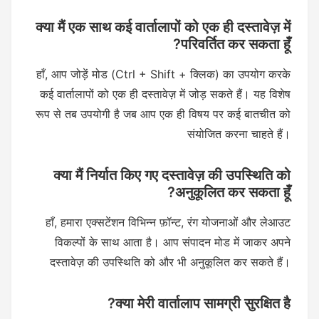
क्या मैं एक साथ कई वार्तालापों को एक ही दस्तावेज़ में
परिवर्तित कर सकता हूँ?
हाँ, आप जोड़ें मोड (Ctrl + Shift + क्लिक) का उपयोग करके
कई वार्तालापों को एक ही दस्तावेज़ में जोड़ सकते हैं। यह विशेष
रूप से तब उपयोगी है जब आप एक ही विषय पर कई बातचीत को
संयोजित करना चाहते हैं।
क्या मैं निर्यात किए गए दस्तावेज़ की उपस्थिति को
अनुकूलित कर सकता हूँ?
हाँ, हमारा एक्सटेंशन विभिन्न फ़ॉन्ट, रंग योजनाओं और लेआउट
विकल्पों के साथ आता है। आप संपादन मोड में जाकर अपने
दस्तावेज़ की उपस्थिति को और भी अनुकूलित कर सकते हैं।
क्या मेरी वार्तालाप सामग्री सुरक्षित है?