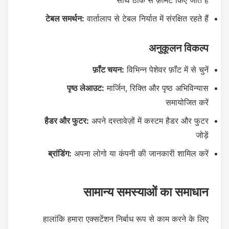
साथ ठीक से फ़ॉर्मेट किए जाते हैं
टेबल समर्थन:
वार्तालाप से टेबल निर्यात में संरक्षित रहते हैं
अनुकूलन विकल्प
फ़ॉंट चयन:
विभिन्न पेशेवर फ़ॉंट में से चुनें
पृष्ठ लेआउट:
मार्जिन, रिक्ति और पृष्ठ अभिविन्यास
समायोजित करें
हैडर और फुटर:
अपने दस्तावेज़ों में कस्टम हैडर और फुटर
जोड़ें
ब्रांडिंग:
अपना लोगो या कंपनी की जानकारी शामिल करें
सामान्य समस्याओं का समाधान
हालांकि हमारा एक्सटेंशन निर्बाध रूप से काम करने के लिए