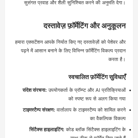
सुसंगत प्रवाह और शैली सुनिश्चित करने की अनुमति देगा।
दस्तावेज़ फ़ॉर्मेटिंग और अनुकूलन
हमारा एक्सटेंशन आपके निर्यात किए गए दस्तावेज़ों को पेशेवर और
पढ़ने में आसान बनाने के लिए विभिन्न फ़ॉर्मेटिंग विकल्प प्रदान
करता है।
स्वचालित फ़ॉर्मेटिंग सुविधाएँ
संदेश संरचना:
उपयोगकर्ता के प्रॉम्प्ट और AI प्रतिक्रियाओं
को स्पष्ट रूप से अलग किया गया
टाइमस्टैम्प संरक्षण:
वार्तालाप के टाइमस्टैम्प को शामिल करने
का वैकल्पिक विकल्प
सिंटैक्स हाइलाइटिंग:
कोड ब्लॉक सिंटैक्स हाइलाइटिंग के