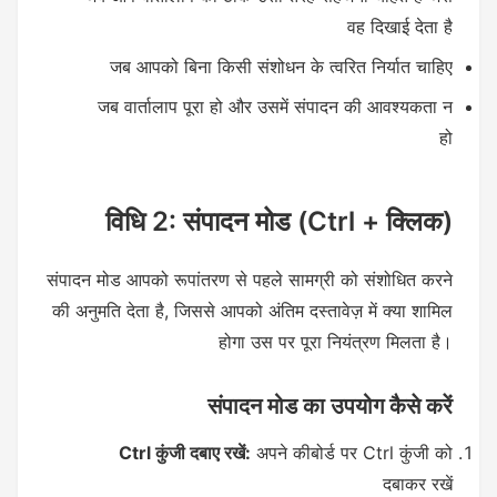
वह दिखाई देता है
जब आपको बिना किसी संशोधन के त्वरित निर्यात चाहिए
जब वार्तालाप पूरा हो और उसमें संपादन की आवश्यकता न
हो
विधि 2: संपादन मोड (Ctrl + क्लिक)
संपादन मोड आपको रूपांतरण से पहले सामग्री को संशोधित करने
की अनुमति देता है, जिससे आपको अंतिम दस्तावेज़ में क्या शामिल
होगा उस पर पूरा नियंत्रण मिलता है।
संपादन मोड का उपयोग कैसे करें
Ctrl कुंजी दबाए रखें:
अपने कीबोर्ड पर Ctrl कुंजी को
दबाकर रखें