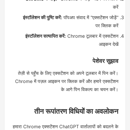
करें
इंस्टॉलेशन की पुष्टि करें:
पॉपअप संवाद में "एक्सटेंशन जोड़ें"
पर क्लिक करें
इंस्टॉलेशन सत्यापित करें:
Chrome टूलबार में एक्सटेंशन
आइकन देखें
पेशेवर सुझाव
तेज़ी से पहुँच के लिए एक्सटेंशन को अपने टूलबार में पिन करें।
Chrome में पज़ल आइकन पर क्लिक करें और हमारे एक्सटेंशन
के आगे पिन विकल्प का चयन करें।
तीन रूपांतरण विधियों का अवलोकन
हमारा Chrome एक्सटेंशन ChatGPT वार्तालापों को बदलने के