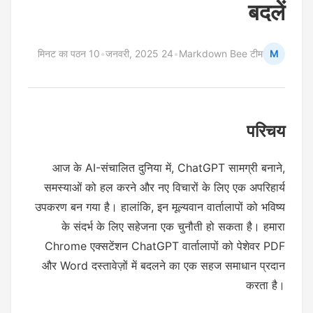
बदलें
10 मिनट का पठन
•
24 जनवरी, 2025
•
Markdown Bee टीम
M
परिचय
आज के AI-संचालित दुनिया में, ChatGPT सामग्री बनाने,
समस्याओं को हल करने और नए विचारों के लिए एक अपरिहार्य
उपकरण बन गया है। हालांकि, इन मूल्यवान वार्तालापों को भविष्य
के संदर्भ के लिए सहेजना एक चुनौती हो सकता है। हमारा
Chrome एक्सटेंशन ChatGPT वार्तालापों को पेशेवर PDF
और Word दस्तावेज़ों में बदलने का एक सहज समाधान प्रदान
करता है।