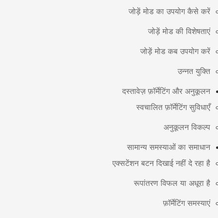
जोड़ें मोड का उपयोग कैसे करें
जोड़ें मोड की विशेषताएं
जोड़ें मोड कब उपयोग करें
उन्नत युक्ति
दस्तावेज़ फ़ॉर्मेटिंग और अनुकूलन
स्वचालित फ़ॉर्मेटिंग सुविधाएँ
अनुकूलन विकल्प
सामान्य समस्याओं का समाधान
एक्सटेंशन बटन दिखाई नहीं दे रहा है
रूपांतरण विफल या अधूरा है
फ़ॉर्मेटिंग समस्याएं