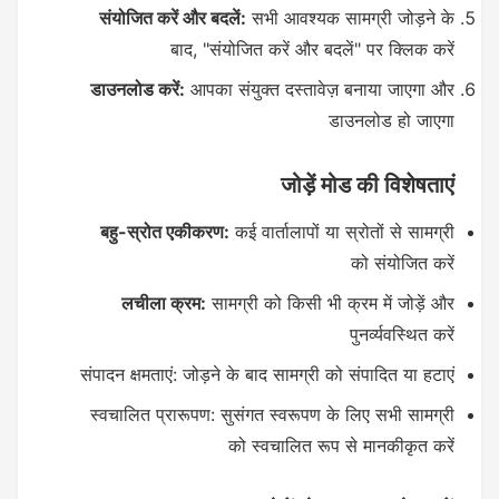
संयोजित करें और बदलें:
सभी आवश्यक सामग्री जोड़ने के
बाद, "संयोजित करें और बदलें" पर क्लिक करें
डाउनलोड करें:
आपका संयुक्त दस्तावेज़ बनाया जाएगा और
डाउनलोड हो जाएगा
जोड़ें मोड की विशेषताएं
बहु-स्रोत एकीकरण:
कई वार्तालापों या स्रोतों से सामग्री
को संयोजित करें
लचीला क्रम:
सामग्री को किसी भी क्रम में जोड़ें और
पुनर्व्यवस्थित करें
संपादन क्षमताएं: जोड़ने के बाद सामग्री को संपादित या हटाएं
स्वचालित प्रारूपण: सुसंगत स्वरूपण के लिए सभी सामग्री
को स्वचालित रूप से मानकीकृत करें