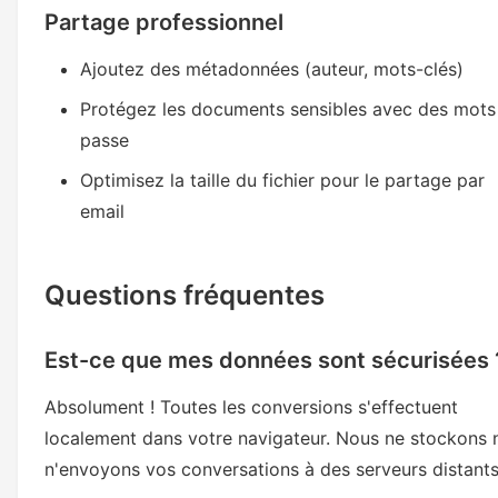
Partage professionnel
Ajoutez des métadonnées (auteur, mots-clés)
Protégez les documents sensibles avec des mots
passe
Optimisez la taille du fichier pour le partage par
email
Questions fréquentes
Est-ce que mes données sont sécurisées 
Absolument ! Toutes les conversions s'effectuent
localement dans votre navigateur. Nous ne stockons 
n'envoyons vos conversations à des serveurs distants