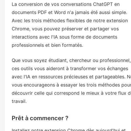
La conversion de vos conversations ChatGPT en
documents PDF et Word n'a jamais été aussi simple.
Avec les trois méthodes flexibles de notre extension
Chrome, vous pouvez préserver et partager vos
interactions avec l'IA sous forme de documents
professionnels et bien formatés.
Que vous soyez étudiant, chercheur ou professionnel,
ces outils vous aideront à transformer vos échanges
avec l'IA en ressources précieuses et partageables. 
vous encourageons à essayer les trois méthodes pou
découvrir celle qui correspond le mieux à votre flux 
travail.
Prêt à commencer ?
Installez notre extension Chrome dès aujourd'hui et