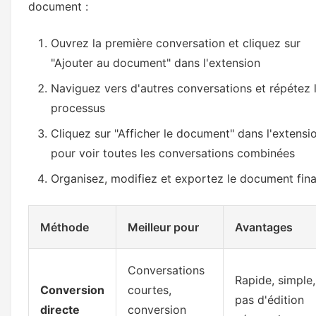
document :
Ouvrez la première conversation et cliquez sur
"Ajouter au document" dans l'extension
Naviguez vers d'autres conversations et répétez 
processus
Cliquez sur "Afficher le document" dans l'extensi
pour voir toutes les conversations combinées
Organisez, modifiez et exportez le document fina
Méthode
Meilleur pour
Avantages
Conversations
Rapide, simple,
Conversion
courtes,
pas d'édition
directe
conversion