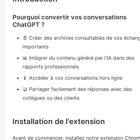
Pourquoi convertir vos conversations
ChatGPT ?
📄 Créer des archives consultables de vos échan
importants
📊 Intégrer du contenu généré par l'IA dans des
rapports professionnels
📱 Accéder à vos conversations hors ligne
🤝 Partager facilement des réponses avec des
collègues ou des clients
Installation de l'extension
Avant de commencer, installez notre extension Chro