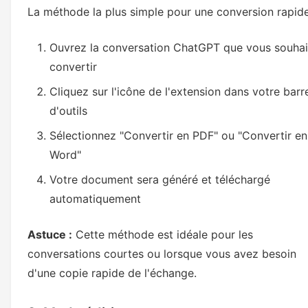
La méthode la plus simple pour une conversion rapide
Ouvrez la conversation ChatGPT que vous souhai
convertir
Cliquez sur l'icône de l'extension dans votre barr
d'outils
Sélectionnez "Convertir en PDF" ou "Convertir en
Word"
Votre document sera généré et téléchargé
automatiquement
Astuce :
Cette méthode est idéale pour les
conversations courtes ou lorsque vous avez besoin
d'une copie rapide de l'échange.