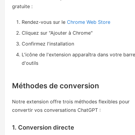
gratuite :
Rendez-vous sur le
Chrome Web Store
Cliquez sur "Ajouter à Chrome"
Confirmez l'installation
L'icône de l'extension apparaîtra dans votre barr
d'outils
Méthodes de conversion
Notre extension offre trois méthodes flexibles pour
convertir vos conversations ChatGPT :
1. Conversion directe