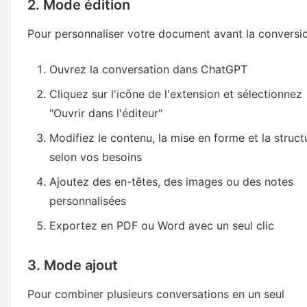
2. Mode édition
Pour personnaliser votre document avant la conversio
Ouvrez la conversation dans ChatGPT
Cliquez sur l'icône de l'extension et sélectionnez
"Ouvrir dans l'éditeur"
Modifiez le contenu, la mise en forme et la struct
selon vos besoins
Ajoutez des en-têtes, des images ou des notes
personnalisées
Exportez en PDF ou Word avec un seul clic
3. Mode ajout
Pour combiner plusieurs conversations en un seul