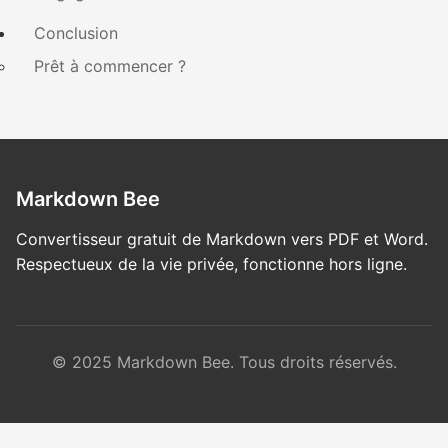
Conclusion
Prêt à commencer ?
Markdown Bee
Convertisseur gratuit de Markdown vers PDF et Word.
Respectueux de la vie privée, fonctionne hors ligne.
© 2025 Markdown Bee. Tous droits réservés.