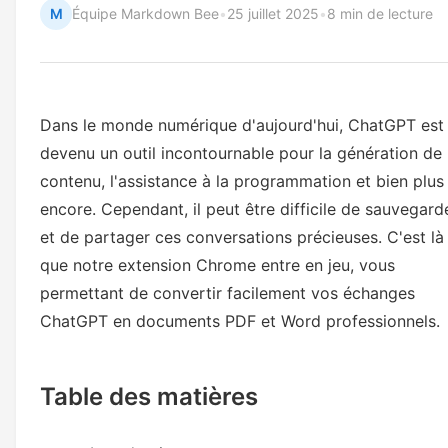
M
Équipe Markdown Bee
•
25 juillet 2025
•
8 min de lecture
Dans le monde numérique d'aujourd'hui, ChatGPT est
devenu un outil incontournable pour la génération de
contenu, l'assistance à la programmation et bien plus
encore. Cependant, il peut être difficile de sauvegard
et de partager ces conversations précieuses. C'est là
que notre extension Chrome entre en jeu, vous
permettant de convertir facilement vos échanges
ChatGPT en documents PDF et Word professionnels.
Table des matières