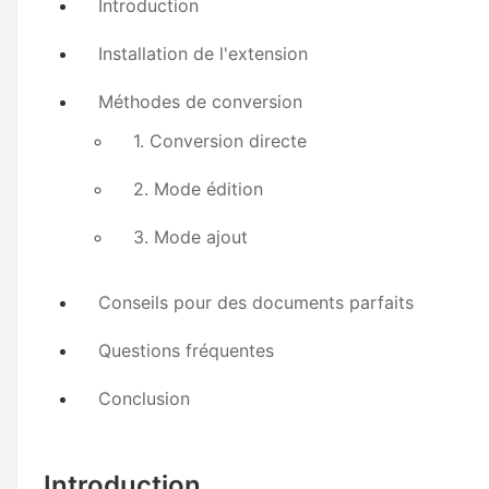
Introduction
Installation de l'extension
Méthodes de conversion
1. Conversion directe
2. Mode édition
3. Mode ajout
Conseils pour des documents parfaits
Questions fréquentes
Conclusion
Introduction