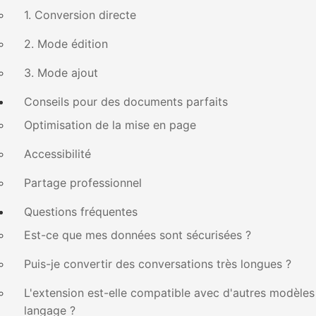
1. Conversion directe
2. Mode édition
3. Mode ajout
Conseils pour des documents parfaits
Optimisation de la mise en page
Accessibilité
Partage professionnel
Questions fréquentes
Est-ce que mes données sont sécurisées ?
Puis-je convertir des conversations très longues ?
L'extension est-elle compatible avec d'autres modèles
langage ?