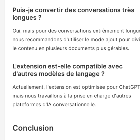
Puis-je convertir des conversations très
longues ?
Oui, mais pour des conversations extrêmement longu
nous recommandons d'utiliser le mode ajout pour divi
le contenu en plusieurs documents plus gérables.
L'extension est-elle compatible avec
d'autres modèles de langage ?
Actuellement, l'extension est optimisée pour ChatGPT
mais nous travaillons à la prise en charge d'autres
plateformes d'IA conversationnelle.
Conclusion