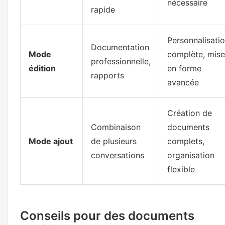
nécessaire
rapide
Personnalisati
Documentation
Mode
complète, mise
professionnelle,
édition
en forme
rapports
avancée
Création de
Combinaison
documents
Mode ajout
de plusieurs
complets,
conversations
organisation
flexible
Conseils pour des documents