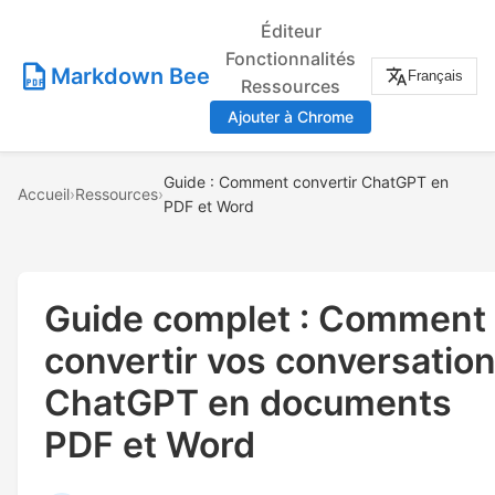
Éditeur
Fonctionnalités
Markdown Bee
Français
Ressources
Ajouter à Chrome
Guide : Comment convertir ChatGPT en
Accueil
›
Ressources
›
PDF et Word
Guide complet : Comment
convertir vos conversatio
ChatGPT en documents
PDF et Word