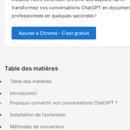
transformez vos conversations ChatGPT en documen
professionnels en quelques secondes !
Ajouter à Chrome - C'est gratuit
Table des matières
Table des matières
Introduction
Pourquoi convertir vos conversations ChatGPT ?
Installation de l'extension
Méthodes de conversion