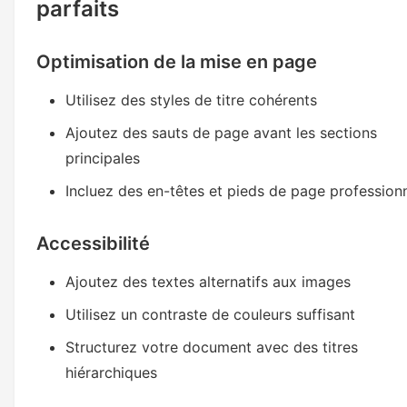
parfaits
Optimisation de la mise en page
Utilisez des styles de titre cohérents
Ajoutez des sauts de page avant les sections
principales
Incluez des en-têtes et pieds de page profession
Accessibilité
Ajoutez des textes alternatifs aux images
Utilisez un contraste de couleurs suffisant
Structurez votre document avec des titres
hiérarchiques