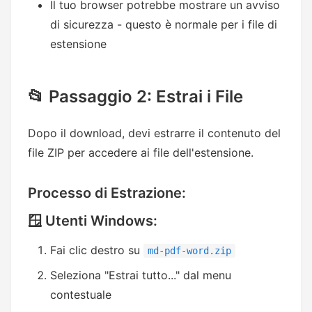
Il tuo browser potrebbe mostrare un avviso
di sicurezza - questo è normale per i file di
estensione
📂 Passaggio 2: Estrai i File
Dopo il download, devi estrarre il contenuto del
file ZIP per accedere ai file dell'estensione.
Processo di Estrazione:
🪟 Utenti Windows:
Fai clic destro su
md-pdf-word.zip
Seleziona "Estrai tutto..." dal menu
contestuale