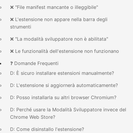
❌ "File manifest mancante o illeggibile"
❌ L'estensione non appare nella barra degli
strumenti
❌ "La modalità sviluppatore non è abilitata"
❌ Le funzionalità dell'estensione non funzionano
❓ Domande Frequenti
D: È sicuro installare estensioni manualmente?
D: L'estensione si aggiornerà automaticamente?
D: Posso installarla su altri browser Chromium?
D: Perché usare la Modalità Sviluppatore invece del
Chrome Web Store?
D: Come disinstallo l'estensione?