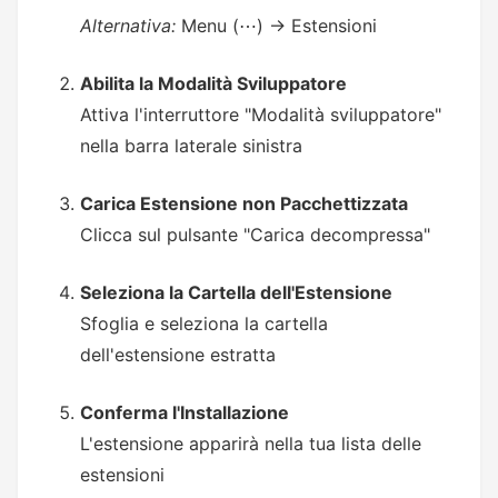
Alternativa:
Menu (⋯) → Estensioni
Abilita la Modalità Sviluppatore
Attiva l'interruttore "Modalità sviluppatore"
nella barra laterale sinistra
Carica Estensione non Pacchettizzata
Clicca sul pulsante "Carica decompressa"
Seleziona la Cartella dell'Estensione
Sfoglia e seleziona la cartella
dell'estensione estratta
Conferma l'Installazione
L'estensione apparirà nella tua lista delle
estensioni