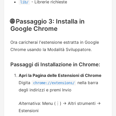
- Librerie richieste
lib/
🌐 Passaggio 3: Installa in
Google Chrome
Ora caricherai l'estensione estratta in Google
Chrome usando la Modalità Sviluppatore.
Passaggi di Installazione in Chrome:
Apri la Pagina delle Estensioni di Chrome
Digita
nella barra
chrome://extensions/
degli indirizzi e premi Invio
Alternativa:
Menu (⋮) → Altri strumenti →
Estensioni