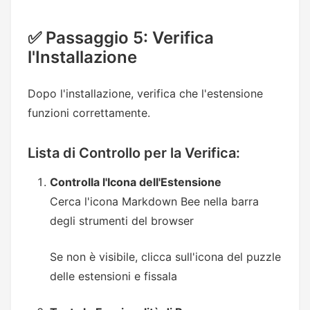
✅ Passaggio 5: Verifica
l'Installazione
Dopo l'installazione, verifica che l'estensione
funzioni correttamente.
Lista di Controllo per la Verifica:
Controlla l'Icona dell'Estensione
Cerca l'icona Markdown Bee nella barra
degli strumenti del browser
Se non è visibile, clicca sull'icona del puzzle
delle estensioni e fissala