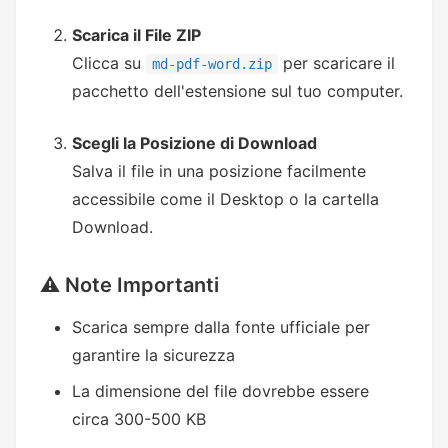
Scarica il File ZIP
Clicca su
per scaricare il
md-pdf-word.zip
pacchetto dell'estensione sul tuo computer.
Scegli la Posizione di Download
Salva il file in una posizione facilmente
accessibile come il Desktop o la cartella
Download.
⚠️ Note Importanti
Scarica sempre dalla fonte ufficiale per
garantire la sicurezza
La dimensione del file dovrebbe essere
circa 300-500 KB