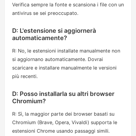
Verifica sempre la fonte e scansiona i file con un
antivirus se sei preoccupato.
D: L'estensione si aggiornerà
automaticamente?
R: No, le estensioni installate manualmente non
si aggiornano automaticamente. Dovrai
scaricare e installare manualmente le versioni
più recenti.
D: Posso installarla su altri browser
Chromium?
R: Sì, la maggior parte dei browser basati su
Chromium (Brave, Opera, Vivaldi) supporta le
estensioni Chrome usando passaggi simili.