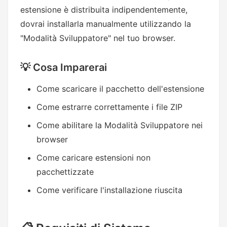
estensione è distribuita indipendentemente,
dovrai installarla manualmente utilizzando la
"Modalità Sviluppatore" nel tuo browser.
💡 Cosa Imparerai
Come scaricare il pacchetto dell'estensione
Come estrarre correttamente i file ZIP
Come abilitare la Modalità Sviluppatore nei
browser
Come caricare estensioni non
pacchettizzate
Come verificare l'installazione riuscita