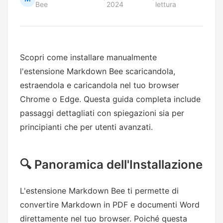
Bee
2024
lettura
Scopri come installare manualmente
l'estensione Markdown Bee scaricandola,
estraendola e caricandola nel tuo browser
Chrome o Edge. Questa guida completa include
passaggi dettagliati con spiegazioni sia per
principianti che per utenti avanzati.
🔍 Panoramica dell'Installazione
L'estensione Markdown Bee ti permette di
convertire Markdown in PDF e documenti Word
direttamente nel tuo browser. Poiché questa