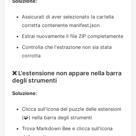
Soluzione:
Assicurati di aver selezionato la cartella
corretta contenente manifest.json
Estrai nuovamente il file ZIP completamente
Controlla che l'estrazione non sia stata
corrotta
❌ L'estensione non appare nella barra
degli strumenti
Soluzione:
Clicca sull'icona del puzzle delle estensioni
(🧩) nella barra degli strumenti
Trova Markdown Bee e clicca sull'icona