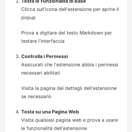
Testa le Funzionalità di Base
Clicca sull'icona dell'estensione per aprire il
popup
Prova a digitare del testo Markdown per
testare l'interfaccia
Controlla i Permessi
Assicurati che l'estensione abbia i permessi
necessari abilitati
Visita la pagina dei dettagli dell'estensione
se necessario
Testa su una Pagina Web
Visita qualsiasi pagina web e prova a usare
le funzionalità dell'estensione