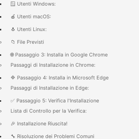
🪟 Utenti Windows:
🍎 Utenti macOS:
🐧 Utenti Linux:
📁 File Previsti
🌐 Passaggio 3: Installa in Google Chrome
Passaggi di Installazione in Chrome:
🔷 Passaggio 4: Installa in Microsoft Edge
Passaggi di Installazione in Edge:
✅ Passaggio 5: Verifica l'Installazione
Lista di Controllo per la Verifica:
🎉 Installazione Riuscita!
🔧 Risoluzione dei Problemi Comuni