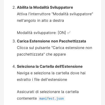
Abilita la Modalità Sviluppatore
Attiva l'interruttore "Modalità sviluppatore"
nell'angolo in alto a destra
Modalità sviluppatore: [ON] ✅
Carica Estensione non Pacchettizzata
Clicca sul pulsante "Carica estensione non
pacchettizzata" che appare
Seleziona la Cartella dell'Estensione
Naviga e seleziona la cartella dove hai
estratto i file dell'estensione
Assicurati di selezionare la cartella
contenente
manifest.json