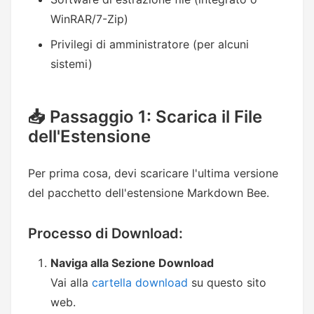
WinRAR/7-Zip)
Privilegi di amministratore (per alcuni
sistemi)
📥 Passaggio 1: Scarica il File
dell'Estensione
Per prima cosa, devi scaricare l'ultima versione
del pacchetto dell'estensione Markdown Bee.
Processo di Download:
Naviga alla Sezione Download
Vai alla
cartella download
su questo sito
web.