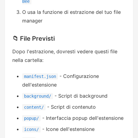
Bee
O usa la funzione di estrazione del tuo file
manager
📁 File Previsti
Dopo l'estrazione, dovresti vedere questi file
nella cartella:
- Configurazione
manifest.json
dell'estensione
- Script di background
background/
- Script di contenuto
content/
- Interfaccia popup dell'estensione
popup/
- Icone dell'estensione
icons/