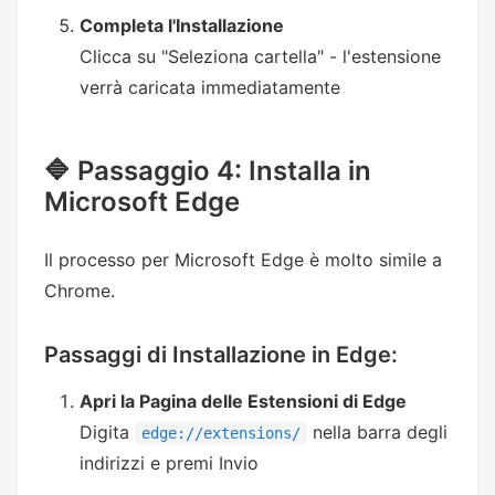
Completa l'Installazione
Clicca su "Seleziona cartella" - l'estensione
verrà caricata immediatamente
🔷 Passaggio 4: Installa in
Microsoft Edge
Il processo per Microsoft Edge è molto simile a
Chrome.
Passaggi di Installazione in Edge:
Apri la Pagina delle Estensioni di Edge
Digita
nella barra degli
edge://extensions/
indirizzi e premi Invio