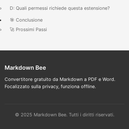
D: Quali permessi richiede questa estensione?
🎯 Conclusione
🚀 Prossimi Passi
Markdown Bee
Convertitore gratuito da Markdown a PDF e Word.
Focalizzato sulla privacy, funziona offline.
© 2025 Markdown Bee. Tutti i diritti riservati.