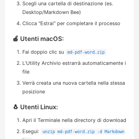
Scegli una cartella di destinazione (es.
Desktop/Markdown Bee)
Clicca "Estrai" per completare il processo
🍎 Utenti macOS:
Fai doppio clic su
md-pdf-word.zip
L'Utility Archivio estrarrà automaticamente i
file
Verrà creata una nuova cartella nella stessa
posizione
🐧 Utenti Linux:
Apri il Terminale nella directory di download
Esegui:
unzip md-pdf-word.zip -d Markdown