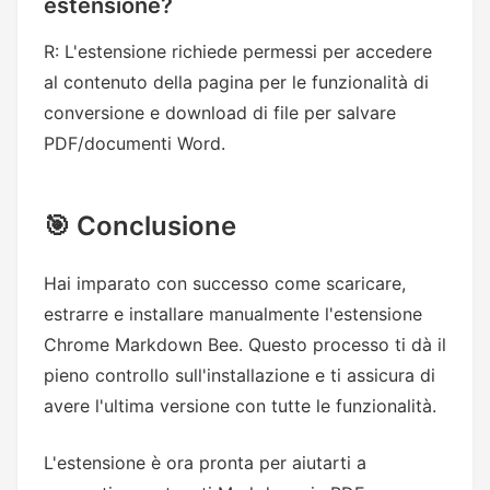
estensione?
R: L'estensione richiede permessi per accedere
al contenuto della pagina per le funzionalità di
conversione e download di file per salvare
PDF/documenti Word.
🎯 Conclusione
Hai imparato con successo come scaricare,
estrarre e installare manualmente l'estensione
Chrome Markdown Bee. Questo processo ti dà il
pieno controllo sull'installazione e ti assicura di
avere l'ultima versione con tutte le funzionalità.
L'estensione è ora pronta per aiutarti a