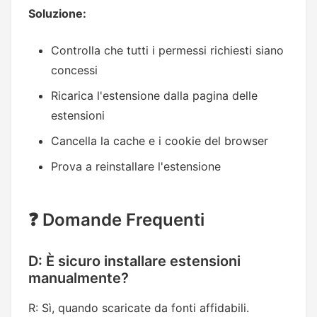
Soluzione:
Controlla che tutti i permessi richiesti siano
concessi
Ricarica l'estensione dalla pagina delle
estensioni
Cancella la cache e i cookie del browser
Prova a reinstallare l'estensione
❓ Domande Frequenti
D: È sicuro installare estensioni
manualmente?
R: Sì, quando scaricate da fonti affidabili.