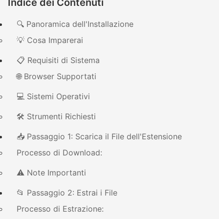
Indice dei Contenuti
🔍 Panoramica dell'Installazione
💡 Cosa Imparerai
📋 Requisiti di Sistema
🌐 Browser Supportati
💻 Sistemi Operativi
🛠️ Strumenti Richiesti
📥 Passaggio 1: Scarica il File dell'Estensione
Processo di Download:
⚠️ Note Importanti
📂 Passaggio 2: Estrai i File
Processo di Estrazione: