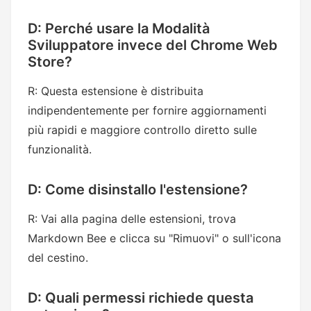
D: Perché usare la Modalità
Sviluppatore invece del Chrome Web
Store?
R: Questa estensione è distribuita
indipendentemente per fornire aggiornamenti
più rapidi e maggiore controllo diretto sulle
funzionalità.
D: Come disinstallo l'estensione?
R: Vai alla pagina delle estensioni, trova
Markdown Bee e clicca su "Rimuovi" o sull'icona
del cestino.
D: Quali permessi richiede questa