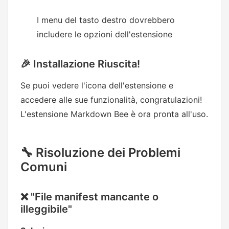
I menu del tasto destro dovrebbero
includere le opzioni dell'estensione
🎉 Installazione Riuscita!
Se puoi vedere l'icona dell'estensione e
accedere alle sue funzionalità, congratulazioni!
L'estensione Markdown Bee è ora pronta all'uso.
🔧 Risoluzione dei Problemi
Comuni
❌ "File manifest mancante o
illeggibile"