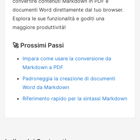
convertire contenuti Markdown in PDF e
documenti Word direttamente dal tuo browser.
Esplora le sue funzionalità e goditi una
maggiore produttività!
🚀 Prossimi Passi
Impara come usare la conversione da
Markdown a PDF
Padroneggia la creazione di documenti
Word da Markdown
Riferimento rapido per la sintassi Markdown