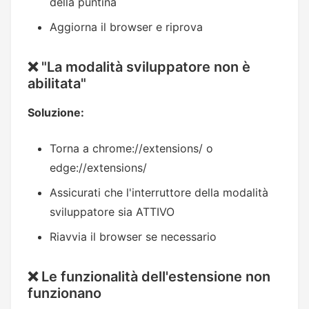
della puntina
Aggiorna il browser e riprova
❌ "La modalità sviluppatore non è
abilitata"
Soluzione:
Torna a chrome://extensions/ o
edge://extensions/
Assicurati che l'interruttore della modalità
sviluppatore sia ATTIVO
Riavvia il browser se necessario
❌ Le funzionalità dell'estensione non
funzionano