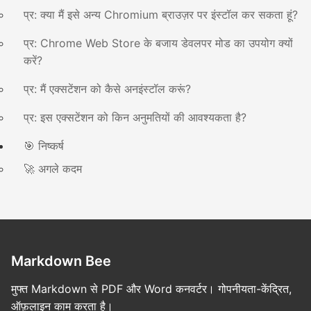
प्र: क्या मैं इसे अन्य Chromium ब्राउज़र पर इंस्टॉल कर सकता हूं?
प्र: Chrome Web Store के बजाय डेवलपर मोड का उपयोग क्यों
करें?
प्र: मैं एक्सटेंशन को कैसे अनइंस्टॉल करूं?
प्र: इस एक्सटेंशन को किन अनुमतियों की आवश्यकता है?
🎯 निष्कर्ष
🚀 अगले कदम
Markdown Bee
मुफ्त Markdown से PDF और Word कनवर्टर। गोपनीयता-केंद्रित,
ऑफ़लाइन काम करता है।