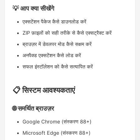
💡 आप क्या सीखेंगे
एक्सटेंशन पैकेज कैसे डाउनलोड करें
ZIP फ़ाइलों को सही तरीके से कैसे एक्सट्रैक्ट करें
ब्राउज़र में डेवलपर मोड कैसे सक्षम करें
अनपैक्ड एक्सटेंशन कैसे लोड करें
सफल इंस्टॉलेशन को कैसे सत्यापित करें
📋 सिस्टम आवश्यकताएं
🌐 समर्थित ब्राउज़र
Google Chrome (संस्करण 88+)
Microsoft Edge (संस्करण 88+)