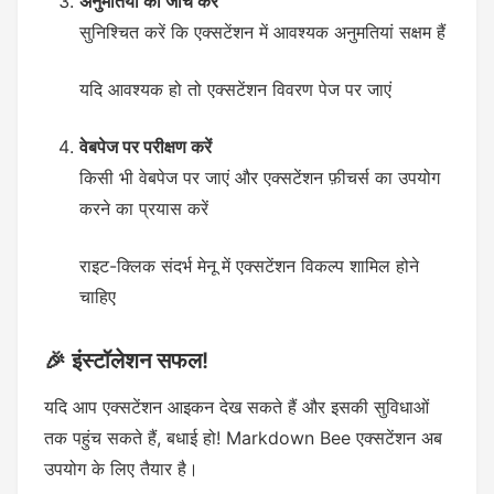
अनुमतियों की जांच करें
सुनिश्चित करें कि एक्सटेंशन में आवश्यक अनुमतियां सक्षम हैं
यदि आवश्यक हो तो एक्सटेंशन विवरण पेज पर जाएं
वेबपेज पर परीक्षण करें
किसी भी वेबपेज पर जाएं और एक्सटेंशन फ़ीचर्स का उपयोग
करने का प्रयास करें
राइट-क्लिक संदर्भ मेनू में एक्सटेंशन विकल्प शामिल होने
चाहिए
🎉 इंस्टॉलेशन सफल!
यदि आप एक्सटेंशन आइकन देख सकते हैं और इसकी सुविधाओं
तक पहुंच सकते हैं, बधाई हो! Markdown Bee एक्सटेंशन अब
उपयोग के लिए तैयार है।