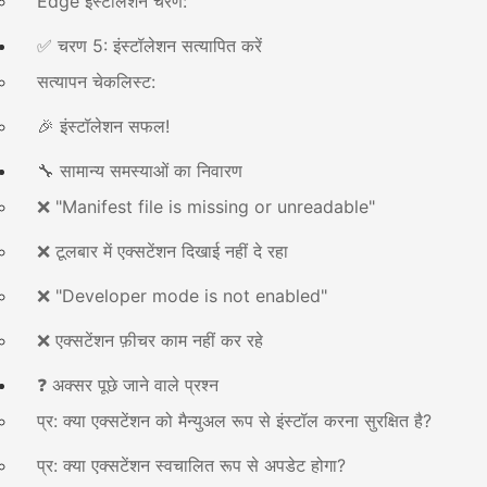
Edge इंस्टॉलेशन चरण:
✅ चरण 5: इंस्टॉलेशन सत्यापित करें
सत्यापन चेकलिस्ट:
🎉 इंस्टॉलेशन सफल!
🔧 सामान्य समस्याओं का निवारण
❌ "Manifest file is missing or unreadable"
❌ टूलबार में एक्सटेंशन दिखाई नहीं दे रहा
❌ "Developer mode is not enabled"
❌ एक्सटेंशन फ़ीचर काम नहीं कर रहे
❓ अक्सर पूछे जाने वाले प्रश्न
प्र: क्या एक्सटेंशन को मैन्युअल रूप से इंस्टॉल करना सुरक्षित है?
प्र: क्या एक्सटेंशन स्वचालित रूप से अपडेट होगा?