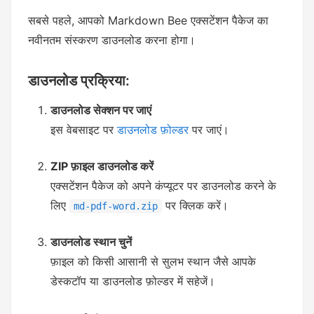
सबसे पहले, आपको Markdown Bee एक्सटेंशन पैकेज का
नवीनतम संस्करण डाउनलोड करना होगा।
डाउनलोड प्रक्रिया:
डाउनलोड सेक्शन पर जाएं
इस वेबसाइट पर
डाउनलोड फ़ोल्डर
पर जाएं।
ZIP फ़ाइल डाउनलोड करें
एक्सटेंशन पैकेज को अपने कंप्यूटर पर डाउनलोड करने के
लिए
पर क्लिक करें।
md-pdf-word.zip
डाउनलोड स्थान चुनें
फ़ाइल को किसी आसानी से सुलभ स्थान जैसे आपके
डेस्कटॉप या डाउनलोड फ़ोल्डर में सहेजें।