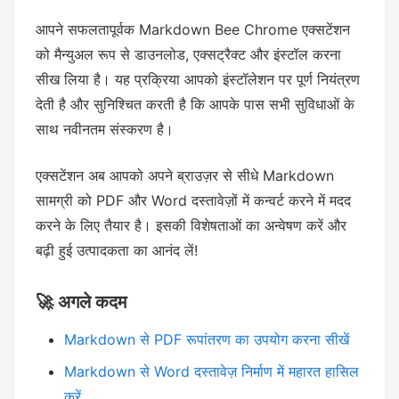
आपने सफलतापूर्वक Markdown Bee Chrome एक्सटेंशन
को मैन्युअल रूप से डाउनलोड, एक्सट्रैक्ट और इंस्टॉल करना
सीख लिया है। यह प्रक्रिया आपको इंस्टॉलेशन पर पूर्ण नियंत्रण
देती है और सुनिश्चित करती है कि आपके पास सभी सुविधाओं के
साथ नवीनतम संस्करण है।
एक्सटेंशन अब आपको अपने ब्राउज़र से सीधे Markdown
सामग्री को PDF और Word दस्तावेज़ों में कन्वर्ट करने में मदद
करने के लिए तैयार है। इसकी विशेषताओं का अन्वेषण करें और
बढ़ी हुई उत्पादकता का आनंद लें!
🚀 अगले कदम
Markdown से PDF रूपांतरण का उपयोग करना सीखें
Markdown से Word दस्तावेज़ निर्माण में महारत हासिल
करें