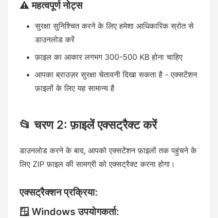
⚠️ महत्वपूर्ण नोट्स
सुरक्षा सुनिश्चित करने के लिए हमेशा आधिकारिक स्रोत से
डाउनलोड करें
फ़ाइल का आकार लगभग 300-500 KB होना चाहिए
आपका ब्राउज़र सुरक्षा चेतावनी दिखा सकता है - एक्सटेंशन
फ़ाइलों के लिए यह सामान्य है
📂 चरण 2: फ़ाइलें एक्सट्रैक्ट करें
डाउनलोड करने के बाद, आपको एक्सटेंशन फ़ाइलों तक पहुंचने के
लिए ZIP फ़ाइल की सामग्री को एक्सट्रैक्ट करना होगा।
एक्सट्रैक्शन प्रक्रिया:
🪟 Windows उपयोगकर्ता: