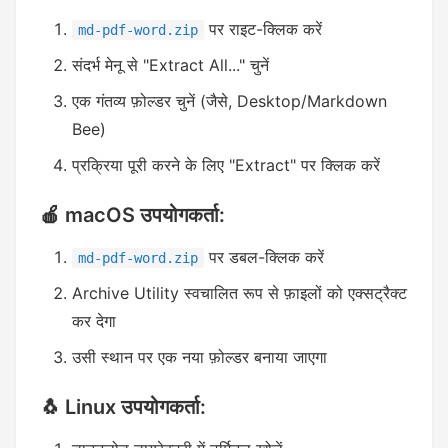
पर राइट-क्लिक करें
md-pdf-word.zip
संदर्भ मेनू से "Extract All..." चुनें
एक गंतव्य फ़ोल्डर चुनें (जैसे, Desktop/Markdown
Bee)
प्रक्रिया पूरी करने के लिए "Extract" पर क्लिक करें
🍎 macOS उपयोगकर्ता:
पर डबल-क्लिक करें
md-pdf-word.zip
Archive Utility स्वचालित रूप से फ़ाइलों को एक्सट्रैक्ट
कर देगा
उसी स्थान पर एक नया फ़ोल्डर बनाया जाएगा
🐧 Linux उपयोगकर्ता: