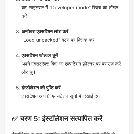
बाएं साइडबार में "Developer mode" स्विच को टॉगल
करें
अनपैक्ड एक्सटेंशन लोड करें
"Load unpacked" बटन पर क्लिक करें
एक्सटेंशन फ़ोल्डर चुनें
अपने एक्सट्रैक्ट किए गए एक्सटेंशन फ़ोल्डर पर ब्राउज़ करें
और चुनें
इंस्टॉलेशन की पुष्टि करें
एक्सटेंशन आपकी एक्सटेंशन सूची में दिखाई देगा
✅ चरण 5: इंस्टॉलेशन सत्यापित करें