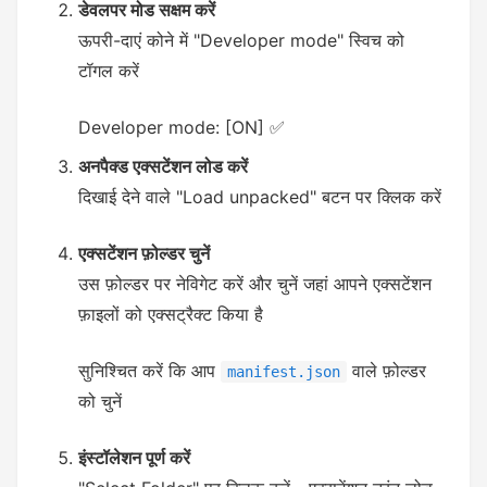
डेवलपर मोड सक्षम करें
ऊपरी-दाएं कोने में "Developer mode" स्विच को
टॉगल करें
Developer mode: [ON] ✅
अनपैक्ड एक्सटेंशन लोड करें
दिखाई देने वाले "Load unpacked" बटन पर क्लिक करें
एक्सटेंशन फ़ोल्डर चुनें
उस फ़ोल्डर पर नेविगेट करें और चुनें जहां आपने एक्सटेंशन
फ़ाइलों को एक्सट्रैक्ट किया है
सुनिश्चित करें कि आप
वाले फ़ोल्डर
manifest.json
को चुनें
इंस्टॉलेशन पूर्ण करें