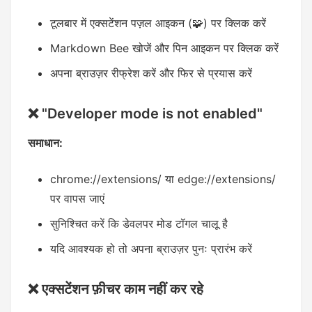
टूलबार में एक्सटेंशन पज़ल आइकन (🧩) पर क्लिक करें
Markdown Bee खोजें और पिन आइकन पर क्लिक करें
अपना ब्राउज़र रीफ्रेश करें और फिर से प्रयास करें
❌ "Developer mode is not enabled"
समाधान:
chrome://extensions/ या edge://extensions/
पर वापस जाएं
सुनिश्चित करें कि डेवलपर मोड टॉगल चालू है
यदि आवश्यक हो तो अपना ब्राउज़र पुनः प्रारंभ करें
❌ एक्सटेंशन फ़ीचर काम नहीं कर रहे