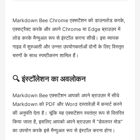
Markdown Bee Chrome एक्सटेंशन को डाउनलोड करके,
एक्सट्रैक्ट करके और अपने Chrome या Edge ब्राउज़र में
लोड करके मैन्युअल रूप से इंस्टॉल करना सीखें। इस व्यापक
गाइड में शुरुआती और उन्नत उपयोगकर्ताओं दोनों के लिए विस्तृत
चरणों के साथ स्पष्टीकरण शामिल हैं।
🔍 इंस्टॉलेशन का अवलोकन
Markdown Bee एक्सटेंशन आपको अपने ब्राउज़र में सीधे
Markdown को PDF और Word दस्तावेज़ों में कन्वर्ट करने
की अनुमति देता है। चूंकि यह एक्सटेंशन स्वतंत्र रूप से वितरित
किया जाता है, इसलिए आपको अपने ब्राउज़र में "डेवलपर मोड"
का उपयोग करके इसे मैन्युअल रूप से इंस्टॉल करना होगा।