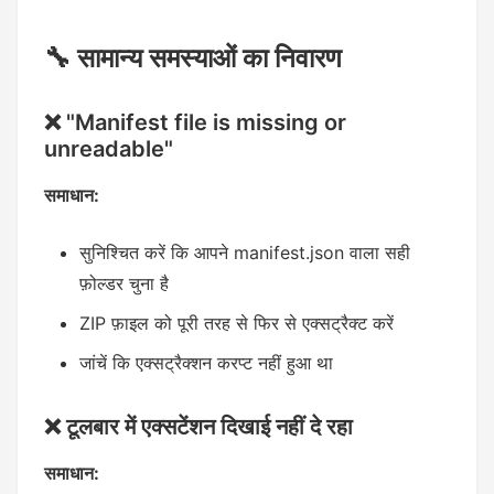
🔧 सामान्य समस्याओं का निवारण
❌ "Manifest file is missing or
unreadable"
समाधान:
सुनिश्चित करें कि आपने manifest.json वाला सही
फ़ोल्डर चुना है
ZIP फ़ाइल को पूरी तरह से फिर से एक्सट्रैक्ट करें
जांचें कि एक्सट्रैक्शन करप्ट नहीं हुआ था
❌ टूलबार में एक्सटेंशन दिखाई नहीं दे रहा
समाधान: