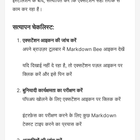
इंस्टॉलेशन के बाद, सत्यापित करें कि एक्सटेंशन सही तरीके से
काम कर रहा है।
सत्यापन चेकलिस्ट:
एक्सटेंशन आइकन की जांच करें
अपने ब्राउज़र टूलबार में Markdown Bee आइकन देखें
यदि दिखाई नहीं दे रहा है, तो एक्सटेंशन पज़ल आइकन पर
क्लिक करें और इसे पिन करें
बुनियादी कार्यक्षमता का परीक्षण करें
पॉपअप खोलने के लिए एक्सटेंशन आइकन पर क्लिक करें
इंटरफ़ेस का परीक्षण करने के लिए कुछ Markdown
टेक्स्ट टाइप करने का प्रयास करें