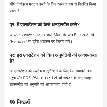
सीधे नियंत्रण प्रदान करने के लिए स्वतंत्र रूप से वितरित किया
जाता है।
प्र: मैं एक्सटेंशन को कैसे अनइंस्टॉल करूं?
उ: अपने एक्सटेंशन पेज पर जाएं, Markdown Bee खोजें, और
"Remove" या ट्रैश आइकन पर क्लिक करें।
प्र: इस एक्सटेंशन को किन अनुमतियों की आवश्यकता
है?
उ: एक्सटेंशन को रूपांतरण सुविधाओं के लिए पेज सामग्री तक
पहुंच और PDFs/Word दस्तावेज़ों को सहेजने के लिए फ़ाइल
डाउनलोड की अनुमति की आवश्यकता होती है।
🎯 निष्कर्ष