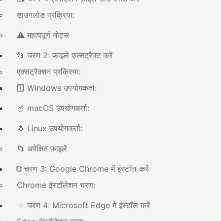
डाउनलोड प्रक्रिया:
⚠️ महत्वपूर्ण नोट्स
📂 चरण 2: फ़ाइलें एक्सट्रैक्ट करें
एक्सट्रैक्शन प्रक्रिया:
🪟 Windows उपयोगकर्ता:
🍎 macOS उपयोगकर्ता:
🐧 Linux उपयोगकर्ता:
📁 अपेक्षित फ़ाइलें
🌐 चरण 3: Google Chrome में इंस्टॉल करें
Chrome इंस्टॉलेशन चरण:
🔷 चरण 4: Microsoft Edge में इंस्टॉल करें