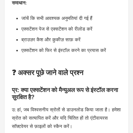
समाधान:
जांचें कि सभी आवश्यक अनुमतियां दी गई हैं
एक्सटेंशन पेज से एक्सटेंशन को रीलोड करें
ब्राउज़र कैश और कुकीज़ साफ़ करें
एक्सटेंशन को फिर से इंस्टॉल करने का प्रयास करें
❓ अक्सर पूछे जाने वाले प्रश्न
प्र: क्या एक्सटेंशन को मैन्युअल रूप से इंस्टॉल करना
सुरक्षित है?
उ: हां, जब विश्वसनीय स्रोतों से डाउनलोड किया जाता है। हमेशा
स्रोत को सत्यापित करें और यदि चिंतित हों तो एंटीवायरस
सॉफ़्टवेयर से फ़ाइलों को स्कैन करें।