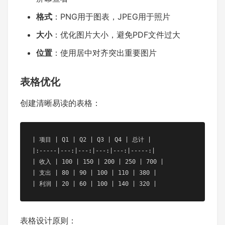
格式
：PNG用于图表，JPEG用于照片
大小
：优化图片大小，避免PDF文件过大
位置
：使用居中对齐突出重要图片
表格优化
创建清晰易读的表格：
| 项目 | Q1 | Q2 | Q3 | Q4 | 总计 |

|:-----|---:|---:|---:|---:|-----:|

| 收入 | 100 | 150 | 200 | 250 | 700 |

| 支出 | 80 | 90 | 100 | 110 | 380 |

| 利润 | 20 | 60 | 100 | 140 | 320 |
表格设计原则：