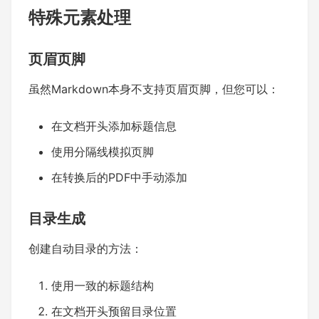
特殊元素处理
页眉页脚
虽然Markdown本身不支持页眉页脚，但您可以：
在文档开头添加标题信息
使用分隔线模拟页脚
在转换后的PDF中手动添加
目录生成
创建自动目录的方法：
使用一致的标题结构
在文档开头预留目录位置