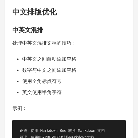
中文排版优化
中英文混排
处理中英文混排文档的技巧：
中英文之间自动添加空格
数字与中文之间添加空格
使用全角标点符号
英文使用半角字符
示例：
正确：使用 Markdown Bee 转换 Markdown 文档

错误：使用MD-PDF-WORD转换Markdown文档