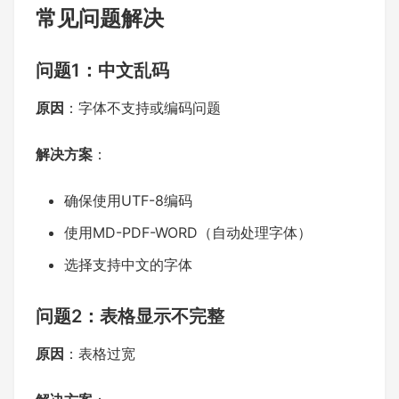
常见问题解决
问题1：中文乱码
原因
：字体不支持或编码问题
解决方案
：
确保使用UTF-8编码
使用MD-PDF-WORD（自动处理字体）
选择支持中文的字体
问题2：表格显示不完整
原因
：表格过宽