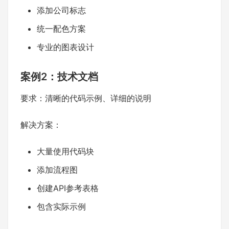
添加公司标志
统一配色方案
专业的图表设计
案例2：技术文档
要求：清晰的代码示例、详细的说明
解决方案：
大量使用代码块
添加流程图
创建API参考表格
包含实际示例