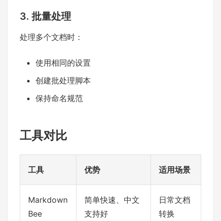
3. 批量处理
处理多个文档时：
使用相同的设置
创建批处理脚本
保持命名规范
工具对比
工具
优势
适用场景
Markdown
简单快速、中文
日常文档
Bee
支持好
转换