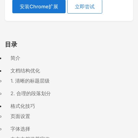
安装Chrome扩展
立即尝试
目录
简介
文档结构优化
1. 清晰的标题层级
2. 合理的段落划分
格式化技巧
页面设置
字体选择