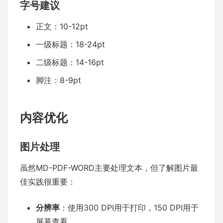
字号建议
正文：10-12pt
一级标题：18-24pt
二级标题：14-16pt
脚注：8-9pt
内容优化
图片处理
虽然MD-PDF-WORD主要处理文本，但了解图片最
佳实践很重要：
分辨率
：使用300 DPI用于打印，150 DPI用于
屏幕查看