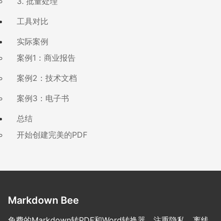
3. 批量处理
工具对比
实际案例
案例1：商业报告
案例2：技术文档
案例3：电子书
总结
开始创建完美的PDF
Markdown Bee
免费的Markdown转PDF和Word转换器。注重隐私，离线