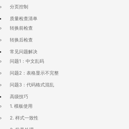
分页控制
质量检查清单
转换前检查
转换后检查
常见问题解决
问题1：中文乱码
问题2：表格显示不完整
问题3：代码格式混乱
高级技巧
1. 模板使用
2. 样式一致性