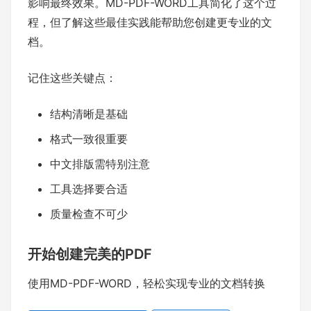
影响最终效果。MD-PDF-WORD工具简化了这个过
程，但了解这些最佳实践能帮助您创建更专业的文
档。
记住这些关键点：
结构清晰是基础
格式一致很重要
中文排版需特别注意
工具选择要合适
质量检查不可少
开始创建完美的PDF
使用MD-PDF-WORD，轻松实现专业的文档转换