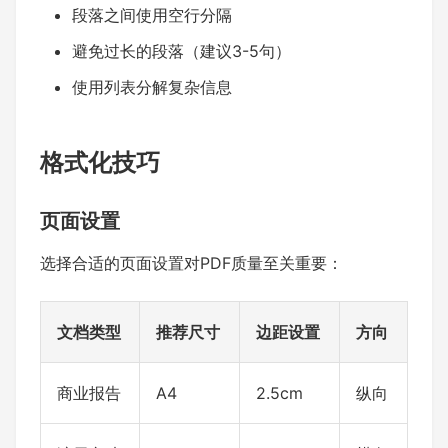
段落之间使用空行分隔
避免过长的段落（建议3-5句）
使用列表分解复杂信息
格式化技巧
页面设置
选择合适的页面设置对PDF质量至关重要：
文档类型
推荐尺寸
边距设置
方向
商业报告
A4
2.5cm
纵向