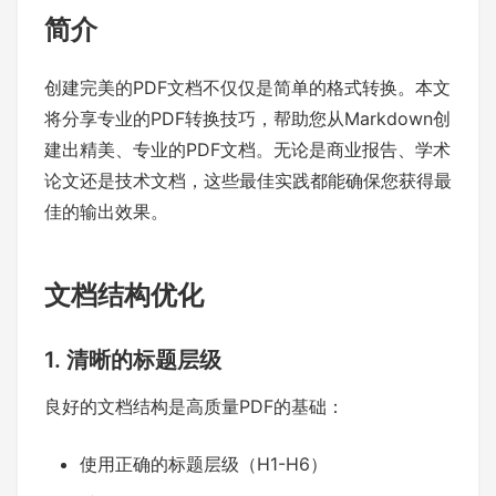
简介
创建完美的PDF文档不仅仅是简单的格式转换。本文
将分享专业的PDF转换技巧，帮助您从Markdown创
建出精美、专业的PDF文档。无论是商业报告、学术
论文还是技术文档，这些最佳实践都能确保您获得最
佳的输出效果。
文档结构优化
1. 清晰的标题层级
良好的文档结构是高质量PDF的基础：
使用正确的标题层级（H1-H6）