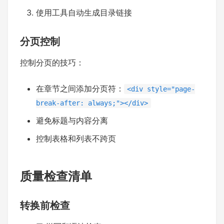
使用工具自动生成目录链接
分页控制
控制分页的技巧：
在章节之间添加分页符：
<div style="page-
break-after: always;"></div>
避免标题与内容分离
控制表格和列表不跨页
质量检查清单
转换前检查