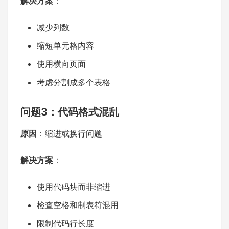
解决方案
：
减少列数
缩短单元格内容
使用横向页面
考虑分割成多个表格
问题3：代码格式混乱
原因
：缩进或换行问题
解决方案
：
使用代码块而非缩进
检查空格和制表符混用
限制代码行长度