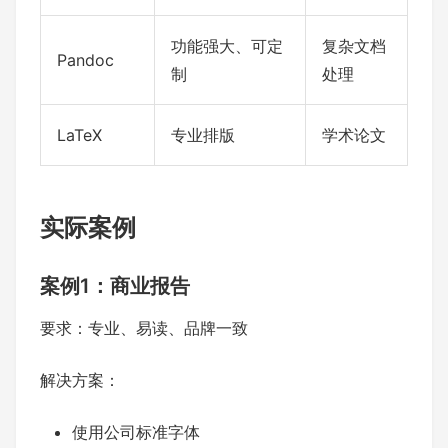
功能强大、可定
复杂文档
Pandoc
制
处理
LaTeX
专业排版
学术论文
实际案例
案例1：商业报告
要求：专业、易读、品牌一致
解决方案：
使用公司标准字体