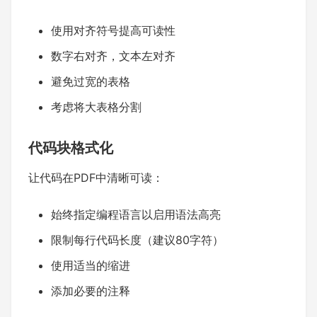
使用对齐符号提高可读性
数字右对齐，文本左对齐
避免过宽的表格
考虑将大表格分割
代码块格式化
让代码在PDF中清晰可读：
始终指定编程语言以启用语法高亮
限制每行代码长度（建议80字符）
使用适当的缩进
添加必要的注释