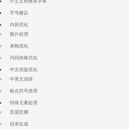
中文文档推荐字体
字号建议
内容优化
图片处理
表格优化
代码块格式化
中文排版优化
中英文混排
标点符号使用
特殊元素处理
页眉页脚
目录生成