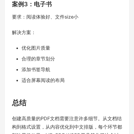
案例3：电子书
要求：阅读体验好、文件size小
解决方案：
优化图片质量
合理的章节划分
添加书签导航
适合屏幕阅读的布局
总结
创建高质量的PDF文档需要注意许多细节。从文档结
构到格式设置，从内容优化到中文排版，每个环节都