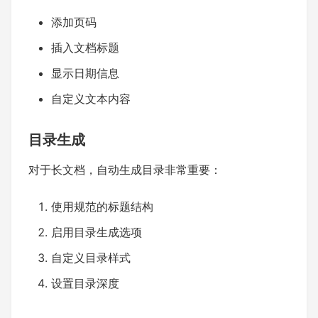
添加页码
插入文档标题
显示日期信息
自定义文本内容
目录生成
对于长文档，自动生成目录非常重要：
使用规范的标题结构
启用目录生成选项
自定义目录样式
设置目录深度