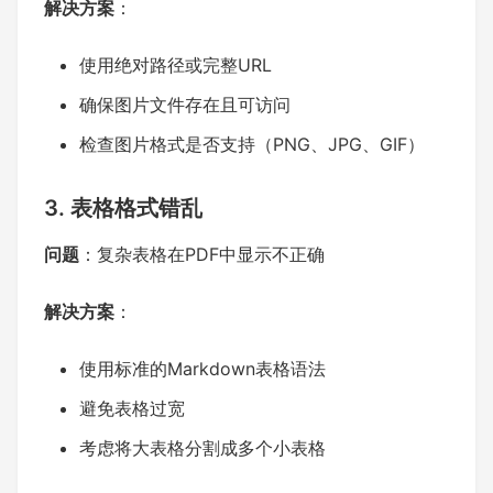
解决方案
：
使用绝对路径或完整URL
确保图片文件存在且可访问
检查图片格式是否支持（PNG、JPG、GIF）
3. 表格格式错乱
问题
：复杂表格在PDF中显示不正确
解决方案
：
使用标准的Markdown表格语法
避免表格过宽
考虑将大表格分割成多个小表格