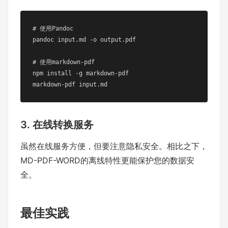
# 使用Pandoc

pandoc input.md -o output.pdf

# 使用markdown-pdf

npm install -g markdown-pdf

markdown-pdf input.md
3. 在线转换服务
虽然在线服务方便，但要注意隐私安全。相比之下，
MD-PDF-WORD的离线特性更能保护您的数据安
全。
最佳实践