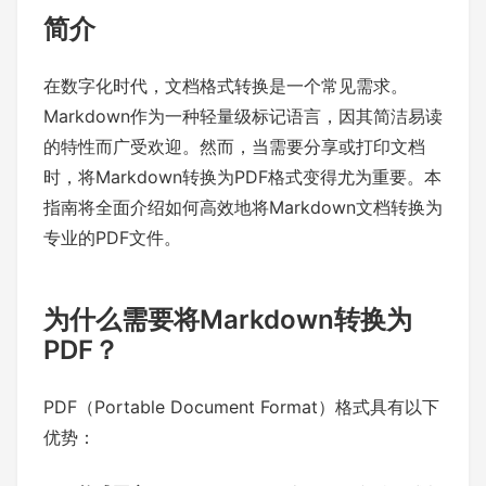
简介
在数字化时代，文档格式转换是一个常见需求。
Markdown作为一种轻量级标记语言，因其简洁易读
的特性而广受欢迎。然而，当需要分享或打印文档
时，将Markdown转换为PDF格式变得尤为重要。本
指南将全面介绍如何高效地将Markdown文档转换为
专业的PDF文件。
为什么需要将Markdown转换为
PDF？
PDF（Portable Document Format）格式具有以下
优势：