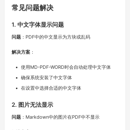
常见问题解决
1. 中文字体显示问题
问题
：PDF中的中文显示为方块或乱码
解决方案
：
使用MD-PDF-WORD时会自动处理中文字体
确保系统安装了中文字体
在设置中选择合适的中文字体
2. 图片无法显示
问题
：Markdown中的图片在PDF中不显示