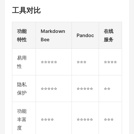
工具对比
功能
Markdown
在线
Pandoc
特性
Bee
服务
易用
⭐⭐⭐⭐⭐
⭐⭐⭐
⭐⭐⭐⭐
性
隐私
⭐⭐⭐⭐⭐
⭐⭐⭐⭐⭐
⭐⭐
保护
功能
丰富
⭐⭐⭐⭐
⭐⭐⭐⭐⭐
⭐⭐⭐
度