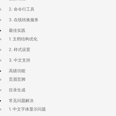
2. 命令行工具
3. 在线转换服务
最佳实践
1. 文档结构优化
2. 样式设置
3. 中文支持
高级功能
页眉页脚
目录生成
常见问题解决
1. 中文字体显示问题