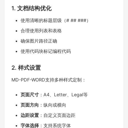
1. 文档结构优化
使用清晰的标题层级（# ## ###）
合理使用列表和表格
确保图片路径正确
使用代码块标记编程代码
2. 样式设置
MD-PDF-WORD支持多种样式定制：
页面尺寸
：A4、Letter、Legal等
页面方向
：纵向或横向
边距设置
：自定义页面边距
字体选择
：支持系统字体