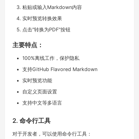
粘贴或输入Markdown内容
实时预览转换效果
点击"转换为PDF"按钮
主要特点：
100%离线工作，保护隐私
支持GitHub Flavored Markdown
实时预览功能
自定义页面设置
支持中文等多语言
2. 命令行工具
对于开发者，可以使用命令行工具：