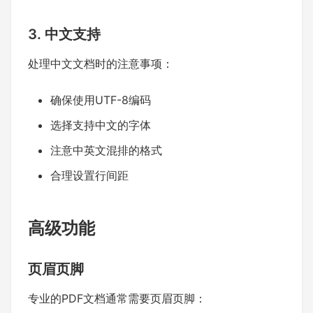
3. 中文支持
处理中文文档时的注意事项：
确保使用UTF-8编码
选择支持中文的字体
注意中英文混排的格式
合理设置行间距
高级功能
页眉页脚
专业的PDF文档通常需要页眉页脚：