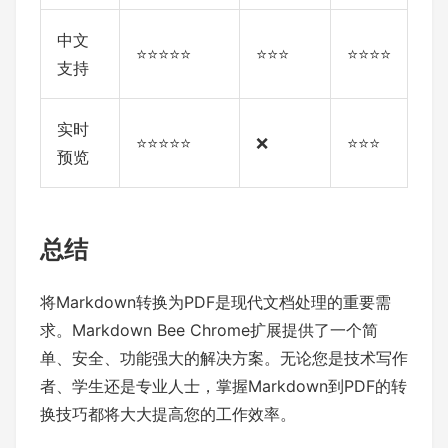
中文
⭐⭐⭐⭐⭐
⭐⭐⭐
⭐⭐⭐⭐
支持
实时
⭐⭐⭐⭐⭐
❌
⭐⭐⭐
预览
总结
将Markdown转换为PDF是现代文档处理的重要需
求。Markdown Bee Chrome扩展提供了一个简
单、安全、功能强大的解决方案。无论您是技术写作
者、学生还是专业人士，掌握Markdown到PDF的转
换技巧都将大大提高您的工作效率。