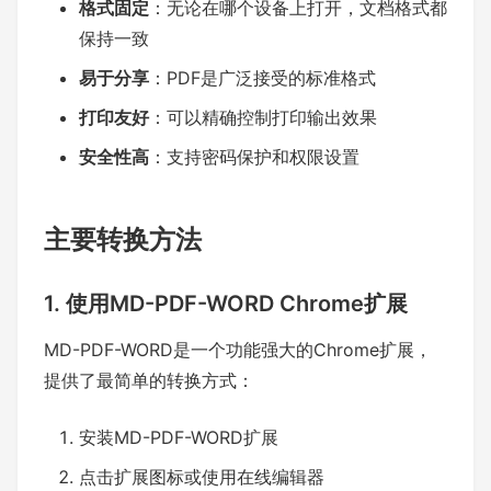
格式固定
：无论在哪个设备上打开，文档格式都
保持一致
易于分享
：PDF是广泛接受的标准格式
打印友好
：可以精确控制打印输出效果
安全性高
：支持密码保护和权限设置
主要转换方法
1. 使用MD-PDF-WORD Chrome扩展
MD-PDF-WORD是一个功能强大的Chrome扩展，
提供了最简单的转换方式：
安装MD-PDF-WORD扩展
点击扩展图标或使用在线编辑器