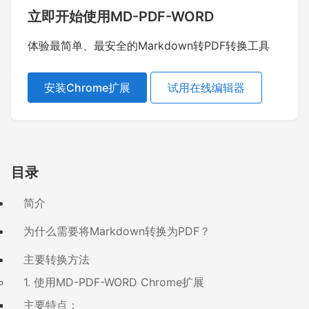
立即开始使用MD-PDF-WORD
体验最简单、最安全的Markdown转PDF转换工具
安装Chrome扩展
试用在线编辑器
目录
简介
为什么需要将Markdown转换为PDF？
主要转换方法
1. 使用MD-PDF-WORD Chrome扩展
主要特点：