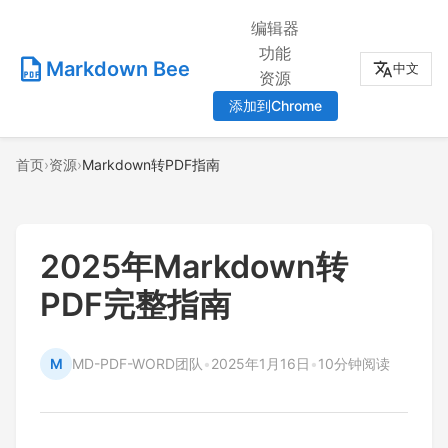
编辑器
功能
Markdown Bee
中文
资源
添加到Chrome
首页
›
资源
›
Markdown转PDF指南
2025年Markdown转
PDF完整指南
M
MD-PDF-WORD团队
•
2025年1月16日
•
10分钟阅读