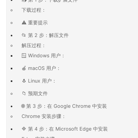
下载过程：
⚠️ 重要提示
📂 第 2 步：解压文件
解压过程：
🪟 Windows 用户：
🍎 macOS 用户：
🐧 Linux 用户：
📁 预期文件
🌐 第 3 步：在 Google Chrome 中安装
Chrome 安装步骤：
🔷 第 4 步：在 Microsoft Edge 中安装