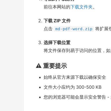
前往本网站的
下载文件夹
。
下载 ZIP 文件
点击
将扩展
md-pdf-word.zip
选择下载位置
将文件保存到易于访问的位置，如
⚠️ 重要提示
始终从官方来源下载以确保安全
文件大小应约为 300-500 KB
您的浏览器可能会显示安全警告 -