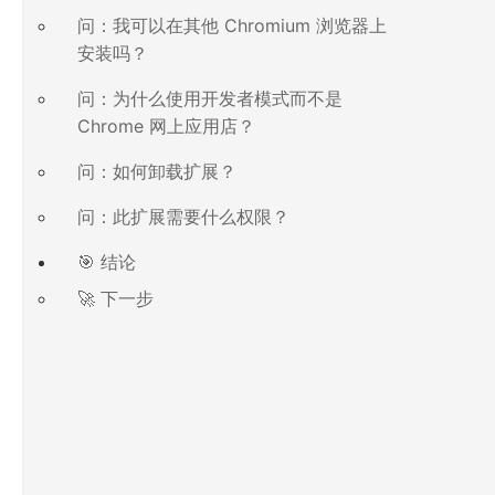
问：我可以在其他 Chromium 浏览器上
安装吗？
问：为什么使用开发者模式而不是
Chrome 网上应用店？
问：如何卸载扩展？
问：此扩展需要什么权限？
🎯 结论
🚀 下一步