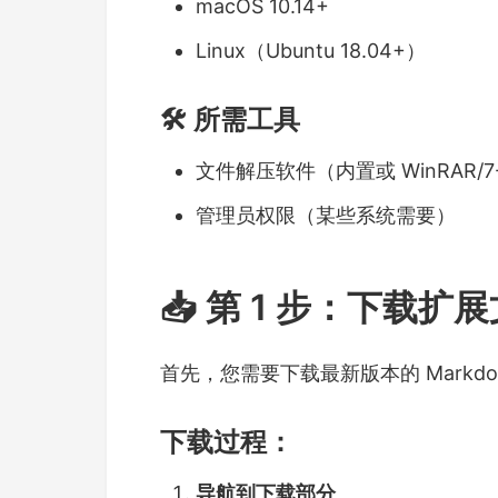
macOS 10.14+
Linux（Ubuntu 18.04+）
🛠️ 所需工具
文件解压软件（内置或 WinRAR/7-
管理员权限（某些系统需要）
📥 第 1 步：下载扩
首先，您需要下载最新版本的 Markdow
下载过程：
导航到下载部分