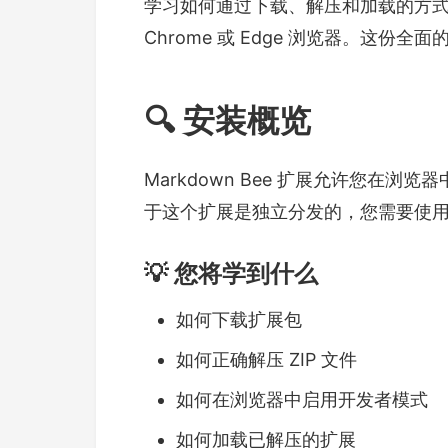
学习如何通过下载、解压和加载的方式手动安装
Chrome 或 Edge 浏览器。这
🔍 安装概览
Markdown Bee 扩展允许您在浏览器中
于这个扩展是独立分发的，您需要使用
💡 您将学到什么
如何下载扩展包
如何正确解压 ZIP 文件
如何在浏览器中启用开发者模式
如何加载已解压的扩展