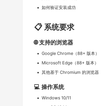
如何验证安装成功
📋 系统要求
🌐 支持的浏览器
Google Chrome（88+ 版本）
Microsoft Edge（88+ 版本）
其他基于 Chromium 的浏览器
💻 操作系统
Windows 10/11