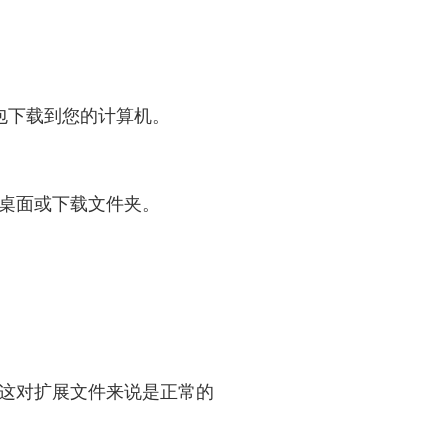
包下载到您的计算机。
桌面或下载文件夹。
 这对扩展文件来说是正常的