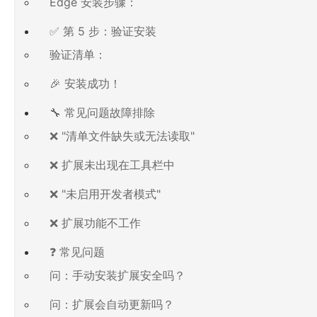
Edge 安装步骤：
✅ 第 5 步：验证安装
验证清单：
🎉 安装成功！
🔧 常见问题故障排除
❌ "清单文件缺失或无法读取"
❌ 扩展未出现在工具栏中
❌ "未启用开发者模式"
❌ 扩展功能不工作
❓ 常见问题
问：手动安装扩展安全吗？
问：扩展会自动更新吗？