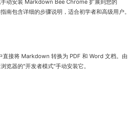
 Markdown Bee Chrome 扩展到您的
份全面的指南包含详细的步骤说明，适合初学者和高级用户。
直接将 Markdown 转换为 PDF 和 Word 文档。由
浏览器的"开发者模式"手动安装它。