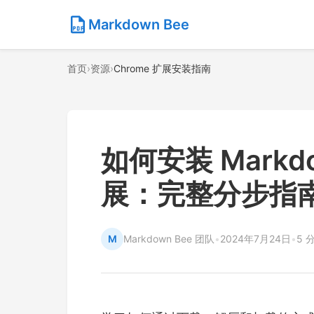
Markdown Bee
首页
›
资源
›
Chrome 扩展安装指南
如何安装 Markdo
展：完整分步指
M
Markdown Bee 团队
•
2024年7月24日
•
5 