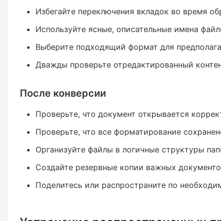
Избегайте переключения вкладок во время об
Используйте ясные, описательные имена файл
Выберите подходящий формат для предполага
Дважды проверьте отредактированный контен
После конверсии
Проверьте, что документ открывается коррек
Проверьте, что все форматирование сохранен
Организуйте файлы в логичные структуры пап
Создайте резервные копии важных документо
Поделитесь или распространите по необходи