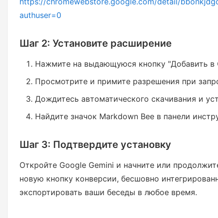
https://chromewebstore.google.com/detail/bbonkj
authuser=0
Шаг 2: Установите расширение
Нажмите на выдающуюся кнопку "Добавить в 
Просмотрите и примите разрешения при запр
Дождитесь автоматического скачивания и ус
Найдите значок Markdown Bee в панели инстр
Шаг 3: Подтвердите установку
Откройте Google Gemini и начните или продолжит
новую кнопку конверсии, бесшовно интегрированн
экспортировать ваши беседы в любое время.