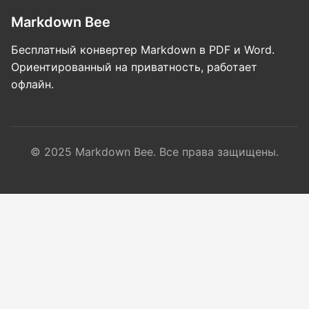
Markdown Bee
Бесплатный конвертер Markdown в PDF и Word.
Ориентированный на приватность, работает
офлайн.
© 2025 Markdown Bee. Все права защищены.