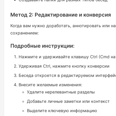
Метод 2: Редактирование и конверсия
Когда вам нужно доработать, аннотировать или н
сохранением:
Подробные инструкции:
Нажмите и удерживайте клавишу Ctrl (Cmd на
Удерживая Ctrl, нажмите кнопку конверсии
Беседа откроется в редактируемом интерфей
Внесите желаемые изменения:
Удалите нерелевантные разделы
Добавьте личные заметки или контекст
Выделите ключевую информацию