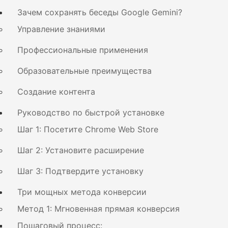
Зачем сохранять беседы Google Gemini?
Управление знаниями
Профессиональные применения
Образовательные преимущества
Создание контента
Руководство по быстрой установке
Шаг 1: Посетите Chrome Web Store
Шаг 2: Установите расширение
Шаг 3: Подтвердите установку
Три мощных метода конверсии
Метод 1: Мгновенная прямая конверсия
Пошаговый процесс: