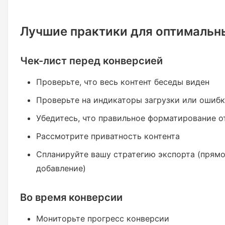
Лучшие практики для оптимальн
Чек-лист перед конверсией
Проверьте, что весь контент беседы виден
Проверьте на индикаторы загрузки или ошиб
Убедитесь, что правильное форматирование 
Рассмотрите приватность контента
Спланируйте вашу стратегию экспорта (прямо
добавление)
Во время конверсии
Мониторьте прогресс конверсии