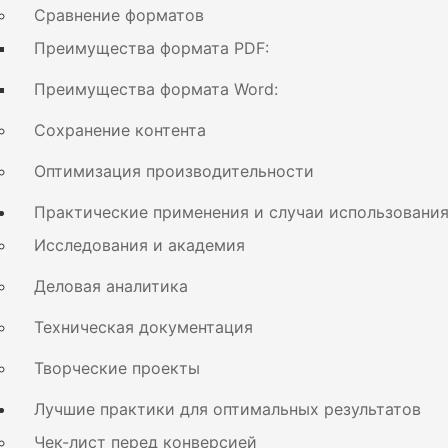
Сравнение форматов
Преимущества формата PDF:
Преимущества формата Word:
Сохранение контента
Оптимизация производительности
Практические применения и случаи использовани
Исследования и академия
Деловая аналитика
Техническая документация
Творческие проекты
Лучшие практики для оптимальных результатов
Чек-лист перед конверсией