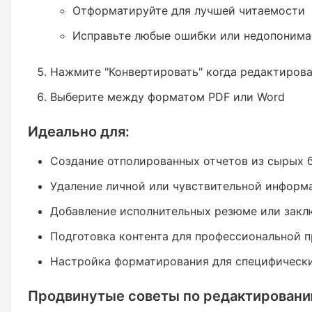
Отформатируйте для лучшей читаемости
Исправьте любые ошибки или недопонима
Нажмите "Конвертировать" когда редактиров
Выберите между форматом PDF или Word
Идеально для:
Создание отполированных отчетов из сырых 
Удаление личной или чувствительной информ
Добавление исполнительных резюме или закл
Подготовка контента для профессиональной 
Настройка форматирования для специфическ
Продвинутые советы по редактировани