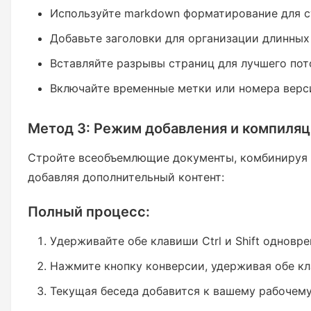
Используйте markdown форматирование для 
Добавьте заголовки для организации длинных
Вставляйте разрывы страниц для лучшего пот
Включайте временные метки или номера верс
Метод 3: Режим добавления и компиля
Стройте всеобъемлющие документы, комбинируя
добавляя дополнительный контент:
Полный процесс:
Удерживайте обе клавиши Ctrl и Shift одновре
Нажмите кнопку конверсии, удерживая обе к
Текущая беседа добавится к вашему рабочем