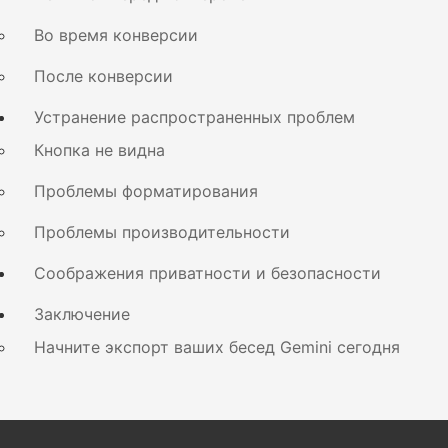
Во время конверсии
После конверсии
Устранение распространенных проблем
Кнопка не видна
Проблемы форматирования
Проблемы производительности
Соображения приватности и безопасности
Заключение
Начните экспорт ваших бесед Gemini сегодня