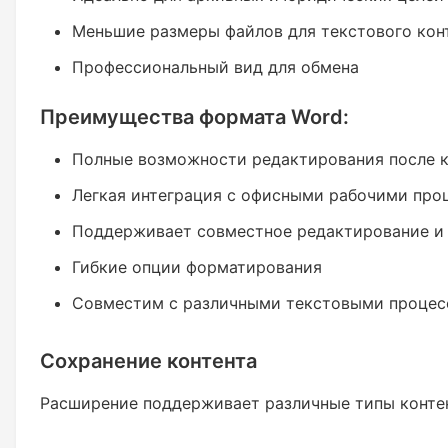
Меньшие размеры файлов для текстового кон
Профессиональный вид для обмена
Преимущества формата Word:
Полные возможности редактирования после 
Легкая интеграция с офисными рабочими про
Поддерживает совместное редактирование и
Гибкие опции форматирования
Совместим с различными текстовыми проце
Сохранение контента
Расширение поддерживает различные типы контент