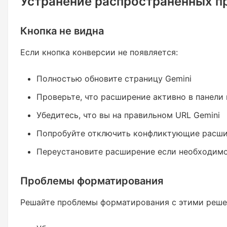
Устранение распространенных п
Кнопка не видна
Если кнопка конверсии не появляется:
Полностью обновите страницу Gemini
Проверьте, что расширение активно в панели
Убедитесь, что вы на правильном URL Gemini
Попробуйте отключить конфликтующие расш
Переустановите расширение если необходим
Проблемы форматирования
Решайте проблемы форматирования с этими реше