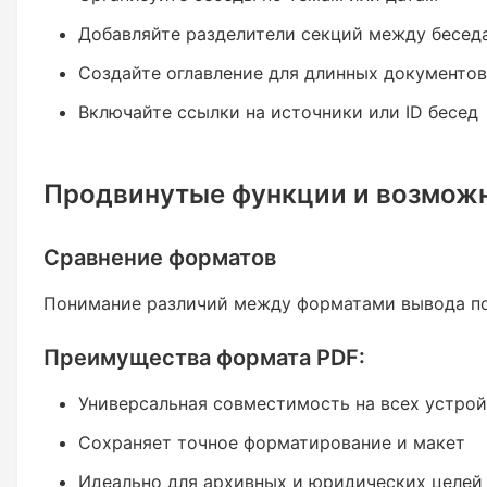
Добавляйте разделители секций между бесед
Создайте оглавление для длинных документов
Включайте ссылки на источники или ID бесед
Продвинутые функции и возмож
Сравнение форматов
Понимание различий между форматами вывода по
Преимущества формата PDF:
Универсальная совместимость на всех устро
Сохраняет точное форматирование и макет
Идеально для архивных и юридических целей