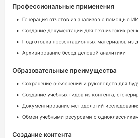
Профессиональные применения
Генерация отчетов из анализов с помощью И
Создание документации для технических реш
Подготовка презентационных материалов из 
Архивирование бесед деловой аналитики
Образовательные преимущества
Сохранение объяснений и руководств для буд
Создание учебных гидов из контента, сгенер
Документирование методологий исследовани
Обмен учебными ресурсами с одноклассникам
Создание контента