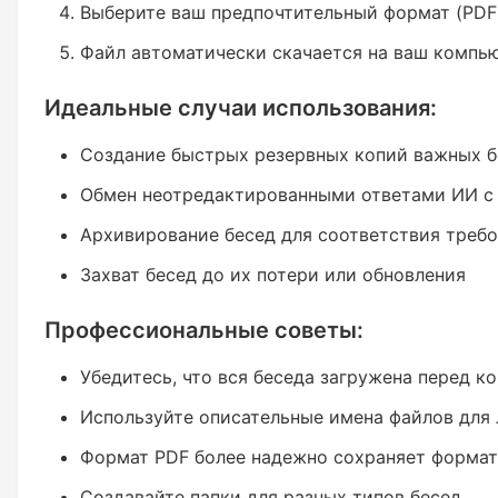
Выберите ваш предпочтительный формат (PDF
Файл автоматически скачается на ваш компь
Идеальные случаи использования:
Создание быстрых резервных копий важных б
Обмен неотредактированными ответами ИИ с
Архивирование бесед для соответствия требо
Захват бесед до их потери или обновления
Профессиональные советы:
Убедитесь, что вся беседа загружена перед к
Используйте описательные имена файлов для 
Формат PDF более надежно сохраняет форма
Создавайте папки для разных типов бесед