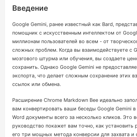
Введение
Google Gemini, ранее известный как Bard, предст
помощник с искусственным интеллектом от Googl
миллионам пользователей во всем - от творческо
сложных проблем. Когда вы взаимодействуете с G
мозгового штурма или обучения, вы создаете цен
сохранить. Однако Google Gemini не предоставля
экспорта, что делает сложным сохранение этих 
ссылок или обмена.
Расширение Chrome Markdown Bee идеально запол
вам конвертировать ваши беседы Google Gemini 
Word документы всего за несколько кликов. Это
руководство покажет вам точно, как установить 
его три мощных метода конверсии для захвата и