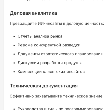
Деловая аналитика
Превращайте ИИ-инсайты в деловую ценность:
Отчеты анализа рынка
Резюме конкурентной разведки
Документы стратегического планирования
Дискуссии разработки продукта
Компиляции клиентских инсайтов
Техническая документация
Эффективно захватывайте техническое знание:
Руководства и гиды по программированию