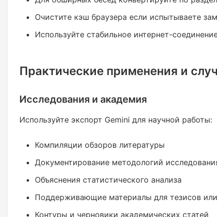
Очистите кэш браузера если испытываете за
Используйте стабильное интернет-соединение
Практические применения и слу
Исследования и академия
Используйте экспорт Gemini для научной работы:
Компиляции обзоров литературы
Документирование методологий исследовани
Объяснения статистического анализа
Поддерживающие материалы для тезисов или
Контуры и черновики академических статей