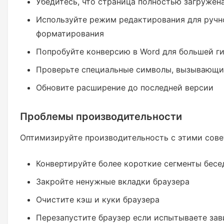
Убедитесь, что страница полностью загружен
Используйте режим редактирования для ручн
форматирования
Попробуйте конверсию в Word для большей г
Проверьте специальные символы, вызывающи
Обновите расширение до последней версии
Проблемы производительности
Оптимизируйте производительность с этими сове
Конвертируйте более короткие сегменты бесе
Закройте ненужные вкладки браузера
Очистите кэш и куки браузера
Перезапустите браузер если испытываете зав