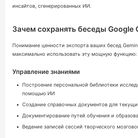
инсайтов, сгенерированных ИИ.
Зачем сохранять беседы Google 
Понимание ценности экспорта ваших бесед Gemin
максимально использовать эту мощную функцию:
Управление знаниями
Построение персональной библиотеки исслед
помощью ИИ
Создание справочных документов для текущи
Документирование путей обучения и образова
Ведение записей сессий творческого мозгово