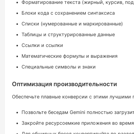
Форматирование текста (жирный, курсив, под
Блоки кода с сохранением синтаксиса
Списки (нумерованные и маркированные)
Таблицы и структурированные данные
Ссылки и ссылки
Математические формулы и выражения
Специальные символы и знаки
Оптимизация производительности
Обеспечьте плавные конверсии с этими лучшими 
Позвольте беседам Gemini полностью загрузи
Закройте ресурсоемкие приложения во время
Для обширных бесед конвертируйте по разде