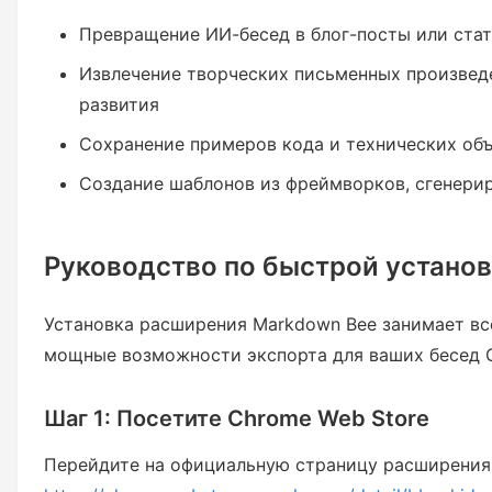
Превращение ИИ-бесед в блог-посты или ста
Извлечение творческих письменных произвед
развития
Сохранение примеров кода и технических об
Создание шаблонов из фреймворков, сгенери
Руководство по быстрой установ
Установка расширения Markdown Bee занимает вс
мощные возможности экспорта для ваших бесед G
Шаг 1: Посетите Chrome Web Store
Перейдите на официальную страницу расширения