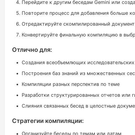
Перейдите к другим беседам Gemini или созд
Повторите процесс для добавления больше ко
Отредактируйте скомпилированный документ
Конвертируйте финальную компиляцию в выб
Отлично для:
Создания всеобъемлющих исследовательских
Построения баз знаний из множественных се
Компиляции разных перспектив по теме
Разработки структурированных отчетов или 
Слияния связанных бесед в целостные докум
Стратегии компиляции:
Организуйте беседы по темам или датам