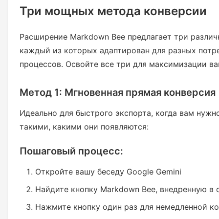
Три мощных метода конверсии
Расширение Markdown Bee предлагает три различ
каждый из которых адаптирован для разных потр
процессов. Освойте все три для максимизации в
Метод 1: Мгновенная прямая конверсия
Идеально для быстрого экспорта, когда вам нужн
такими, какими они появляются:
Пошаговый процесс:
Откройте вашу беседу Google Gemini
Найдите кнопку Markdown Bee, внедренную в 
Нажмите кнопку один раз для немедленной к