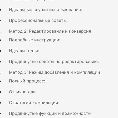
Идеальные случаи использования:
Профессиональные советы:
Метод 2: Редактирование и конверсия
Подробные инструкции:
Идеально для:
Продвинутые советы по редактированию:
Метод 3: Режим добавления и компиляции
Полный процесс:
Отлично для:
Стратегии компиляции:
Продвинутые функции и возможности