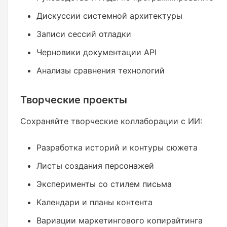
Дискуссии системной архитектуры
Записи сессий отладки
Черновики документации API
Анализы сравнения технологий
Творческие проекты
Сохраняйте творческие коллаборации с ИИ:
Разработка историй и контуры сюжета
Листы создания персонажей
Эксперименты со стилем письма
Календари и планы контента
Вариации маркетингового копирайтинга