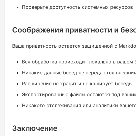
Проверьте доступность системных ресурсов
Соображения приватности и без
Ваша приватность остается защищенной с Markdo
Вся обработка происходит локально в вашем 
Никакие данные бесед не передаются внешни
Расширение не хранит и не кэширует беседы
Экспортированные файлы остаются под ваши
Никакого отслеживания или аналитики вашего
Заключение