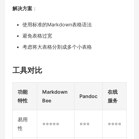
解决方案
：
使用标准的Markdown表格语法
避免表格过宽
考虑将大表格分割成多个小表格
工具对比
功能
Markdown
在线
Pandoc
特性
Bee
服务
易用
⭐⭐⭐⭐⭐
⭐⭐⭐
⭐⭐⭐⭐
性