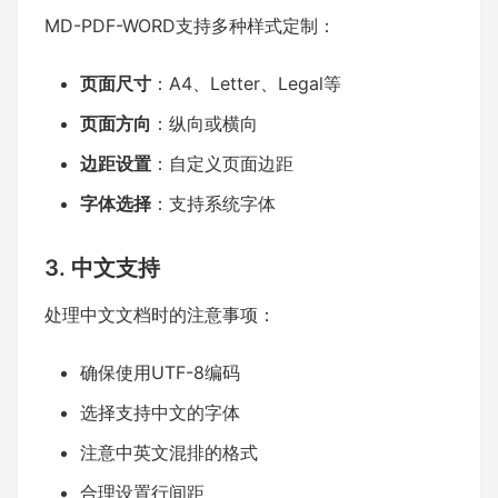
MD-PDF-WORD支持多种样式定制：
页面尺寸
：A4、Letter、Legal等
页面方向
：纵向或横向
边距设置
：自定义页面边距
字体选择
：支持系统字体
3. 中文支持
处理中文文档时的注意事项：
确保使用UTF-8编码
选择支持中文的字体
注意中英文混排的格式
合理设置行间距