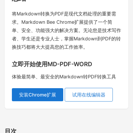
将Markdown转换为PDF是现代文档处理的重要需
求。Markdown Bee Chrome扩展提供了一个简
单、安全、功能强大的解决方案。无论您是技术写作
者、学生还是专业人士，掌握Markdown到PDF的转
换技巧都将大大提高您的工作效率。
立即开始使用MD-PDF-WORD
体验最简单、最安全的Markdown转PDF转换工具
安装Chrome扩展
试用在线编辑器
目次