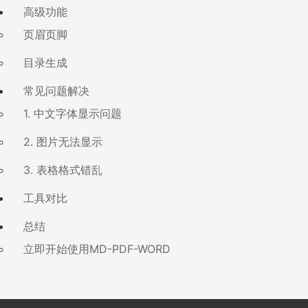
高级功能
页眉页脚
目录生成
常见问题解决
1. 中文字体显示问题
2. 图片无法显示
3. 表格格式错乱
工具对比
总结
立即开始使用MD-PDF-WORD