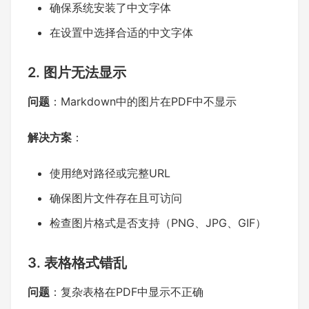
确保系统安装了中文字体
在设置中选择合适的中文字体
2. 图片无法显示
问题
：Markdown中的图片在PDF中不显示
解决方案
：
使用绝对路径或完整URL
确保图片文件存在且可访问
检查图片格式是否支持（PNG、JPG、GIF）
3. 表格格式错乱
问题
：复杂表格在PDF中显示不正确