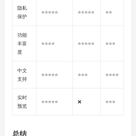
隐私
⭐⭐⭐⭐⭐
⭐⭐⭐⭐⭐
⭐⭐
保护
功能
丰富
⭐⭐⭐⭐
⭐⭐⭐⭐⭐
⭐⭐⭐
度
中文
⭐⭐⭐⭐⭐
⭐⭐⭐
⭐⭐⭐⭐
支持
实时
⭐⭐⭐⭐⭐
❌
⭐⭐⭐
预览
总结