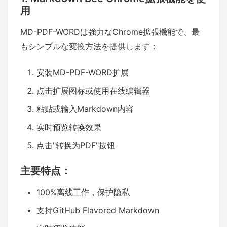
用
MD-PDF-WORDは強力なChrome拡張機能で、最
もシンプルな変換方法を提供します：
安装MD-PDF-WORD扩展
点击扩展图标或使用在线编辑器
粘贴或输入Markdown内容
实时预览转换效果
点击"转换为PDF"按钮
主要特点：
100%离线工作，保护隐私
支持GitHub Flavored Markdown