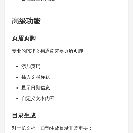
高级功能
页眉页脚
专业的PDF文档通常需要页眉页脚：
添加页码
插入文档标题
显示日期信息
自定义文本内容
目录生成
对于长文档，自动生成目录非常重要：