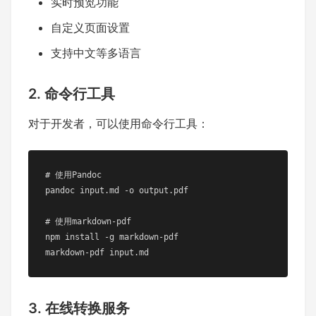
实时预览功能
自定义页面设置
支持中文等多语言
2. 命令行工具
对于开发者，可以使用命令行工具：
# 使用Pandoc

pandoc input.md -o output.pdf

# 使用markdown-pdf

npm install -g markdown-pdf

markdown-pdf input.md
3. 在线转换服务