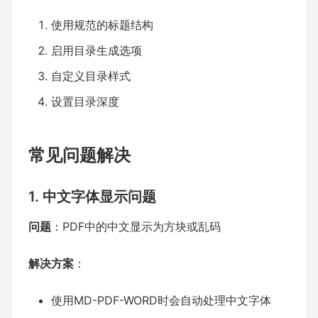
使用规范的标题结构
启用目录生成选项
自定义目录样式
设置目录深度
常见问题解决
1. 中文字体显示问题
问题
：PDF中的中文显示为方块或乱码
解决方案
：
使用MD-PDF-WORD时会自动处理中文字体