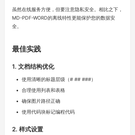
虽然在线服务方便，但要注意隐私安全。相比之下，
MD-PDF-WORD的离线特性更能保护您的数据安
全。
最佳实践
1. 文档结构优化
使用清晰的标题层级（# ## ###）
合理使用列表和表格
确保图片路径正确
使用代码块标记编程代码
2. 样式设置