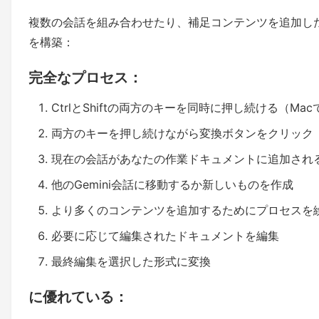
複数の会話を組み合わせたり、補足コンテンツを追加し
を構築：
完全なプロセス：
CtrlとShiftの両方のキーを同時に押し続ける（Macで
両方のキーを押し続けながら変換ボタンをクリック
現在の会話があなたの作業ドキュメントに追加され
他のGemini会話に移動するか新しいものを作成
より多くのコンテンツを追加するためにプロセスを
必要に応じて編集されたドキュメントを編集
最終編集を選択した形式に変換
に優れている：