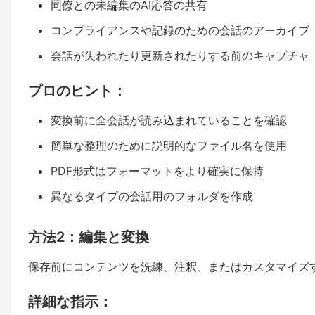
同僚との未編集のAI応答の共有
コンプライアンスや記録のための会話のアーカイブ
会話が失われたり更新されたりする前のキャプチャ
プロのヒント：
変換前に全会話が読み込まれていることを確認
簡単な整理のために説明的なファイル名を使用
PDF形式はフォーマットをより確実に保持
異なるタイプの会話用のフォルダを作成
方法2：編集と変換
保存前にコンテンツを洗練、注釈、またはカスタマイズ
詳細な指示：