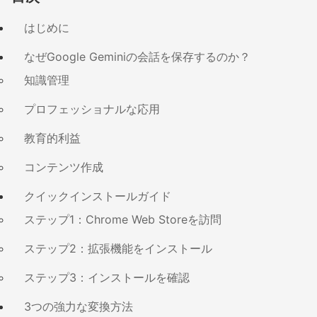
はじめに
なぜGoogle Geminiの会話を保存するのか？
知識管理
プロフェッショナルな応用
教育的利益
コンテンツ作成
クイックインストールガイド
ステップ1：Chrome Web Storeを訪問
ステップ2：拡張機能をインストール
ステップ3：インストールを確認
3つの強力な変換方法