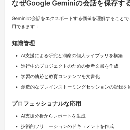
なぜGoogle Geminiの会話を保存
Geminiの会話をエクスポートする価値を理解すること
用できます：
知識管理
AI支援による研究と洞察の個人ライブラリを構築
進行中のプロジェクトのための参考文書を作成
学習の軌跡と教育コンテンツを文書化
創造的なブレインストーミングセッションの記録を
プロフェッショナルな応用
AI支援分析からレポートを生成
技術的ソリューションのドキュメントを作成