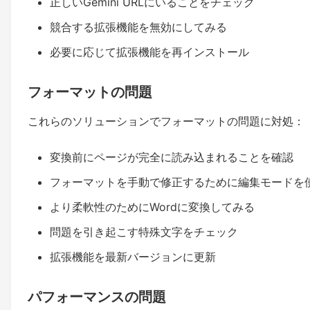
正しいGemini URLにいることをチェック
競合する拡張機能を無効にしてみる
必要に応じて拡張機能を再インストール
フォーマットの問題
これらのソリューションでフォーマットの問題に対処：
変換前にページが完全に読み込まれることを確認
フォーマットを手動で修正するために編集モードを
より柔軟性のためにWordに変換してみる
問題を引き起こす特殊文字をチェック
拡張機能を最新バージョンに更新
パフォーマンスの問題