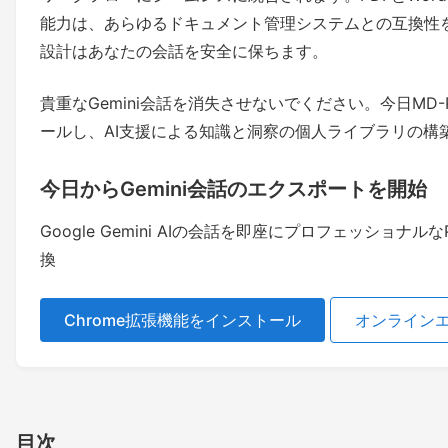
能力は、あらゆるドキュメント管理システムとの互換性
設計はあなたの会話を安全に保ちます。
貴重なGemini会話を消失させないでください。今日MD-
ールし、AI支援による知識と洞察の個人ライブラリの構
今日からGemini会話のエクスポートを開始
Google Gemini AIの会話を即座にプロフェッショナル
換
Chrome拡張機能をインストール
オンライン
目次