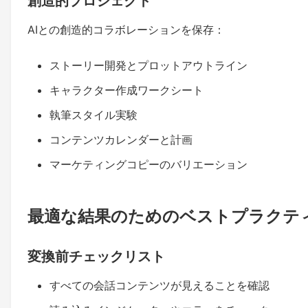
創造的プロジェクト
AIとの創造的コラボレーションを保存：
ストーリー開発とプロットアウトライン
キャラクター作成ワークシート
執筆スタイル実験
コンテンツカレンダーと計画
マーケティングコピーのバリエーション
最適な結果のためのベストプラクテ
変換前チェックリスト
すべての会話コンテンツが見えることを確認