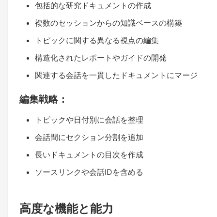
包括的な研究ドキュメントの作成
複数のセッションからの知識ベースの構築
トピックに関する異なる視点の編集
構造化されたレポートやガイドの開発
関連する会話を一貫したドキュメントにマージ
編集戦略：
トピックや日付別に会話を整理
会話間にセクション分割を追加
長いドキュメントの目次を作成
ソースリンクや会話IDを含める
高度な機能と能力