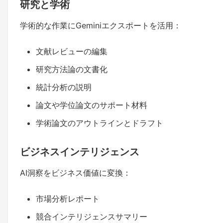
研究と学術
学術的な作業にGeminiエクスポートを活用：
文献レビューの編集
研究方法論の文書化
統計分析の説明
論文や学位論文のサポート材料
学術論文のアウトラインとドラフト
ビジネスインテリジェンス
AI洞察をビジネス価値に変換：
市場分析レポート
競合インテリジェンスサマリー