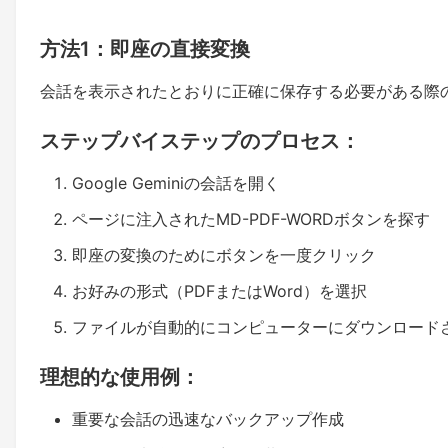
方法1：即座の直接変換
会話を表示されたとおりに正確に保存する必要がある際
ステップバイステップのプロセス：
Google Geminiの会話を開く
ページに注入されたMD-PDF-WORDボタンを探す
即座の変換のためにボタンを一度クリック
お好みの形式（PDFまたはWord）を選択
ファイルが自動的にコンピューターにダウンロード
理想的な使用例：
重要な会話の迅速なバックアップ作成