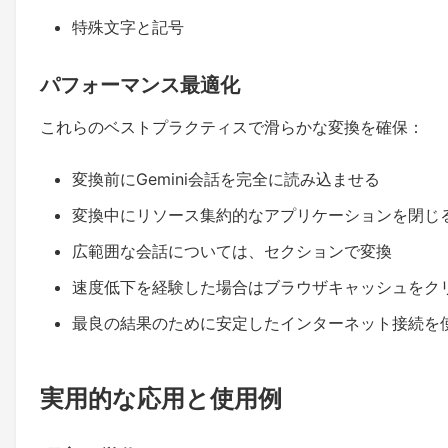
特殊文字と記号
パフォーマンス最適化
これらのベストプラクティスで滑らかな変換を確保：
変換前にGemini会話を完全に読み込ませる
変換中にリソース集約的なアプリケーションを閉じ
広範囲な会話については、セクションで変換
速度低下を経験した場合はブラウザキャッシュをク
最良の結果のために安定したインターネット接続を
実用的な応用と使用例