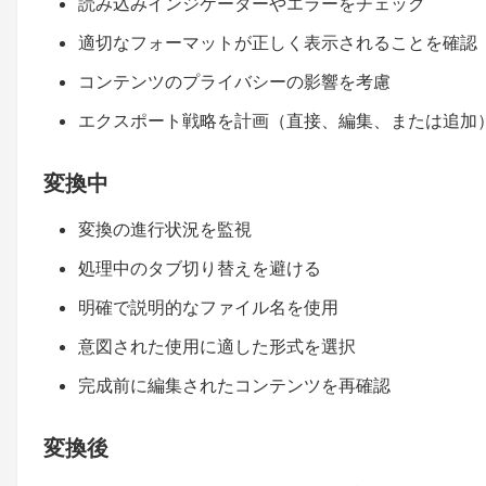
読み込みインジケーターやエラーをチェック
適切なフォーマットが正しく表示されることを確認
コンテンツのプライバシーの影響を考慮
エクスポート戦略を計画（直接、編集、または追加
変換中
変換の進行状況を監視
処理中のタブ切り替えを避ける
明確で説明的なファイル名を使用
意図された使用に適した形式を選択
完成前に編集されたコンテンツを再確認
変換後