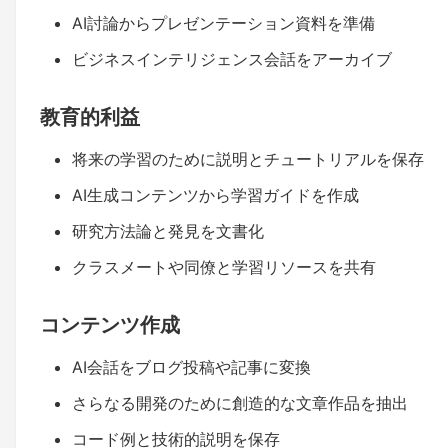
AI討論からプレゼンテーション資料を準備
ビジネスインテリジェンス会話をアーカイブ
教育的利益
将来の学習のために説明とチュートリアルを保存
AI生成コンテンツから学習ガイドを作成
研究方法論と発見を文書化
クラスメートや同僚と学習リソースを共有
コンテンツ作成
AI会話をブログ投稿や記事に変換
さらなる開発のために創造的な文章作品を抽出
コード例と技術的説明を保存