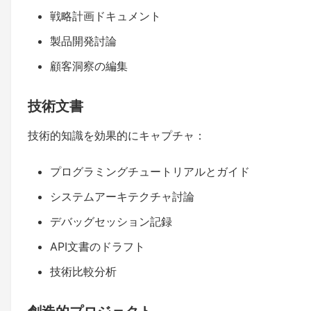
戦略計画ドキュメント
製品開発討論
顧客洞察の編集
技術文書
技術的知識を効果的にキャプチャ：
プログラミングチュートリアルとガイド
システムアーキテクチャ討論
デバッグセッション記録
API文書のドラフト
技術比較分析