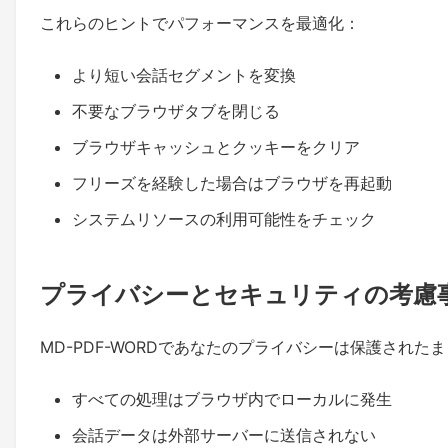
これらのヒントでパフォーマンスを最適化：
より短い会話セグメントを変換
不要なブラウザタブを閉じる
ブラウザキャッシュとクッキーをクリア
フリーズを経験した場合はブラウザを再起動
システムリソースの利用可能性をチェック
プライバシーとセキュリティの考慮
MD-PDF-WORDであなたのプライバシーは保護された
すべての処理はブラウザ内でローカルに発生
会話データは外部サーバーに送信されない