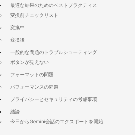
最適な結果のためのベストプラクティス
変換前チェックリスト
変換中
変換後
一般的な問題のトラブルシューティング
ボタンが見えない
フォーマットの問題
パフォーマンスの問題
プライバシーとセキュリティの考慮事項
結論
今日からGemini会話のエクスポートを開始