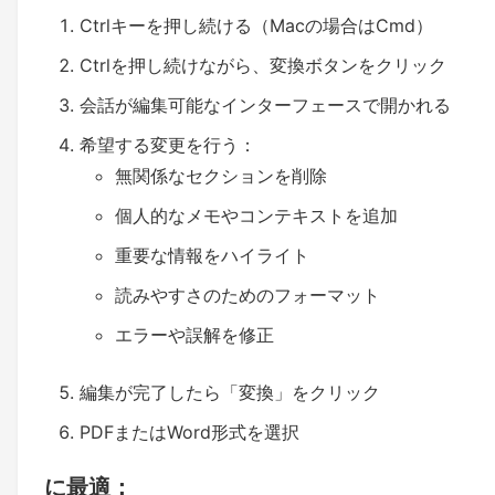
Ctrlキーを押し続ける（Macの場合はCmd）
Ctrlを押し続けながら、変換ボタンをクリック
会話が編集可能なインターフェースで開かれる
希望する変更を行う：
無関係なセクションを削除
個人的なメモやコンテキストを追加
重要な情報をハイライト
読みやすさのためのフォーマット
エラーや誤解を修正
編集が完了したら「変換」をクリック
PDFまたはWord形式を選択
に最適：