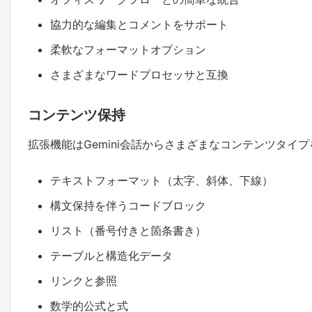
協力的な編集とコメントをサポート
柔軟なフォーマットオプション
さまざまなワードプロセッサと互換
コンテンツ保持
拡張機能はGemini会話からさまざまなコンテンツタイ
テキストフォーマット（太字、斜体、下線）
構文保持を伴うコードブロック
リスト（番号付きと箇条書き）
テーブルと構造化データ
リンクと参照
数学的公式と式