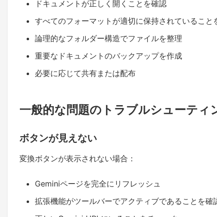
ドキュメントが正しく開くことを確認
すべてのフォーマットが適切に保持されていること
論理的なフォルダー構造でファイルを整理
重要なドキュメントのバックアップを作成
必要に応じて共有または配布
一般的な問題のトラブルシューティ
ボタンが見えない
変換ボタンが表示されない場合：
Geminiページを完全にリフレッシュ
拡張機能がツールバーでアクティブであることを確