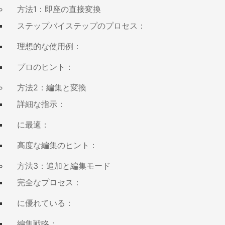
方法1：即座の直接変換
ステップバイステップのプロセス：
理想的な使用例：
プロのヒント：
方法2：編集と変換
詳細な指示：
に最適：
高度な編集のヒント：
方法3：追加と編集モード
完全なプロセス：
に優れている：
編集戦略：