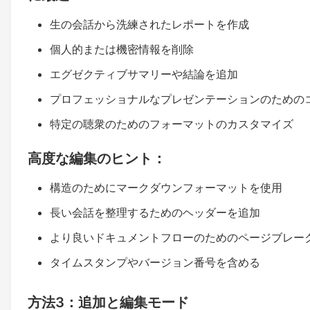
生の会話から洗練されたレポートを作成
個人的または機密情報を削除
エグゼクティブサマリーや結論を追加
プロフェッショナルなプレゼンテーションのための
特定の聴衆のためのフォーマットのカスタマイズ
高度な編集のヒント：
構造のためにマークダウンフォーマットを使用
長い会話を整理するためのヘッダーを追加
より良いドキュメントフローのためのページブレー
タイムスタンプやバージョン番号を含める
方法3：追加と編集モード