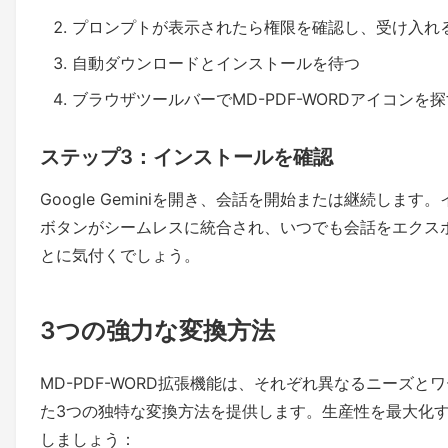
プロンプトが表示されたら権限を確認し、受け入れ
自動ダウンロードとインストールを待つ
ブラウザツールバーでMD-PDF-WORDアイコンを
ステップ3：インストールを確認
Google Geminiを開き、会話を開始または継続しま
ボタンがシームレスに統合され、いつでも会話をエクス
とに気付くでしょう。
3つの強力な変換方法
MD-PDF-WORD拡張機能は、それぞれ異なるニーズ
た3つの独特な変換方法を提供します。生産性を最大化
しましょう：