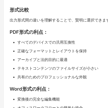
形式比較
出力形式間の違いを理解することで、賢明に選択できま
PDF形式の利点：
すべてのデバイスでの汎用互換性
正確なフォーマットとレイアウトを保持
アーカイブと法的目的に最適
テキストコンテンツのファイルサイズが小さい
共有のためのプロフェッショナルな外観
Word形式の利点：
変換後の完全な編集機能
オフィスワークフローとの簡単な統合