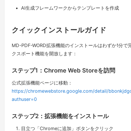
AI生成フレームワークからテンプレートを作成
クイックインストールガイド
MD-PDF-WORD拡張機能のインストールはわずか1分で完
クスポート機能を開放します：
ステップ1：Chrome Web Storeを訪問
公式拡張機能ページに移動：
https://chromewebstore.google.com/detail/bbonkj
authuser=0
ステップ2：拡張機能をインストール
目立つ「Chromeに追加」ボタンをクリック