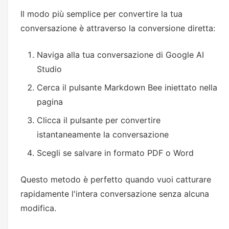
Il modo più semplice per convertire la tua
conversazione è attraverso la conversione diretta:
Naviga alla tua conversazione di Google AI
Studio
Cerca il pulsante Markdown Bee iniettato nella
pagina
Clicca il pulsante per convertire
istantaneamente la conversazione
Scegli se salvare in formato PDF o Word
Questo metodo è perfetto quando vuoi catturare
rapidamente l'intera conversazione senza alcuna
modifica.