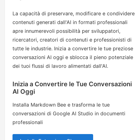
La capacità di preservare, modificare e condividere
contenuti generati dall'AI in formati professionali
apre innumerevoli possibilità per sviluppatori,
ricercatori, creatori di contenuti e professionisti di
tutte le industrie. Inizia a convertire le tue preziose
conversazioni AI oggi e sblocca il pieno potenziale
dei tuoi flussi di lavoro alimentati dall'AI.
Inizia a Convertire le Tue Conversazioni
AI Oggi
Installa Markdown Bee e trasforma le tue
conversazioni di Google AI Studio in documenti
professionali