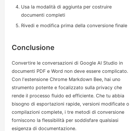
Usa la modalità di aggiunta per costruire
documenti completi
Rivedi e modifica prima della conversione finale
Conclusione
Convertire le conversazioni di Google AI Studio in
documenti PDF e Word non deve essere complicato.
Con l'estensione Chrome Markdown Bee, hai uno
strumento potente e focalizzato sulla privacy che
rende il processo fluido ed efficiente. Che tu abbia
bisogno di esportazioni rapide, versioni modificate o
compilazioni complete, i tre metodi di conversione
forniscono la flessibilità per soddisfare qualsiasi
esigenza di documentazione.