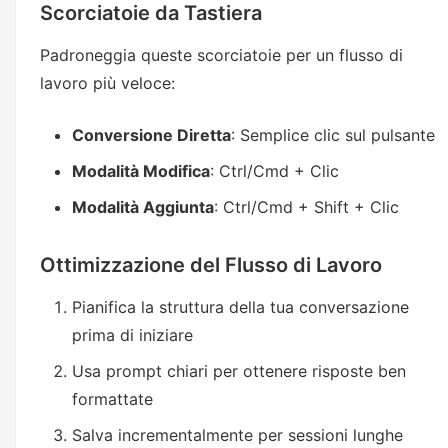
Scorciatoie da Tastiera
Padroneggia queste scorciatoie per un flusso di
lavoro più veloce:
Conversione Diretta
: Semplice clic sul pulsante
Modalità Modifica
: Ctrl/Cmd + Clic
Modalità Aggiunta
: Ctrl/Cmd + Shift + Clic
Ottimizzazione del Flusso di Lavoro
Pianifica la struttura della tua conversazione
prima di iniziare
Usa prompt chiari per ottenere risposte ben
formattate
Salva incrementalmente per sessioni lunghe