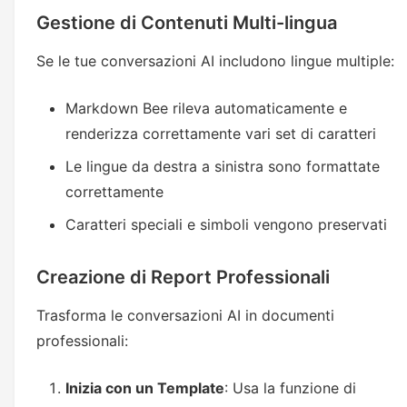
Gestione di Contenuti Multi-lingua
Se le tue conversazioni AI includono lingue multiple:
Markdown Bee rileva automaticamente e
renderizza correttamente vari set di caratteri
Le lingue da destra a sinistra sono formattate
correttamente
Caratteri speciali e simboli vengono preservati
Creazione di Report Professionali
Trasforma le conversazioni AI in documenti
professionali:
Inizia con un Template
: Usa la funzione di