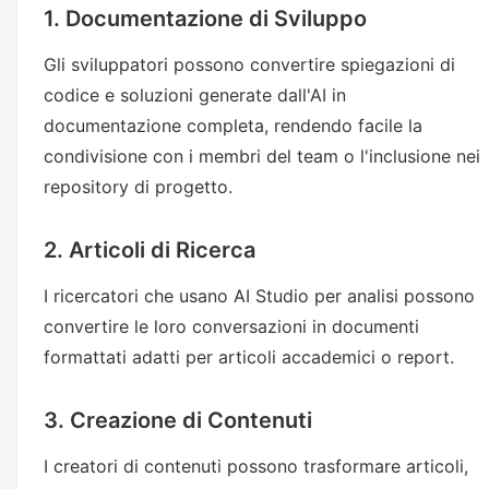
1. Documentazione di Sviluppo
Gli sviluppatori possono convertire spiegazioni di
codice e soluzioni generate dall'AI in
documentazione completa, rendendo facile la
condivisione con i membri del team o l'inclusione nei
repository di progetto.
2. Articoli di Ricerca
I ricercatori che usano AI Studio per analisi possono
convertire le loro conversazioni in documenti
formattati adatti per articoli accademici o report.
3. Creazione di Contenuti
I creatori di contenuti possono trasformare articoli,