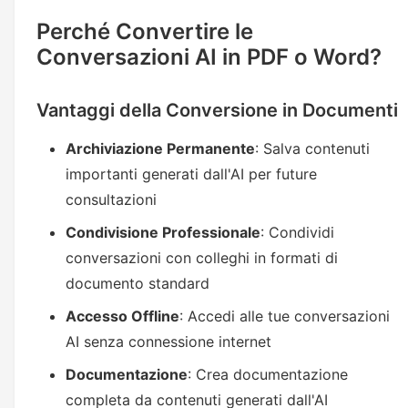
Perché Convertire le
Conversazioni AI in PDF o Word?
Vantaggi della Conversione in Documenti
Archiviazione Permanente
: Salva contenuti
importanti generati dall'AI per future
consultazioni
Condivisione Professionale
: Condividi
conversazioni con colleghi in formati di
documento standard
Accesso Offline
: Accedi alle tue conversazioni
AI senza connessione internet
Documentazione
: Crea documentazione
completa da contenuti generati dall'AI