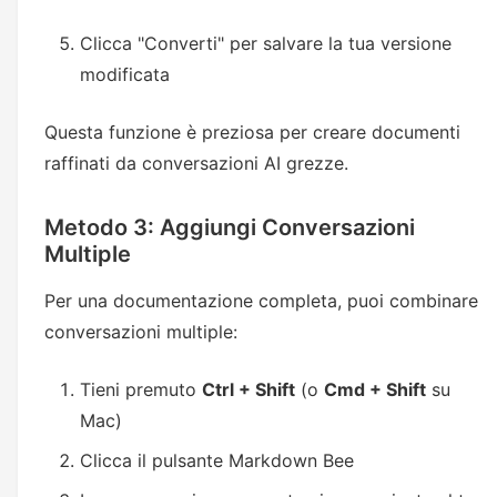
Clicca "Converti" per salvare la tua versione
modificata
Questa funzione è preziosa per creare documenti
raffinati da conversazioni AI grezze.
Metodo 3: Aggiungi Conversazioni
Multiple
Per una documentazione completa, puoi combinare
conversazioni multiple:
Tieni premuto
Ctrl + Shift
(o
Cmd + Shift
su
Mac)
Clicca il pulsante Markdown Bee