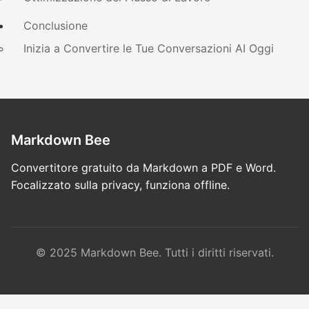
Conclusione
Inizia a Convertire le Tue Conversazioni AI Oggi
Markdown Bee
Convertitore gratuito da Markdown a PDF e Word.
Focalizzato sulla privacy, funziona offline.
© 2025 Markdown Bee. Tutti i diritti riservati.