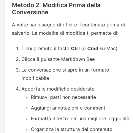
Metodo 2: Modifica Prima della
Conversione
A volte hai bisogno di rifinire il contenuto prima di
salvarlo. La modalità di modifica ti permette di:
Tieni premuto il tasto
Ctrl
(o
Cmd
su Mac)
Clicca il pulsante Markdown Bee
La conversazione si apre in un formato
modificabile
Apporta le modifiche desiderate:
Rimuovi parti non necessarie
Aggiungi annotazioni o commenti
Formatta il testo per una migliore leggibilità
Organizza la struttura del contenuto