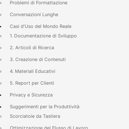
Problemi di Formattazione
Conversazioni Lunghe
Casi d'Uso del Mondo Reale
1. Documentazione di Sviluppo
2. Articoli di Ricerca
3. Creazione di Contenuti
4. Materiali Educativi
5. Report per Clienti
Privacy e Sicurezza
Suggerimenti per la Produttività
Scorciatoie da Tastiera
Ottimizzazione del Flusso di Lavoro