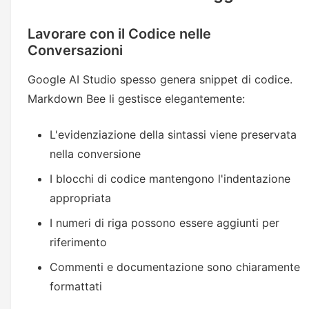
Lavorare con il Codice nelle
Conversazioni
Google AI Studio spesso genera snippet di codice.
Markdown Bee li gestisce elegantemente:
L'evidenziazione della sintassi viene preservata
nella conversione
I blocchi di codice mantengono l'indentazione
appropriata
I numeri di riga possono essere aggiunti per
riferimento
Commenti e documentazione sono chiaramente
formattati