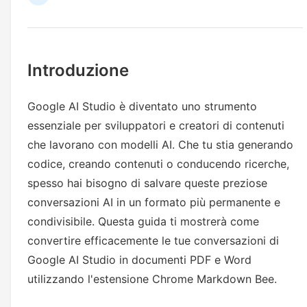
Introduzione
Google AI Studio è diventato uno strumento
essenziale per sviluppatori e creatori di contenuti
che lavorano con modelli AI. Che tu stia generando
codice, creando contenuti o conducendo ricerche,
spesso hai bisogno di salvare queste preziose
conversazioni AI in un formato più permanente e
condivisibile. Questa guida ti mostrerà come
convertire efficacemente le tue conversazioni di
Google AI Studio in documenti PDF e Word
utilizzando l'estensione Chrome Markdown Bee.