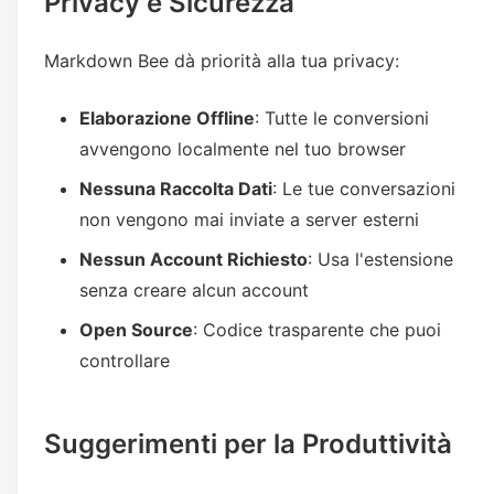
Privacy e Sicurezza
Markdown Bee dà priorità alla tua privacy:
Elaborazione Offline
: Tutte le conversioni
avvengono localmente nel tuo browser
Nessuna Raccolta Dati
: Le tue conversazioni
non vengono mai inviate a server esterni
Nessun Account Richiesto
: Usa l'estensione
senza creare alcun account
Open Source
: Codice trasparente che puoi
controllare
Suggerimenti per la Produttività