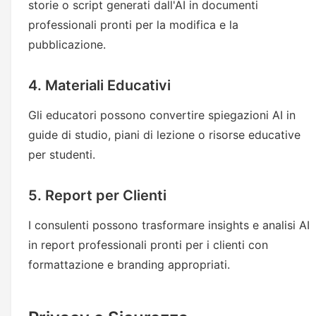
storie o script generati dall'AI in documenti
professionali pronti per la modifica e la
pubblicazione.
4. Materiali Educativi
Gli educatori possono convertire spiegazioni AI in
guide di studio, piani di lezione o risorse educative
per studenti.
5. Report per Clienti
I consulenti possono trasformare insights e analisi AI
in report professionali pronti per i clienti con
formattazione e branding appropriati.