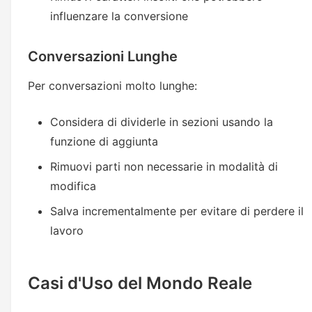
influenzare la conversione
Conversazioni Lunghe
Per conversazioni molto lunghe:
Considera di dividerle in sezioni usando la
funzione di aggiunta
Rimuovi parti non necessarie in modalità di
modifica
Salva incrementalmente per evitare di perdere il
lavoro
Casi d'Uso del Mondo Reale