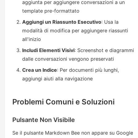
aggiunta per aggiungere conversazioni a un
template pre-formattato
Aggiungi un Riassunto Esecutivo
: Usa la
modalità di modifica per aggiungere riassunti
all'inizio
Includi Elementi Visivi
: Screenshot e diagrammi
dalle conversazioni vengono preservati
Crea un Indice
: Per documenti più lunghi,
aggiungi aiuti alla navigazione
Problemi Comuni e Soluzioni
Pulsante Non Visibile
Se il pulsante Markdown Bee non appare su Google