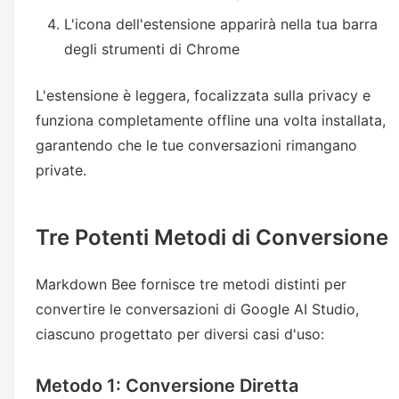
L'icona dell'estensione apparirà nella tua barra
degli strumenti di Chrome
L'estensione è leggera, focalizzata sulla privacy e
funziona completamente offline una volta installata,
garantendo che le tue conversazioni rimangano
private.
Tre Potenti Metodi di Conversione
Markdown Bee fornisce tre metodi distinti per
convertire le conversazioni di Google AI Studio,
ciascuno progettato per diversi casi d'uso:
Metodo 1: Conversione Diretta