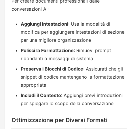
Per creare documenti professionali dalle
conversazioni AI:
Aggiungi Intestazioni
: Usa la modalità di
modifica per aggiungere intestazioni di sezione
per una migliore organizzazione
Pulisci la Formattazione
: Rimuovi prompt
ridondanti o messaggi di sistema
Preserva i Blocchi di Codice
: Assicurati che gli
snippet di codice mantengano la formattazione
appropriata
Includi il Contesto
: Aggiungi brevi introduzioni
per spiegare lo scopo della conversazione
Ottimizzazione per Diversi Formati