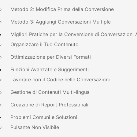
Metodo 2: Modifica Prima della Conversione
Metodo 3: Aggiungi Conversazioni Multiple
Migliori Pratiche per la Conversione di Conversazioni 
Organizzare il Tuo Contenuto
Ottimizzazione per Diversi Formati
Funzioni Avanzate e Suggerimenti
Lavorare con il Codice nelle Conversazioni
Gestione di Contenuti Multi-lingua
Creazione di Report Professionali
Problemi Comuni e Soluzioni
Pulsante Non Visibile