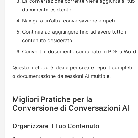
La conversazione corrente viene aggiunta al tuo
documento esistente
Naviga a un'altra conversazione e ripeti
Continua ad aggiungere fino ad avere tutto il
contenuto desiderato
Converti il documento combinato in PDF o Word
Questo metodo è ideale per creare report completi
o documentazione da sessioni AI multiple.
Migliori Pratiche per la
Conversione di Conversazioni AI
Organizzare il Tuo Contenuto