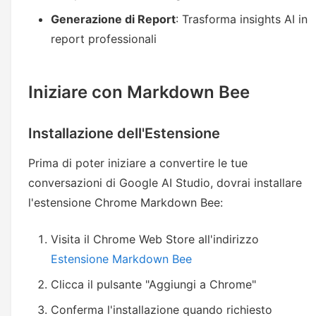
Generazione di Report
: Trasforma insights AI in
report professionali
Iniziare con Markdown Bee
Installazione dell'Estensione
Prima di poter iniziare a convertire le tue
conversazioni di Google AI Studio, dovrai installare
l'estensione Chrome Markdown Bee:
Visita il Chrome Web Store all'indirizzo
Estensione Markdown Bee
Clicca il pulsante "Aggiungi a Chrome"
Conferma l'installazione quando richiesto