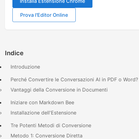
Installa Estensione Chrome
Prova l'Editor Online
Indice
Introduzione
Perché Convertire le Conversazioni AI in PDF o Word?
Vantaggi della Conversione in Documenti
Iniziare con Markdown Bee
Installazione dell'Estensione
Tre Potenti Metodi di Conversione
Metodo 1: Conversione Diretta