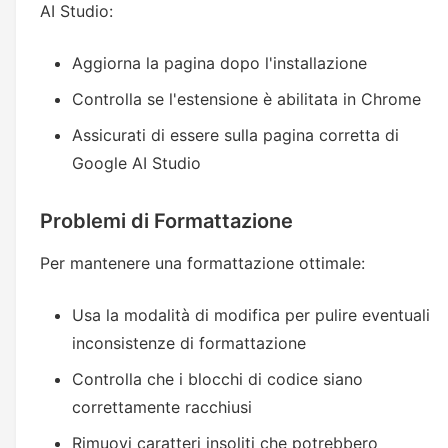
AI Studio:
Aggiorna la pagina dopo l'installazione
Controlla se l'estensione è abilitata in Chrome
Assicurati di essere sulla pagina corretta di
Google AI Studio
Problemi di Formattazione
Per mantenere una formattazione ottimale:
Usa la modalità di modifica per pulire eventuali
inconsistenze di formattazione
Controlla che i blocchi di codice siano
correttamente racchiusi
Rimuovi caratteri insoliti che potrebbero