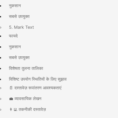
नुकसान
सबसे उपयुक्त
5. Mark Text
फायदे
नुकसान
सबसे उपयुक्त
विशेषता तुलना तालिका
विशिष्ट उपयोग स्थितियों के लिए सुझाव
📄 दस्तावेज़ रूपांतरण आवश्यकताएं
💼 व्यावसायिक लेखन
👨‍💻 तकनीकी दस्तावेज़