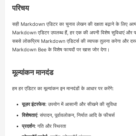
परिचय
सही Markdown एडिटर का चुनाव लेखन की दक्षता बढ़ाने के लिए अत्यंत म
Markdown एडिटर उपलब्ध हैं, हर एक की अपनी विशेष सुविधाएं और फ
सबसे लोकप्रिय Markdown एडिटर्स की व्यापक तुलना करेगा और दस्ताव
Markdown Bee के विशेष फायदों पर खास जोर देगा।
मूल्यांकन मानदंड
हम हर एडिटर का मूल्यांकन इन मानदंडों के आधार पर करेंगे:
यूज़र इंटरफेस
: उपयोग में आसानी और सीखने की सुविधा
विशेषताएं
: संपादन, पूर्वावलोकन, निर्यात आदि के फीचर्स
प्रदर्शन
: गति और स्थिरता