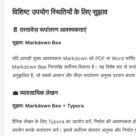
विशिष्ट उपयोग स्थितियों के लिए सुझाव
📄 दस्तावेज़ रूपांतरण आवश्यकताएं
सुझाव: Markdown Bee
यदि आपकी मुख्य आवश्यकता Markdown को PDF या Word फॉर्मेट में 
Markdown Bee निस्संदेह सर्वोत्तम विकल्प है। यह विशेष रूप से रूपा
अनुकूलित है, जो सबसे आसान और तीव्र रूपांतरण अनुभव प्रदान करता
💼 व्यावसायिक लेखन
सुझाव: Markdown Bee + Typora
दैनिक लेखन के लिए Typora का उपयोग करें, निर्यात की आवश्यकत
उपयोग करके रूपांतरण करें। इससे सर्वोत्तम संपादन अनुभव और निर्यात गुण