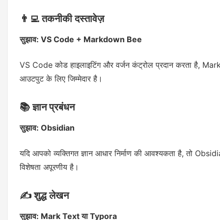
👨‍💻 तकनीकी दस्तावेज़
सुझाव: VS Code + Markdown Bee
VS Code कोड हाइलाइटिंग और वर्जन कंट्रोल प्रदान करता है, Mar
आउटपुट के लिए जिम्मेदार है।
📚 ज्ञान प्रबंधन
सुझाव: Obsidian
यदि आपको व्यक्तिगत ज्ञान आधार निर्माण की आवश्यकता है, तो Obsidia
विशेषता अपूरणीय है।
✍️ शुद्ध लेखन
सुझाव: Mark Text या Typora