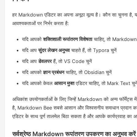
हर Markdown एडिटर का अपना अनूठा मूल्य है। कौन सा चुनना है, 
आवश्यकताओं पर निर्भर करता है:
यदि आपको
शक्तिशाली रूपांतरण विशेषता
चाहिए, तो Markdown B
यदि आप
सुंदर लेखन अनुभव
चाहते हैं, तो Typora चुनें
यदि आप
डेवलपर
हैं, तो VS Code चुनें
यदि आपको
ज्ञान प्रबंधन
चाहिए, तो Obsidian चुनें
यदि आपको केवल
आसान मुफ्त
एडिटर चाहिए, तो Mark Text चुने
अधिकांश उपयोगकर्ताओं के लिए जिन्हें Markdown को अन्य फॉर्मेट्स मे
है, Markdown Bee सबसे आसान और विश्वसनीय समाधान प्रदान कर
एडिटर के साथ पूर्ण तालमेल बिठा सकता है और आपके कार्यप्रवाह का अ
सर्वश्रेष्ठ Markdown रूपांतरण उपकरण का अनुभव करें