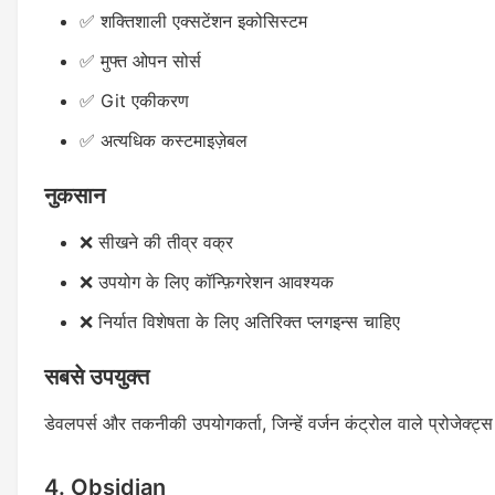
✅ शक्तिशाली एक्सटेंशन इकोसिस्टम
✅ मुफ्त ओपन सोर्स
✅ Git एकीकरण
✅ अत्यधिक कस्टमाइज़ेबल
नुकसान
❌ सीखने की तीव्र वक्र
❌ उपयोग के लिए कॉन्फ़िगरेशन आवश्यक
❌ निर्यात विशेषता के लिए अतिरिक्त प्लगइन्स चाहिए
सबसे उपयुक्त
डेवलपर्स और तकनीकी उपयोगकर्ता, जिन्हें वर्जन कंट्रोल वाले प्रोजेक्
4. Obsidian