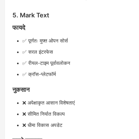
5. Mark Text
फायदे
✅ पूर्णतः मुफ्त ओपन सोर्स
✅ सरल इंटरफेस
✅ रीयल-टाइम पूर्वावलोकन
✅ क्रॉस-प्लेटफॉर्म
नुकसान
❌ अपेक्षाकृत आसान विशेषताएं
❌ सीमित निर्यात विकल्प
❌ धीमा विकास अपडेट