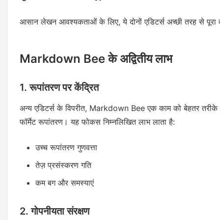
आसान लेखन आवश्यकताओं के लिए, ये दोनों एडिटर्स अच्छी तरह से पूरा
Markdown Bee के अद्वितीय लाभ
1. रूपांतरण पर केंद्रित
अन्य एडिटर्स के विपरीत, Markdown Bee एक काम को बेहतर तरीके से कर
फॉर्मेट रूपांतरण। यह फोकस निम्नलिखित लाभ लाता है:
उच्च रूपांतरण गुणवत्ता
तेज़ प्रसंस्करण गति
कम बग और समस्याएं
2. गोपनीयता संरक्षण