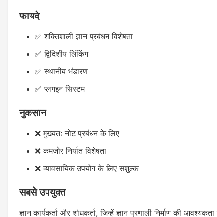
फायदे
✅ शक्तिशाली ज्ञान प्रबंधन विशेषता
✅ द्विदिशीय लिंकिंग
✅ स्थानीय भंडारण
✅ प्लगइन सिस्टम
नुकसान
❌ मुख्यतः नोट प्रबंधन के लिए
❌ कमजोर निर्यात विशेषता
❌ व्यावसायिक उपयोग के लिए सशुल्क
सबसे उपयुक्त
ज्ञान कार्यकर्ता और शोधकर्ता, जिन्हें ज्ञान प्रणाली निर्माण की आवश्यकता