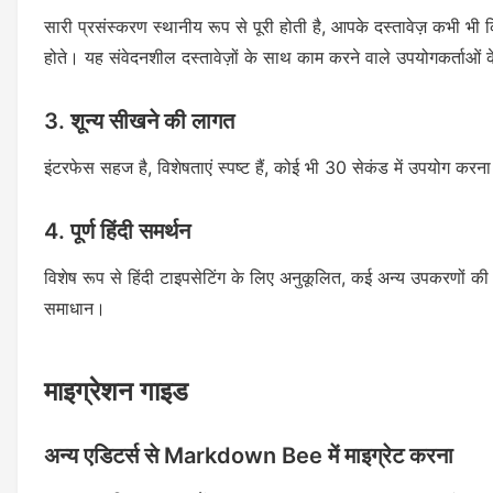
सारी प्रसंस्करण स्थानीय रूप से पूरी होती है, आपके दस्तावेज़ कभी भी
होते। यह संवेदनशील दस्तावेज़ों के साथ काम करने वाले उपयोगकर्ताओं के 
3. शून्य सीखने की लागत
इंटरफेस सहज है, विशेषताएं स्पष्ट हैं, कोई भी 30 सेकंड में उपयोग क
4. पूर्ण हिंदी समर्थन
विशेष रूप से हिंदी टाइपसेटिंग के लिए अनुकूलित, कई अन्य उपकरणों की ह
समाधान।
माइग्रेशन गाइड
अन्य एडिटर्स से Markdown Bee में माइग्रेट करना