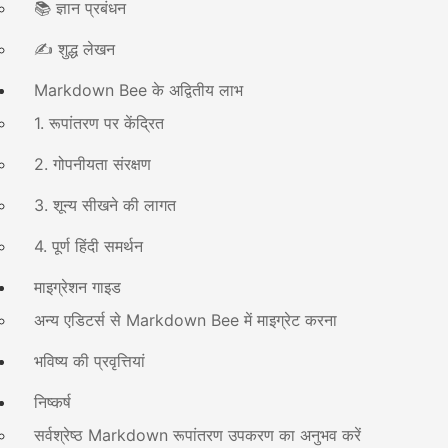
📚 ज्ञान प्रबंधन
✍️ शुद्ध लेखन
Markdown Bee के अद्वितीय लाभ
1. रूपांतरण पर केंद्रित
2. गोपनीयता संरक्षण
3. शून्य सीखने की लागत
4. पूर्ण हिंदी समर्थन
माइग्रेशन गाइड
अन्य एडिटर्स से Markdown Bee में माइग्रेट करना
भविष्य की प्रवृत्तियां
निष्कर्ष
सर्वश्रेष्ठ Markdown रूपांतरण उपकरण का अनुभव करें