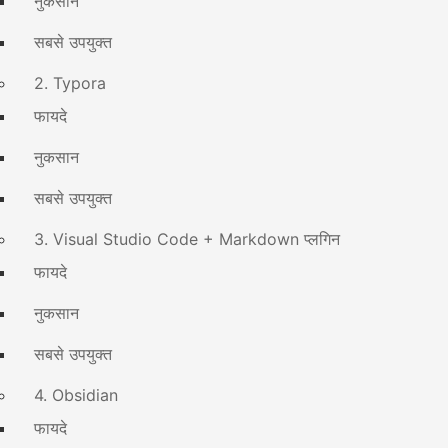
नुकसान
सबसे उपयुक्त
2. Typora
फायदे
नुकसान
सबसे उपयुक्त
3. Visual Studio Code + Markdown प्लगिन
फायदे
नुकसान
सबसे उपयुक्त
4. Obsidian
फायदे