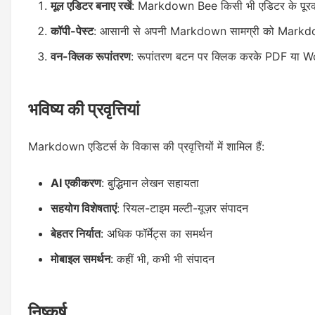
मूल एडिटर बनाए रखें
: Markdown Bee किसी भी एडिटर के पूरक 
कॉपी-पेस्ट
: आसानी से अपनी Markdown सामग्री को Markdow
वन-क्लिक रूपांतरण
: रूपांतरण बटन पर क्लिक करके PDF या Word
भविष्य की प्रवृत्तियां
Markdown एडिटर्स के विकास की प्रवृत्तियों में शामिल हैं:
AI एकीकरण
: बुद्धिमान लेखन सहायता
सहयोग विशेषताएं
: रियल-टाइम मल्टी-यूज़र संपादन
बेहतर निर्यात
: अधिक फॉर्मेट्स का समर्थन
मोबाइल समर्थन
: कहीं भी, कभी भी संपादन
निष्कर्ष