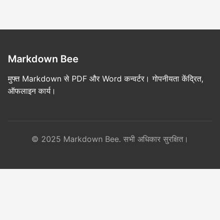
Markdown Bee
मुफ्त Markdown से PDF और Word कन्वर्टर। गोपनीयता केंद्रित,
ऑफलाइन कार्य।
© 2025 Markdown Bee. सभी अधिकार सुरक्षित।