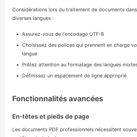
Considérations lors du traitement de documents dans
diverses langues :
Assurez-vous de l'encodage UTF-8
Choisissez des polices qui prennent en charge vo
langue
Prêtez attention au formatage des langues mixte
Définissez un espacement de ligne approprié
Fonctionnalités avancées
En-têtes et pieds de page
Les documents PDF professionnels nécessitent souve