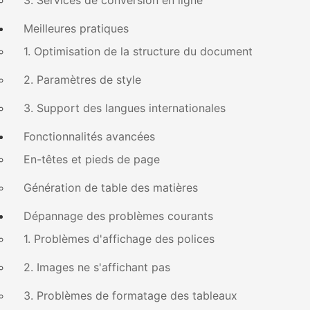
3. Services de conversion en ligne
Meilleures pratiques
1. Optimisation de la structure du document
2. Paramètres de style
3. Support des langues internationales
Fonctionnalités avancées
En-têtes et pieds de page
Génération de table des matières
Dépannage des problèmes courants
1. Problèmes d'affichage des polices
2. Images ne s'affichant pas
3. Problèmes de formatage des tableaux