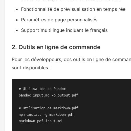
Fonctionnalité de prévisualisation en temps réel
Paramètres de page personnalisés
Support multilingue incluant le français
2. Outils en ligne de commande
Pour les développeurs, des outils en ligne de comma
sont disponibles :
# Utilisation de Pandoc

pandoc input.md -o output.pdf

# Utilisation de markdown-pdf

npm install -g markdown-pdf

markdown-pdf input.md