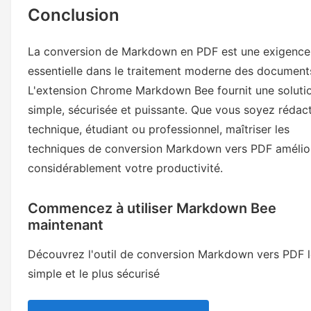
Conclusion
La conversion de Markdown en PDF est une exigence
essentielle dans le traitement moderne des document
L'extension Chrome Markdown Bee fournit une soluti
simple, sécurisée et puissante. Que vous soyez rédac
technique, étudiant ou professionnel, maîtriser les
techniques de conversion Markdown vers PDF amélio
considérablement votre productivité.
Commencez à utiliser Markdown Bee
maintenant
Découvrez l'outil de conversion Markdown vers PDF l
simple et le plus sécurisé