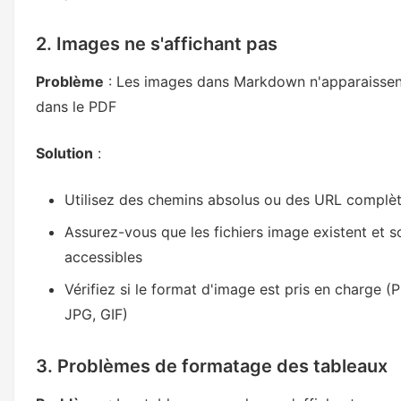
2. Images ne s'affichant pas
Problème
: Les images dans Markdown n'apparaissen
dans le PDF
Solution
:
Utilisez des chemins absolus ou des URL complè
Assurez-vous que les fichiers image existent et s
accessibles
Vérifiez si le format d'image est pris en charge (
JPG, GIF)
3. Problèmes de formatage des tableaux