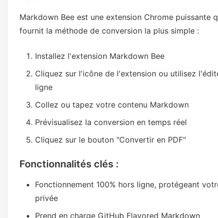
Markdown Bee est une extension Chrome puissante q
fournit la méthode de conversion la plus simple :
Installez l'extension Markdown Bee
Cliquez sur l'icône de l'extension ou utilisez l'édi
ligne
Collez ou tapez votre contenu Markdown
Prévisualisez la conversion en temps réel
Cliquez sur le bouton "Convertir en PDF"
Fonctionnalités clés :
Fonctionnement 100% hors ligne, protégeant votr
privée
Prend en charge GitHub Flavored Markdown