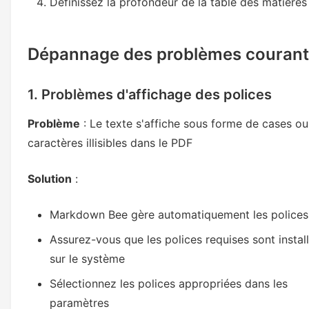
Définissez la profondeur de la table des matières
Dépannage des problèmes courant
1. Problèmes d'affichage des polices
Problème
: Le texte s'affiche sous forme de cases ou
caractères illisibles dans le PDF
Solution
:
Markdown Bee gère automatiquement les polices
Assurez-vous que les polices requises sont instal
sur le système
Sélectionnez les polices appropriées dans les
paramètres