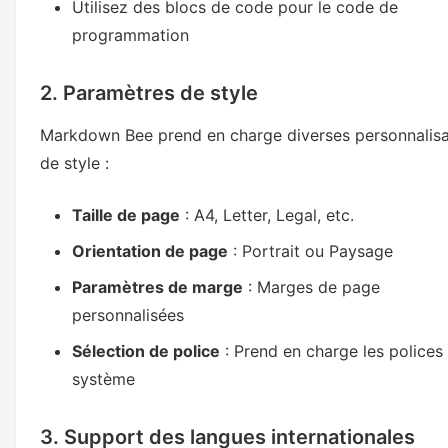
Utilisez des blocs de code pour le code de
programmation
2. Paramètres de style
Markdown Bee prend en charge diverses personnalisa
de style :
Taille de page
: A4, Letter, Legal, etc.
Orientation de page
: Portrait ou Paysage
Paramètres de marge
: Marges de page
personnalisées
Sélection de police
: Prend en charge les polices
système
3. Support des langues internationales