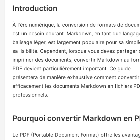
Introduction
À l'ère numérique, la conversion de formats de docu
est un besoin courant. Markdown, en tant que langag
balisage léger, est largement populaire pour sa simpli
sa lisibilité. Cependant, lorsque vous devez partager 
imprimer des documents, convertir Markdown au for
PDF devient particulièrement important. Ce guide
présentera de manière exhaustive comment convertir
efficacement les documents Markdown en fichiers P
professionnels.
Pourquoi convertir Markdown en P
Le PDF (Portable Document Format) offre les avanta