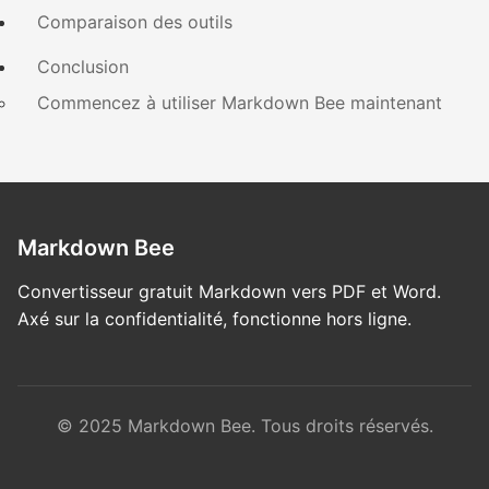
Comparaison des outils
Conclusion
Commencez à utiliser Markdown Bee maintenant
Markdown Bee
Convertisseur gratuit Markdown vers PDF et Word.
Axé sur la confidentialité, fonctionne hors ligne.
© 2025 Markdown Bee. Tous droits réservés.