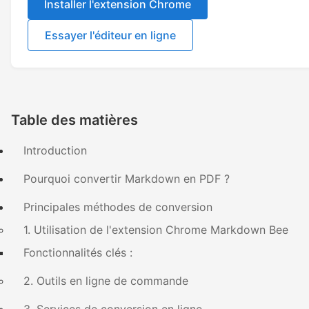
Installer l'extension Chrome
Essayer l'éditeur en ligne
Table des matières
Introduction
Pourquoi convertir Markdown en PDF ?
Principales méthodes de conversion
1. Utilisation de l'extension Chrome Markdown Bee
Fonctionnalités clés :
2. Outils en ligne de commande