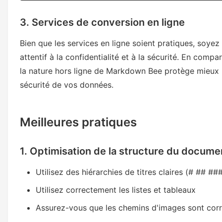
3. Services de conversion en ligne
Bien que les services en ligne soient pratiques, soyez
attentif à la confidentialité et à la sécurité. En compa
la nature hors ligne de Markdown Bee protège mieux 
sécurité de vos données.
Meilleures pratiques
1. Optimisation de la structure du docume
Utilisez des hiérarchies de titres claires (# ## ##
Utilisez correctement les listes et tableaux
Assurez-vous que les chemins d'images sont corr