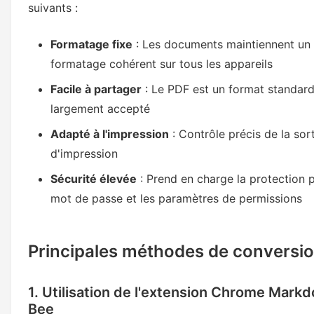
suivants :
Formatage fixe
: Les documents maintiennent un
formatage cohérent sur tous les appareils
Facile à partager
: Le PDF est un format standar
largement accepté
Adapté à l'impression
: Contrôle précis de la sor
d'impression
Sécurité élevée
: Prend en charge la protection 
mot de passe et les paramètres de permissions
Principales méthodes de conversi
1. Utilisation de l'extension Chrome Mark
Bee