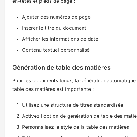
en-têtes et pieds de page :
Ajouter des numéros de page
Insérer le titre du document
Afficher les informations de date
Contenu textuel personnalisé
Génération de table des matières
Pour les documents longs, la génération automatique
table des matières est importante :
Utilisez une structure de titres standardisée
Activez l'option de génération de table des matiè
Personnalisez le style de la table des matières