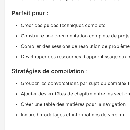
Parfait pour :
Créer des guides techniques complets
Construire une documentation complète de proje
Compiler des sessions de résolution de problèm
Développer des ressources d'apprentissage struc
Stratégies de compilation :
Grouper les conversations par sujet ou complexit
Ajouter des en-têtes de chapitre entre les sectio
Créer une table des matières pour la navigation
Inclure horodatages et informations de version