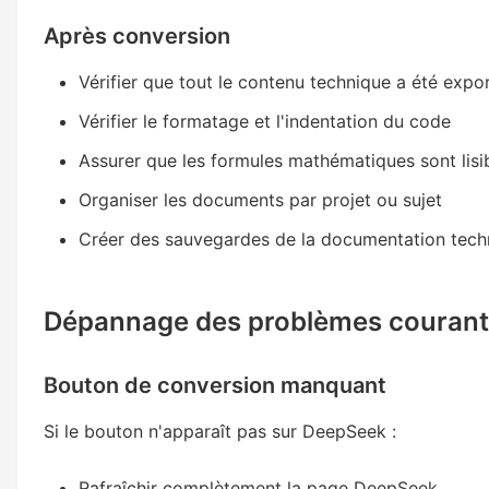
Après conversion
Vérifier que tout le contenu technique a été exp
Vérifier le formatage et l'indentation du code
Assurer que les formules mathématiques sont lisi
Organiser les documents par projet ou sujet
Créer des sauvegardes de la documentation techn
Dépannage des problèmes courant
Bouton de conversion manquant
Si le bouton n'apparaît pas sur DeepSeek :
Rafraîchir complètement la page DeepSeek