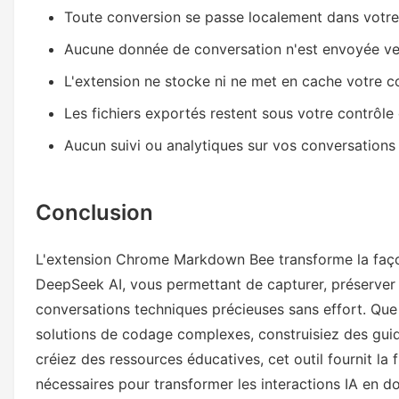
Toute conversion se passe localement dans votre
Aucune donnée de conversation n'est envoyée ve
L'extension ne stocke ni ne met en cache votre c
Les fichiers exportés restent sous votre contrôle
Aucun suivi ou analytiques sur vos conversations
Conclusion
L'extension Chrome Markdown Bee transforme la faço
DeepSeek AI, vous permettant de capturer, préserver
conversations techniques précieuses sans effort. Qu
solutions de codage complexes, construisiez des gui
créiez des ressources éducatives, cet outil fournit la fl
nécessaires pour transformer les interactions IA en 