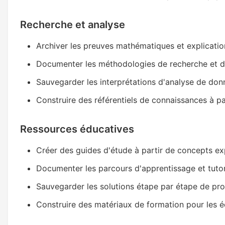
Recherche et analyse
Archiver les preuves mathématiques et explication
Documenter les méthodologies de recherche et 
Sauvegarder les interprétations d'analyse de don
Construire des référentiels de connaissances à par
Ressources éducatives
Créer des guides d'étude à partir de concepts exp
Documenter les parcours d'apprentissage et tutor
Sauvegarder les solutions étape par étape de pr
Construire des matériaux de formation pour les 