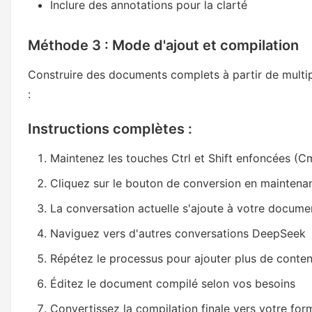
Inclure des annotations pour la clarté
Méthode 3 : Mode d'ajout et compilation
Construire des documents complets à partir de mult
:
Instructions complètes :
Maintenez les touches Ctrl et Shift enfoncées (C
Cliquez sur le bouton de conversion en maintena
La conversation actuelle s'ajoute à votre documen
Naviguez vers d'autres conversations DeepSeek
Répétez le processus pour ajouter plus de conte
Éditez le document compilé selon vos besoins
Convertissez la compilation finale vers votre for