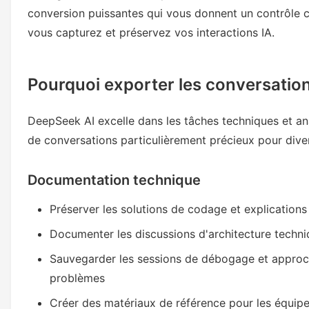
conversion puissantes qui vous donnent un contrôle c
vous capturez et préservez vos interactions IA.
Pourquoi exporter les conversatio
DeepSeek AI excelle dans les tâches techniques et an
de conversations particulièrement précieux pour diver
Documentation technique
Préserver les solutions de codage et explications
Documenter les discussions d'architecture techn
Sauvegarder les sessions de débogage et approc
problèmes
Créer des matériaux de référence pour les équi