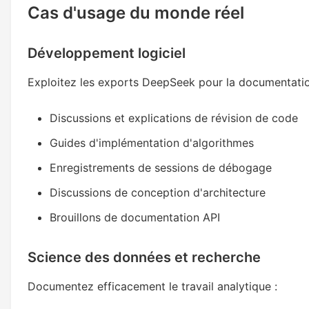
Cas d'usage du monde réel
Développement logiciel
Exploitez les exports DeepSeek pour la documentati
Discussions et explications de révision de code
Guides d'implémentation d'algorithmes
Enregistrements de sessions de débogage
Discussions de conception d'architecture
Brouillons de documentation API
Science des données et recherche
Documentez efficacement le travail analytique :