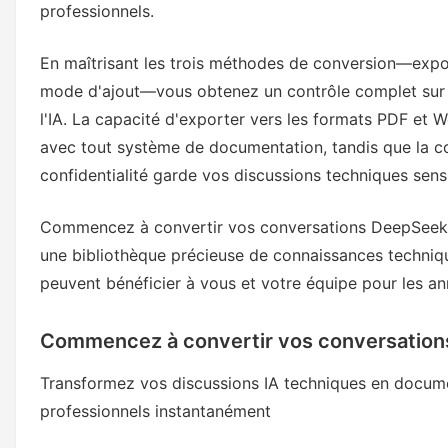
professionnels.
En maîtrisant les trois méthodes de conversion—expor
mode d'ajout—vous obtenez un contrôle complet sur 
l'IA. La capacité d'exporter vers les formats PDF et W
avec tout système de documentation, tandis que la c
confidentialité garde vos discussions techniques sens
Commencez à convertir vos conversations DeepSeek A
une bibliothèque précieuse de connaissances technique
peuvent bénéficier à vous et votre équipe pour les an
Commencez à convertir vos conversation
Transformez vos discussions IA techniques en docu
professionnels instantanément