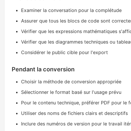
Examiner la conversation pour la complétude
Assurer que tous les blocs de code sont correct
Vérifier que les expressions mathématiques s'aff
Vérifier que les diagrammes techniques ou tableau
Considérer le public cible pour l'export
Pendant la conversion
Choisir la méthode de conversion appropriée
Sélectionner le format basé sur l'usage prévu
Pour le contenu technique, préférer PDF pour le 
Utiliser des noms de fichiers clairs et descriptifs
Inclure des numéros de version pour le travail itér