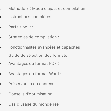
Méthode 3 : Mode d'ajout et compilation
Instructions complètes :
Parfait pour :
Stratégies de compilation :
Fonctionnalités avancées et capacités
Guide de sélection des formats
Avantages du format PDF :
Avantages du format Word :
Préservation du contenu
Conseils d'optimisation
Cas d'usage du monde réel