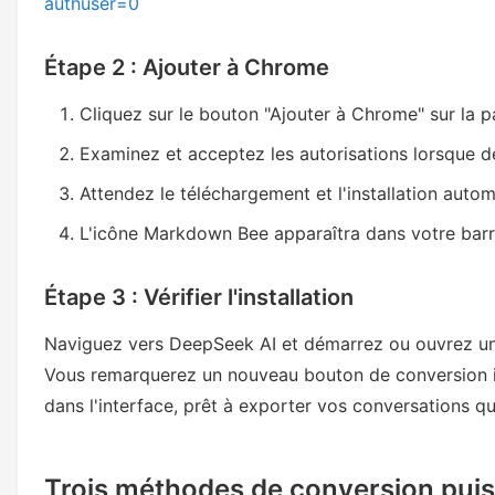
authuser=0
Étape 2 : Ajouter à Chrome
Cliquez sur le bouton "Ajouter à Chrome" sur la p
Examinez et acceptez les autorisations lorsque
Attendez le téléchargement et l'installation auto
L'icône Markdown Bee apparaîtra dans votre barr
Étape 3 : Vérifier l'installation
Naviguez vers DeepSeek AI et démarrez ou ouvrez un
Vous remarquerez un nouveau bouton de conversion i
dans l'interface, prêt à exporter vos conversations q
Trois méthodes de conversion pui