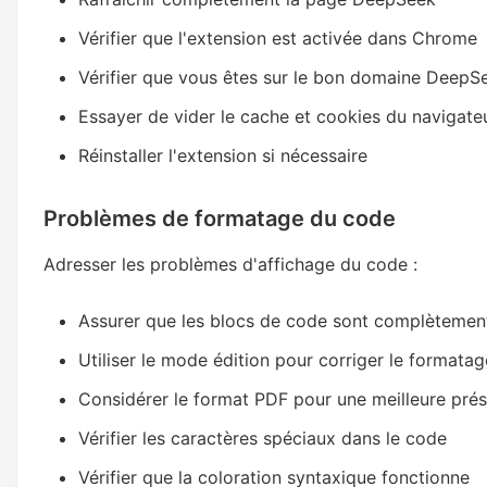
Vérifier que l'extension est activée dans Chrome
Vérifier que vous êtes sur le bon domaine DeepS
Essayer de vider le cache et cookies du navigate
Réinstaller l'extension si nécessaire
Problèmes de formatage du code
Adresser les problèmes d'affichage du code :
Assurer que les blocs de code sont complètemen
Utiliser le mode édition pour corriger le format
Considérer le format PDF pour une meilleure pré
Vérifier les caractères spéciaux dans le code
Vérifier que la coloration syntaxique fonctionne