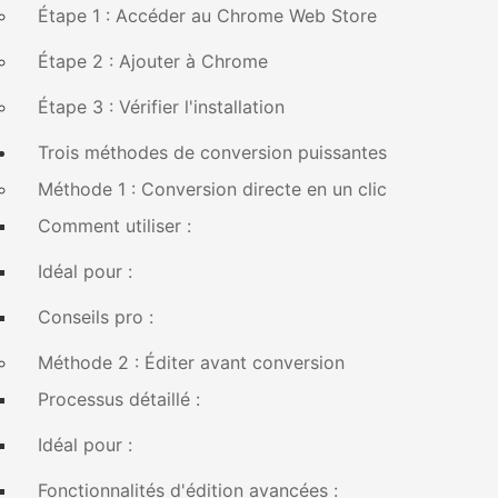
Étape 1 : Accéder au Chrome Web Store
Étape 2 : Ajouter à Chrome
Étape 3 : Vérifier l'installation
Trois méthodes de conversion puissantes
Méthode 1 : Conversion directe en un clic
Comment utiliser :
Idéal pour :
Conseils pro :
Méthode 2 : Éditer avant conversion
Processus détaillé :
Idéal pour :
Fonctionnalités d'édition avancées :