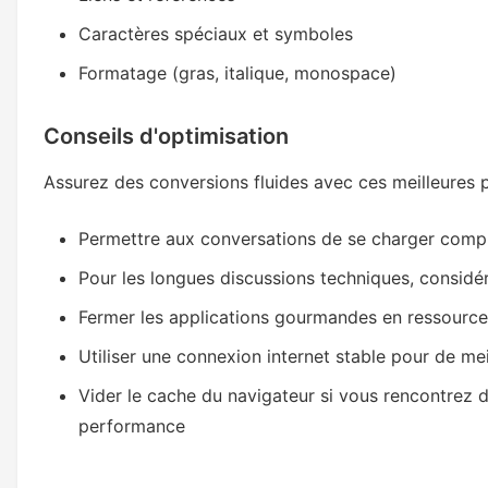
Caractères spéciaux et symboles
Formatage (gras, italique, monospace)
Conseils d'optimisation
Assurez des conversions fluides avec ces meilleures p
Permettre aux conversations de se charger comp
Pour les longues discussions techniques, considér
Fermer les applications gourmandes en ressource
Utiliser une connexion internet stable pour de mei
Vider le cache du navigateur si vous rencontrez
performance