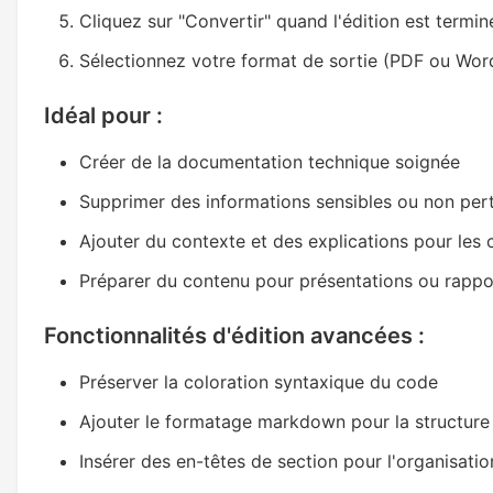
Cliquez sur "Convertir" quand l'édition est termin
Sélectionnez votre format de sortie (PDF ou Wor
Idéal pour :
Créer de la documentation technique soignée
Supprimer des informations sensibles ou non per
Ajouter du contexte et des explications pour les 
Préparer du contenu pour présentations ou rappo
Fonctionnalités d'édition avancées :
Préserver la coloration syntaxique du code
Ajouter le formatage markdown pour la structure
Insérer des en-têtes de section pour l'organisatio