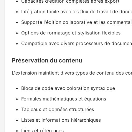
Capacités d'édition complètes après export
Intégration facile avec les flux de travail de doc
Supporte l'édition collaborative et les commentai
Options de formatage et stylisation flexibles
Compatible avec divers processeurs de documen
Préservation du contenu
L'extension maintient divers types de contenu des c
Blocs de code avec coloration syntaxique
Formules mathématiques et équations
Tableaux et données structurées
Listes et informations hiérarchiques
Liens et références