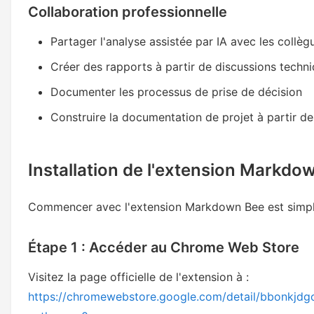
Collaboration professionnelle
Partager l'analyse assistée par IA avec les collèg
Créer des rapports à partir de discussions techn
Documenter les processus de prise de décision
Construire la documentation de projet à partir de
Installation de l'extension Markdo
Commencer avec l'extension Markdown Bee est simple
Étape 1 : Accéder au Chrome Web Store
Visitez la page officielle de l'extension à :
https://chromewebstore.google.com/detail/bbonkj