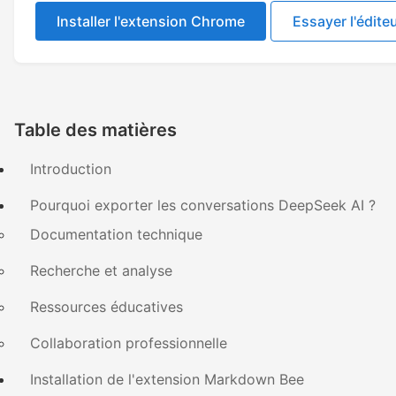
Installer l'extension Chrome
Essayer l'éditeu
Table des matières
Introduction
Pourquoi exporter les conversations DeepSeek AI ?
Documentation technique
Recherche et analyse
Ressources éducatives
Collaboration professionnelle
Installation de l'extension Markdown Bee