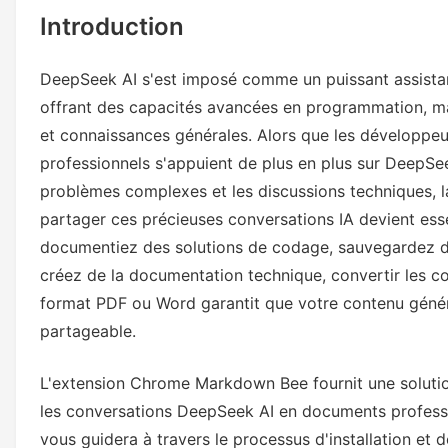
Introduction
DeepSeek AI s'est imposé comme un puissant assistant d
offrant des capacités avancées en programmation, m
et connaissances générales. Alors que les développeu
professionnels s'appuient de plus en plus sur DeepSee
problèmes complexes et les discussions techniques, l
partager ces précieuses conversations IA devient ess
documentiez des solutions de codage, sauvegardez d
créez de la documentation technique, convertir les 
format PDF ou Word garantit que votre contenu généré
partageable.
L'extension Chrome Markdown Bee fournit une solutio
les conversations DeepSeek AI en documents profess
vous guidera à travers le processus d'installation et