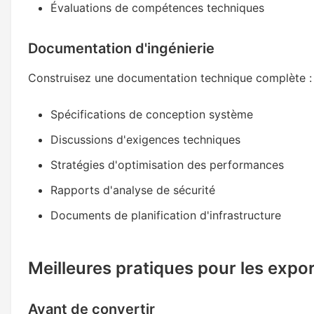
Évaluations de compétences techniques
Documentation d'ingénierie
Construisez une documentation technique complète :
Spécifications de conception système
Discussions d'exigences techniques
Stratégies d'optimisation des performances
Rapports d'analyse de sécurité
Documents de planification d'infrastructure
Meilleures pratiques pour les exp
Avant de convertir