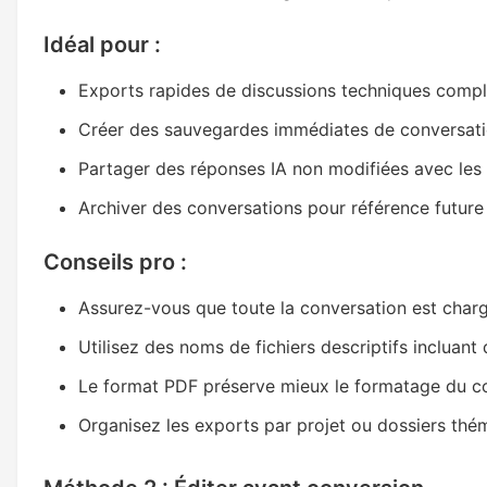
Idéal pour :
Exports rapides de discussions techniques compl
Créer des sauvegardes immédiates de conversat
Partager des réponses IA non modifiées avec les
Archiver des conversations pour référence future
Conseils pro :
Assurez-vous que toute la conversation est char
Utilisez des noms de fichiers descriptifs incluant 
Le format PDF préserve mieux le formatage du c
Organisez les exports par projet ou dossiers thé