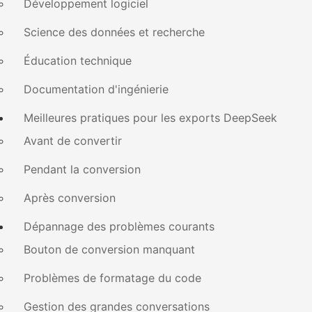
Développement logiciel
Science des données et recherche
Éducation technique
Documentation d'ingénierie
Meilleures pratiques pour les exports DeepSeek
Avant de convertir
Pendant la conversion
Après conversion
Dépannage des problèmes courants
Bouton de conversion manquant
Problèmes de formatage du code
Gestion des grandes conversations