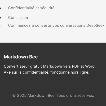
Confidentialité et sécurité
Conclusion
Commencez à convertir vos conversations DeepSeek 
Markdown Bee
Convertisseur gratuit Markdown vers PDF et Word.
Axé sur la confidentialité, fonctionne hors ligne.
© 2025 Markdown Bee. Tous droits réservés.