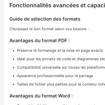
Fonctionnalités avancées et capac
Guide de sélection des formats
Choisissez le bon format selon vos besoins :
Avantages du format PDF :
Préserve le formatage et la mise en page exacts
Idéal pour les extraits de code et diagrammes te
Compatibilité universelle sur toutes les plateform
Apparence professionnelle pour le partage
Tailles de fichier plus petites pour le contenu ric
Avantages du format Word :