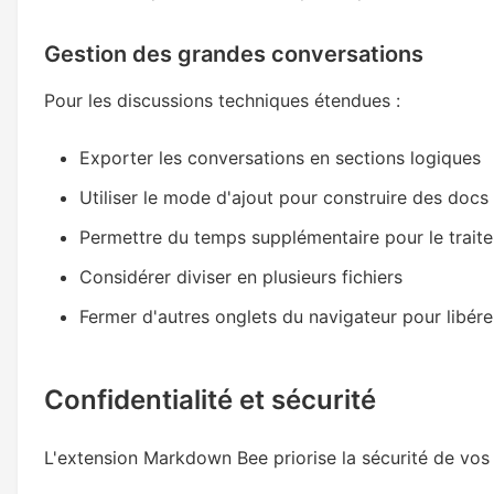
Gestion des grandes conversations
Pour les discussions techniques étendues :
Exporter les conversations en sections logiques
Utiliser le mode d'ajout pour construire des doc
Permettre du temps supplémentaire pour le trait
Considérer diviser en plusieurs fichiers
Fermer d'autres onglets du navigateur pour libér
Confidentialité et sécurité
L'extension Markdown Bee priorise la sécurité de vos