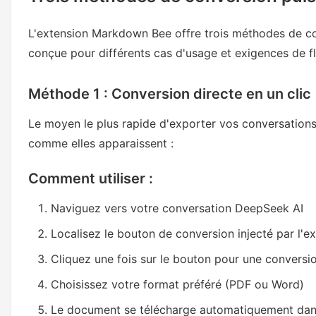
L'extension Markdown Bee offre trois méthodes de co
conçue pour différents cas d'usage et exigences de flu
Méthode 1 : Conversion directe en un clic
Le moyen le plus rapide d'exporter vos conversatio
comme elles apparaissent :
Comment utiliser :
Naviguez vers votre conversation DeepSeek AI
Localisez le bouton de conversion injecté par l'e
Cliquez une fois sur le bouton pour une conversi
Choisissez votre format préféré (PDF ou Word)
Le document se télécharge automatiquement dans