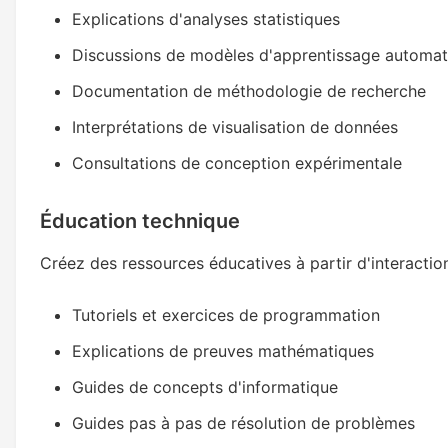
Explications d'analyses statistiques
Discussions de modèles d'apprentissage automat
Documentation de méthodologie de recherche
Interprétations de visualisation de données
Consultations de conception expérimentale
Éducation technique
Créez des ressources éducatives à partir d'interaction
Tutoriels et exercices de programmation
Explications de preuves mathématiques
Guides de concepts d'informatique
Guides pas à pas de résolution de problèmes