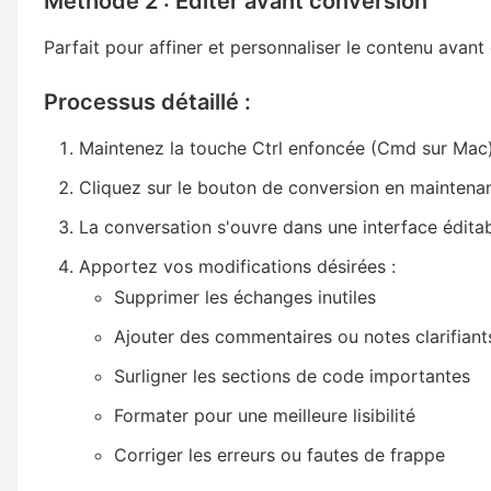
Méthode 2 : Éditer avant conversion
Parfait pour affiner et personnaliser le contenu avant 
Processus détaillé :
Maintenez la touche Ctrl enfoncée (Cmd sur Mac
Cliquez sur le bouton de conversion en maintenan
La conversation s'ouvre dans une interface édita
Apportez vos modifications désirées :
Supprimer les échanges inutiles
Ajouter des commentaires ou notes clarifiant
Surligner les sections de code importantes
Formater pour une meilleure lisibilité
Corriger les erreurs ou fautes de frappe