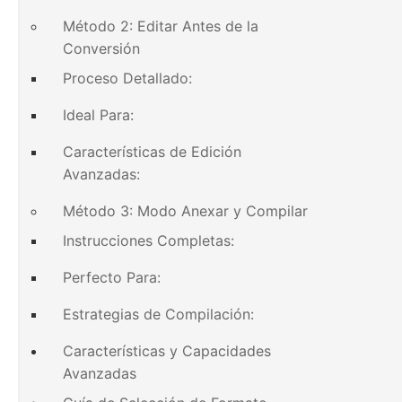
Método 2: Editar Antes de la
Conversión
Proceso Detallado:
Ideal Para:
Características de Edición
Avanzadas:
Método 3: Modo Anexar y Compilar
Instrucciones Completas:
Perfecto Para:
Estrategias de Compilación:
Características y Capacidades
Avanzadas