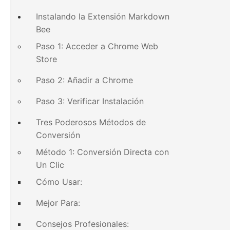
Instalando la Extensión Markdown
Bee
Paso 1: Acceder a Chrome Web
Store
Paso 2: Añadir a Chrome
Paso 3: Verificar Instalación
Tres Poderosos Métodos de
Conversión
Método 1: Conversión Directa con
Un Clic
Cómo Usar:
Mejor Para:
Consejos Profesionales: