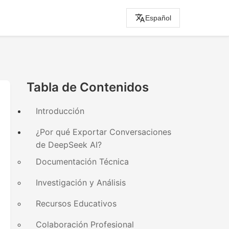
Español
Tabla de Contenidos
Introducción
¿Por qué Exportar Conversaciones
de DeepSeek AI?
Documentación Técnica
Investigación y Análisis
Recursos Educativos
Colaboración Profesional