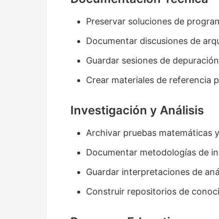
Preservar soluciones de progra
Documentar discusiones de arqu
Guardar sesiones de depuración
Crear materiales de referencia 
Investigación y Análisis
Archivar pruebas matemáticas y 
Documentar metodologías de inv
Guardar interpretaciones de aná
Construir repositorios de conoc