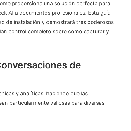
me proporciona una solución perfecta para
ek AI a documentos profesionales. Esta guía
ceso de instalación y demostrará tres poderosos
dan control completo sobre cómo capturar y
Conversaciones de
nicas y analíticas, haciendo que las
an particularmente valiosas para diversas