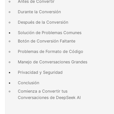
Antes de Convertir
Durante la Conversión
Después de la Conversión
Solución de Problemas Comunes
Botón de Conversión Faltante
Problemas de Formato de Código
Manejo de Conversaciones Grandes
Privacidad y Seguridad
Conclusión
Comienza a Convertir tus
Conversaciones de DeepSeek AI