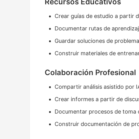
Recursos Educativos
Crear guías de estudio a partir
Documentar rutas de aprendizaje
Guardar soluciones de problema
Construir materiales de entren
Colaboración Profesional
Compartir análisis asistido por 
Crear informes a partir de discu
Documentar procesos de toma d
Construir documentación de pro