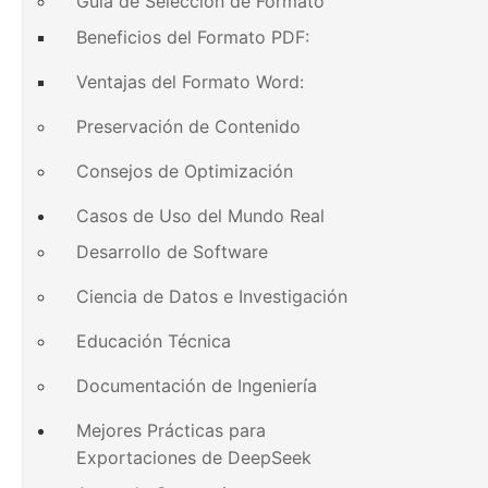
Guía de Selección de Formato
Beneficios del Formato PDF:
Ventajas del Formato Word:
Preservación de Contenido
Consejos de Optimización
Casos de Uso del Mundo Real
Desarrollo de Software
Ciencia de Datos e Investigación
Educación Técnica
Documentación de Ingeniería
Mejores Prácticas para
Exportaciones de DeepSeek