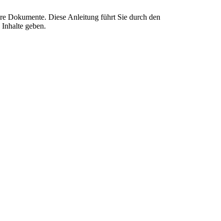
are Dokumente. Diese Anleitung führt Sie durch den
 Inhalte geben.