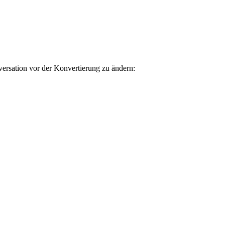
ersation vor der Konvertierung zu ändern: