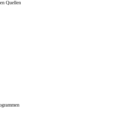
nen Quellen
Programmen