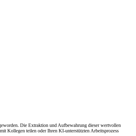
 geworden. Die Extraktion und Aufbewahrung dieser wertvollen
it Kollegen teilen oder Ihren KI-unterstützten Arbeitsprozess