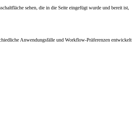
chaltfläche sehen, die in die Seite eingefügt wurde und bereit ist,
schiedliche Anwendungsfälle und Workflow-Präferenzen entwickelt