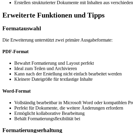
Erstellen strukturierter Dokumente mit Inhalten aus verschiede
Erweiterte Funktionen und Tipps
Formatauswahl
Die Erweiterung unterstützt zwei primäre Ausgabeformate:
PDF-Format
Bewahrt Formatierung und Layout perfekt
Ideal zum Teilen und Archivieren
Kann nach der Erstellung nicht einfach bearbeitet werden
Kleinere Dateigröße für textlastige Inhalte
Word-Format
Vollständig bearbeitbar in Microsoft Word oder kompatiblen 
Perfekt für Dokumente, die weitere Änderungen erfordern
Ermöglicht kollaborative Bearbeitung
Behält Formatierungsflexibilität bei
Formatierungserhaltung